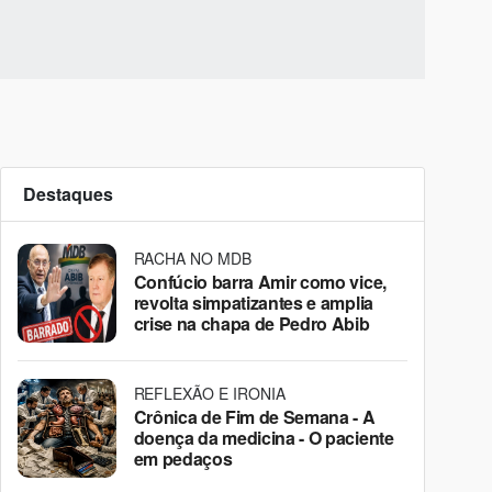
Destaques
RACHA NO MDB
Confúcio barra Amir como vice,
revolta simpatizantes e amplia
crise na chapa de Pedro Abib
REFLEXÃO E IRONIA
Crônica de Fim de Semana - A
doença da medicina - O paciente
em pedaços