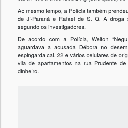
Ao mesmo tempo, a Polícia também prendeu 
de Ji-Paraná e Rafael de S. Q. A droga 
segundo os investigadores.
De acordo com a Polícia, Welton “Negui
aguardava a acusada Débora no desemb
espingarda cal. 22 e vários celulares de or
vila de apartamentos na rua Prudente de 
dinheiro.