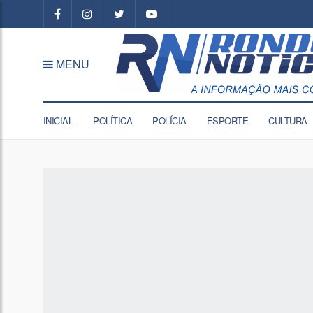
MENU
INICIAL
POLÍTICA
POLÍCIA
ESPORTE
CULTURA