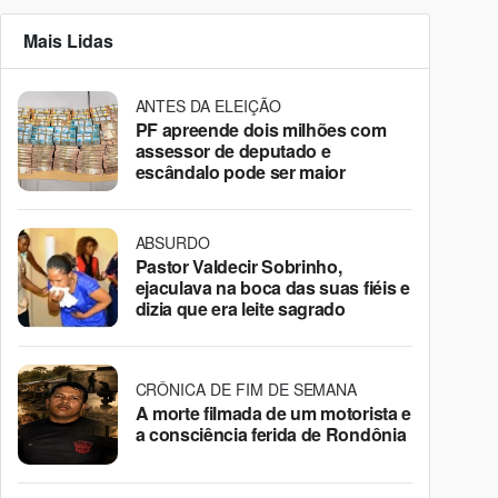
Mais Lidas
ANTES DA ELEIÇÃO
PF apreende dois milhões com
assessor de deputado e
escândalo pode ser maior
ABSURDO
Pastor Valdecir Sobrinho,
ejaculava na boca das suas fiéis e
dizia que era leite sagrado
CRÔNICA DE FIM DE SEMANA
A morte filmada de um motorista e
a consciência ferida de Rondônia