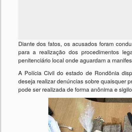
Diante dos fatos, os acusados foram cond
para a realização dos procedimentos le
penitenciário local onde aguardam a manifes
A Polícia Civil do estado de Rondônia dis
deseja realizar denúncias sobre quaisquer pr
pode ser realizada de forma anônima e sigilo