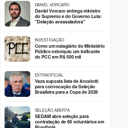
DANIEL VORCARO
Daniel Vorcaro entrega ministro
do Supremo e do Governo Lula:
"Delação avassaladora"
INVESTIGAÇÃO
Como um estagiário do Ministério
Público extorquiu um traficante
do PCC em R$ 500 mil
EXTRAOFICIAL
Vaza suposta lista de Ancelotti
para convocação da Seleção
Brasileira para a Copa de 2026
SELEÇÃO ABERTA
SEDAM abre seleção para
contratação de 68 voluntários em
Rondônia