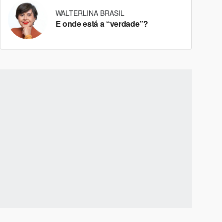
WALTERLINA BRASIL
E onde está a “verdade”?