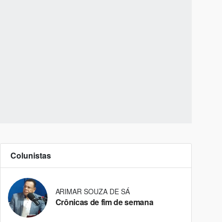
Colunistas
ARIMAR SOUZA DE SÁ
Crônicas de fim de semana