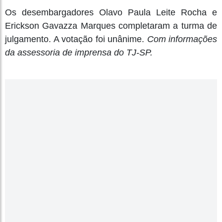
Os desembargadores Olavo Paula Leite Rocha e
Erickson Gavazza Marques completaram a turma de
julgamento. A votação foi unânime.
Com informações
da assessoria de imprensa do TJ-SP.