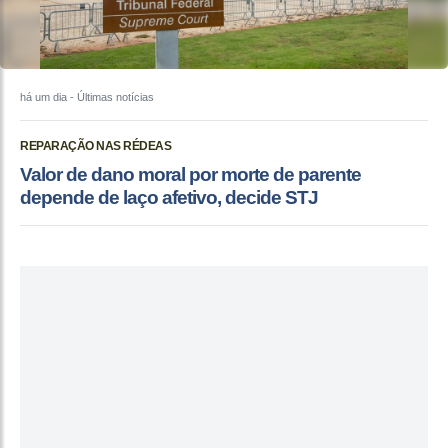
há um dia
- Últimas notícias
REPARAÇÃO NAS RÉDEAS
Valor de dano moral por morte de parente
depende de laço afetivo, decide STJ