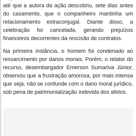
até que a autora da ação descobriu, sete dias antes
do casamento, que o companheiro mantinha um
relacionamento extraconjugal. Diante disso, a
celebração foi cancelada, gerando prejuízos
financeiros decorrentes da rescisão de contratos.
Na primeira instância, o homem foi condenado ao
ressarcimento por danos morais. Porém, o relator do
recurso, desembargador Emerson Sumariva Júnior,
observou que a frustração amorosa, por mais intensa
que seja, não se confunde com o dano moral jurídico,
sob pena de patrimonialização indevida dos afetos.