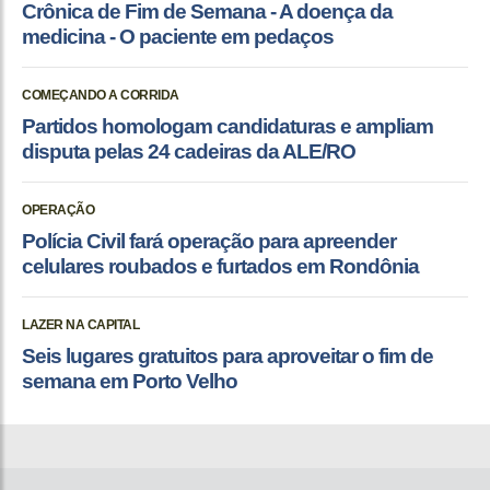
Crônica de Fim de Semana - A doença da
medicina - O paciente em pedaços
COMEÇANDO A CORRIDA
Partidos homologam candidaturas e ampliam
disputa pelas 24 cadeiras da ALE/RO
OPERAÇÃO
Polícia Civil fará operação para apreender
celulares roubados e furtados em Rondônia
LAZER NA CAPITAL
Seis lugares gratuitos para aproveitar o fim de
semana em Porto Velho