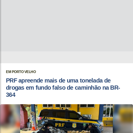
EM PORTO VELHO
PRF apreende mais de uma tonelada de
drogas em fundo falso de caminhão na BR-
364