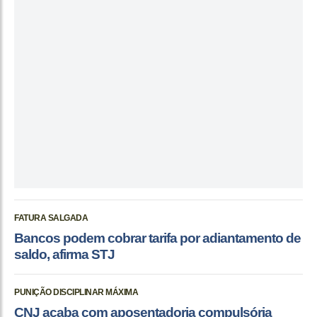
FATURA SALGADA
Bancos podem cobrar tarifa por adiantamento de
saldo, afirma STJ
PUNIÇÃO DISCIPLINAR MÁXIMA
CNJ acaba com aposentadoria compulsória