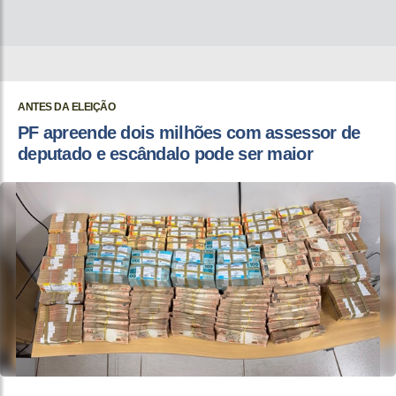
ANTES DA ELEIÇÃO
PF apreende dois milhões com assessor de
deputado e escândalo pode ser maior