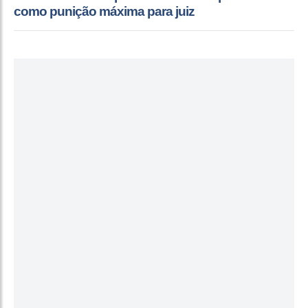
como punição máxima para juiz