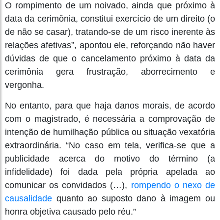
O rompimento de um noivado, ainda que próximo à
data da cerimônia, constitui exercício de um direito (o
de não se casar), tratando-se de um risco inerente às
relações afetivas”, apontou ele, reforçando não haver
dúvidas de que o cancelamento próximo à data da
cerimônia gera frustração, aborrecimento e
vergonha.
No entanto, para que haja danos morais, de acordo
com o magistrado, é necessária a comprovação de
intenção de humilhação pública ou situação vexatória
extraordinária. “No caso em tela, verifica-se que a
publicidade acerca do motivo do término (a
infidelidade) foi dada pela própria apelada ao
comunicar os convidados (…),
rompendo o nexo de
causalidade
quanto ao suposto dano à imagem ou
honra objetiva causado pelo réu.”