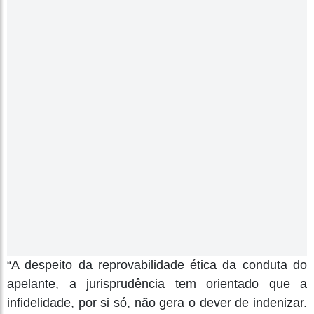
“A despeito da reprovabilidade ética da conduta do
apelante, a jurisprudência tem orientado que a
infidelidade, por si só, não gera o dever de indenizar.