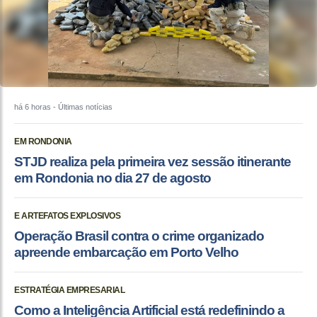
há 6 horas
- Últimas notícias
EM RONDONIA
STJD realiza pela primeira vez sessão itinerante
em Rondonia no dia 27 de agosto
E ARTEFATOS EXPLOSIVOS
Operação Brasil contra o crime organizado
apreende embarcação em Porto Velho
ESTRATÉGIA EMPRESARIAL
Como a Inteligência Artificial está redefinindo a