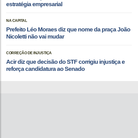
estratégia empresarial
NA CAPITAL
Prefeito Léo Moraes diz que nome da praça João
Nicoletti não vai mudar
CORREÇÃO DE INJUSTIÇA
Acir diz que decisão do STF corrigiu injustiça e
reforça candidatura ao Senado