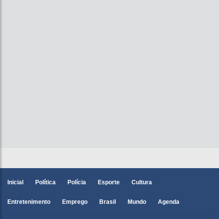
Inicial
Política
Polícia
Esporte
Cultura
Entretenimento
Emprego
Brasil
Mundo
Agenda