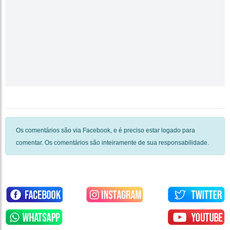
Os comentários são via Facebook, e é preciso estar logado para
comentar. Os comentários são inteiramente de sua responsabilidade.