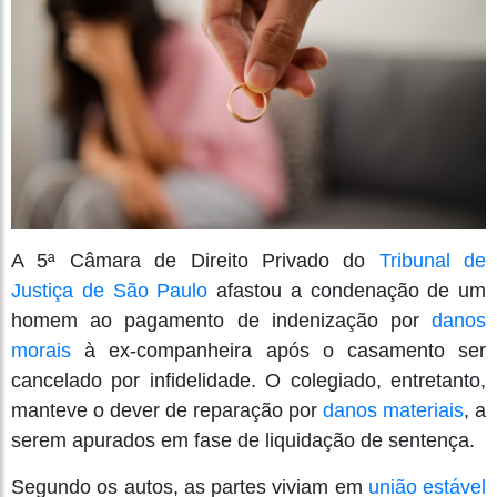
A 5ª Câmara de Direito Privado do
Tribunal de
Justiça de São Paulo
afastou a condenação de um
homem ao pagamento de indenização por
danos
morais
à ex-companheira após o casamento ser
cancelado por infidelidade. O colegiado, entretanto,
manteve o dever de reparação por
danos materiais
, a
serem apurados em fase de liquidação de sentença.
Segundo os autos, as partes viviam em
união estável