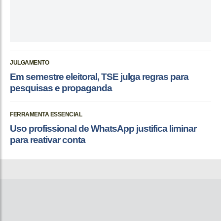
JULGAMENTO
Em semestre eleitoral, TSE julga regras para
pesquisas e propaganda
FERRAMENTA ESSENCIAL
Uso profissional de WhatsApp justifica liminar
para reativar conta