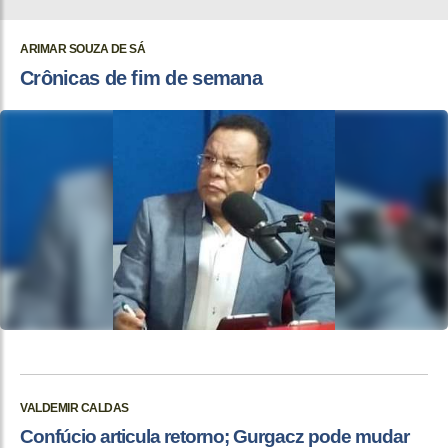
ARIMAR SOUZA DE SÁ
Crônicas de fim de semana
VALDEMIR CALDAS
Confúcio articula retorno; Gurgacz pode mudar