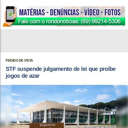
PEDIDO DE VISTA
STF suspende julgamento de lei que proíbe
jogos de azar