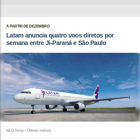
A PARTIR DE DEZEMBRO
Latam anuncia quatro voos diretos por
semana entre Ji-Paraná e São Paulo
há 11 horas
- Últimas notícias