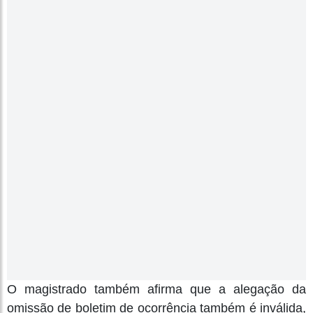
O magistrado também afirma que a alegação da
omissão de boletim de ocorrência também é inválida,