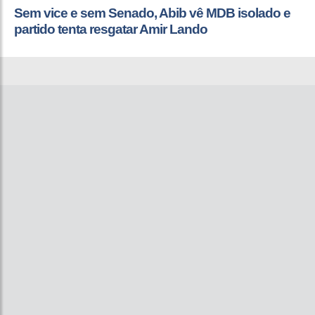
Sem vice e sem Senado, Abib vê MDB isolado e
partido tenta resgatar Amir Lando