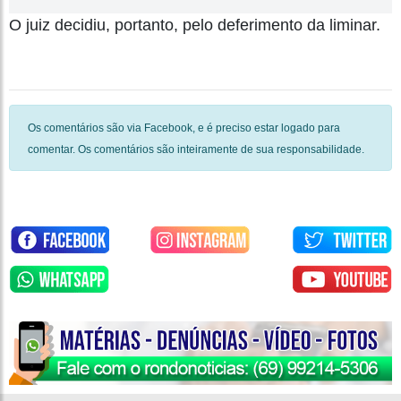
O juiz decidiu, portanto, pelo deferimento da liminar.
Os comentários são via Facebook, e é preciso estar logado para
comentar. Os comentários são inteiramente de sua responsabilidade.