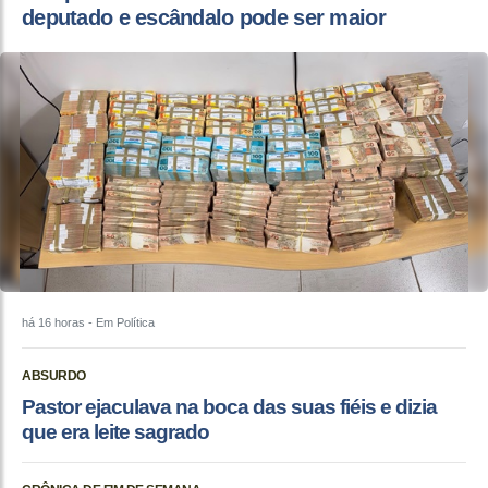
deputado e escândalo pode ser maior
há 16 horas
- Em Política
ABSURDO
Pastor ejaculava na boca das suas fiéis e dizia
que era leite sagrado