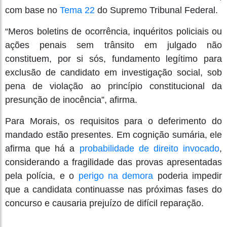
com base no
Tema 22
do Supremo Tribunal Federal.
“Meros boletins de ocorrência, inquéritos policiais ou
ações penais sem trânsito em julgado não
constituem, por si sós, fundamento legítimo para
exclusão de candidato em investigação social, sob
pena de violação ao princípio constitucional da
presunção de inocência”, afirma.
Para Morais, os requisitos para o deferimento do
mandado estão presentes. Em cognição sumária, ele
afirma que há a
probabilidade de direito invocado
,
considerando a fragilidade das provas apresentadas
pela polícia, e o
perigo na demora
poderia impedir
que a candidata continuasse nas próximas fases do
concurso e causaria prejuízo de difícil reparação.