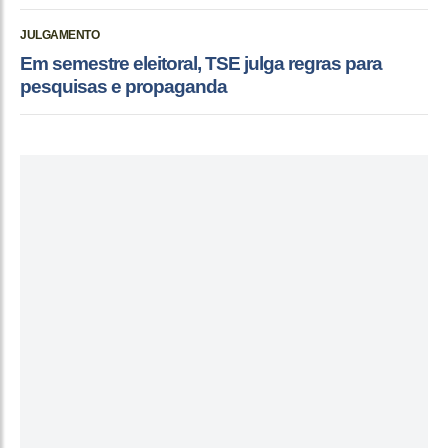
JULGAMENTO
Em semestre eleitoral, TSE julga regras para
pesquisas e propaganda