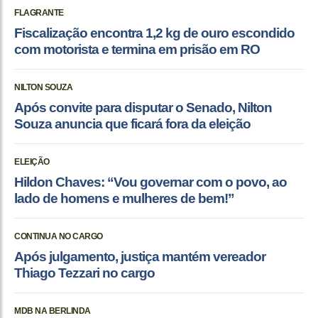
FLAGRANTE
Fiscalização encontra 1,2 kg de ouro escondido
com motorista e termina em prisão em RO
NILTON SOUZA
Após convite para disputar o Senado, Nilton
Souza anuncia que ficará fora da eleição
ELEIÇÃO
Hildon Chaves: “Vou governar com o povo, ao
lado de homens e mulheres de bem!”
CONTINUA NO CARGO
Após julgamento, justiça mantém vereador
Thiago Tezzari no cargo
MDB NA BERLINDA