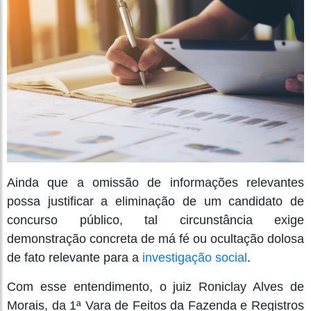
Ainda que a omissão de informações relevantes
possa justificar a eliminação de um candidato de
concurso público, tal circunstância exige
demonstração concreta de má fé ou ocultação dolosa
de fato relevante para a
investigação social
.
Com esse entendimento, o juiz Roniclay Alves de
Morais, da 1ª Vara de Feitos da Fazenda e Registros