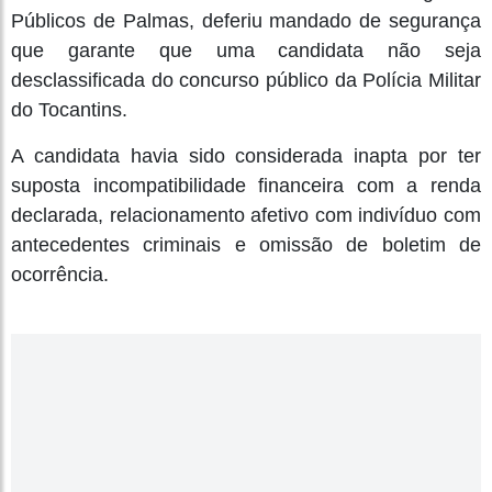
Públicos de Palmas, deferiu mandado de segurança
que garante que uma candidata não seja
desclassificada do concurso público da Polícia Militar
do Tocantins.
A candidata havia sido considerada inapta por ter
suposta incompatibilidade financeira com a renda
declarada, relacionamento afetivo com indivíduo com
antecedentes criminais e omissão de boletim de
ocorrência.