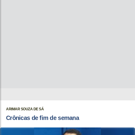
ARIMAR SOUZA DE SÁ
Crônicas de fim de semana