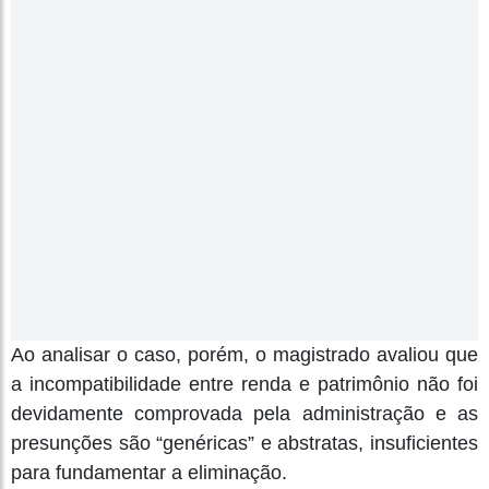
Ao analisar o caso, porém, o magistrado avaliou que
a incompatibilidade entre renda e patrimônio não foi
devidamente comprovada pela administração e as
presunções são “genéricas” e abstratas, insuficientes
para fundamentar a eliminação.