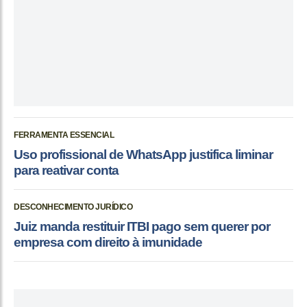
FERRAMENTA ESSENCIAL
Uso profissional de WhatsApp justifica liminar
para reativar conta
DESCONHECIMENTO JURÍDICO
Juiz manda restituir ITBI pago sem querer por
empresa com direito à imunidade