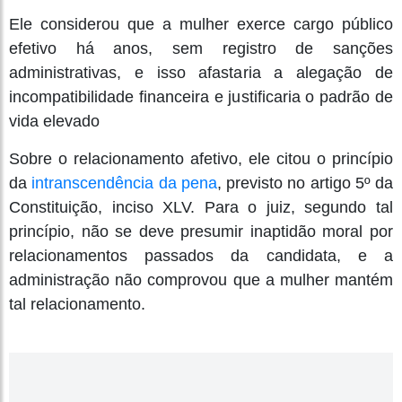
Ele considerou que a mulher exerce cargo público
efetivo há anos, sem registro de sanções
administrativas, e isso afastaria a alegação de
incompatibilidade financeira e justificaria o padrão de
vida elevado
Sobre o relacionamento afetivo, ele citou o princípio
da
intranscendência da pena
, previsto no artigo 5º da
Constituição, inciso XLV. Para o juiz, segundo tal
princípio, não se deve presumir inaptidão moral por
relacionamentos passados da candidata, e a
administração não comprovou que a mulher mantém
tal relacionamento.