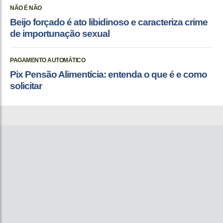
NÃO É NÃO
Beijo forçado é ato libidinoso e caracteriza crime
de importunação sexual
PAGAMENTO AUTOMÁTICO
Pix Pensão Alimentícia: entenda o que é e como
solicitar