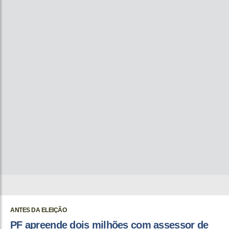
ANTES DA ELEIÇÃO
PF apreende dois milhões com assessor de