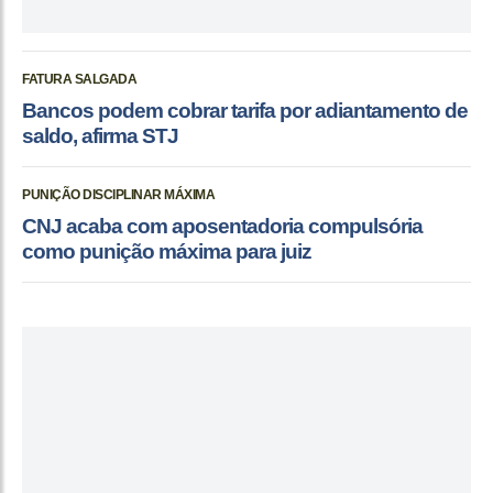
FATURA SALGADA
Bancos podem cobrar tarifa por adiantamento de
saldo, afirma STJ
PUNIÇÃO DISCIPLINAR MÁXIMA
CNJ acaba com aposentadoria compulsória
como punição máxima para juiz