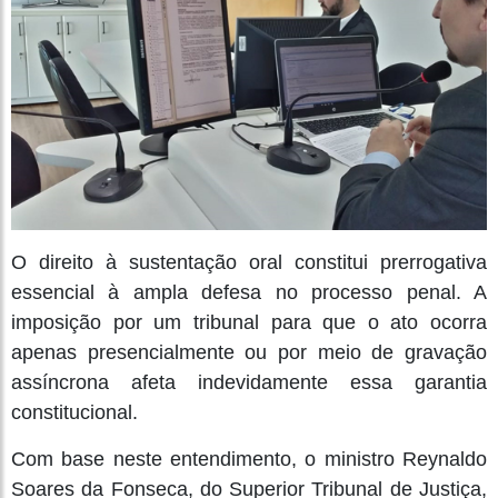
O direito à sustentação oral constitui prerrogativa
essencial à ampla defesa no processo penal. A
imposição por um tribunal para que o ato ocorra
apenas presencialmente ou por meio de gravação
assíncrona afeta indevidamente essa garantia
constitucional.
Com base neste entendimento, o ministro Reynaldo
Soares da Fonseca, do Superior Tribunal de Justiça,