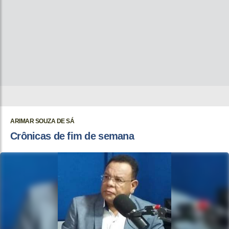
ARIMAR SOUZA DE SÁ
Crônicas de fim de semana