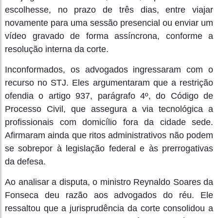
escolhesse, no prazo de três dias, entre viajar
novamente para uma sessão presencial ou enviar um
vídeo gravado de forma assíncrona, conforme a
resolução interna da corte.
Inconformados, os advogados ingressaram com o
recurso no STJ. Eles argumentaram que a restrição
ofendia o artigo 937, parágrafo 4º, do Código de
Processo Civil, que assegura a via tecnológica a
profissionais com domicílio fora da cidade sede.
Afirmaram ainda que ritos administrativos não podem
se sobrepor à legislação federal e às prerrogativas
da defesa.
Ao analisar a disputa, o ministro Reynaldo Soares da
Fonseca deu razão aos advogados do réu. Ele
ressaltou que a jurisprudência da corte consolidou a