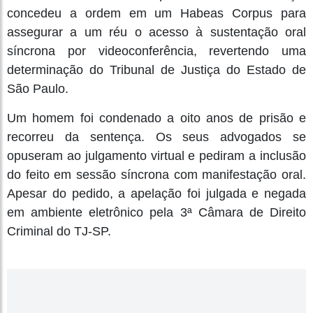
concedeu a ordem em um Habeas Corpus para
assegurar a um réu o acesso à sustentação oral
síncrona por videoconferência, revertendo uma
determinação do Tribunal de Justiça do Estado de
São Paulo.
Um homem foi condenado a oito anos de prisão e
recorreu da sentença. Os seus advogados se
opuseram ao julgamento virtual e pediram a inclusão
do feito em sessão síncrona com manifestação oral.
Apesar do pedido, a apelação foi julgada e negada
em ambiente eletrônico pela 3ª Câmara de Direito
Criminal do TJ-SP.