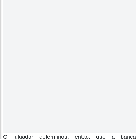
O julgador determinou, então, que a banca