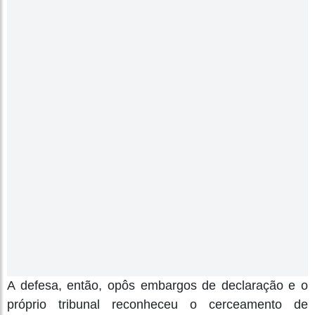
A defesa, então, opôs embargos de declaração e o
próprio tribunal reconheceu o cerceamento de