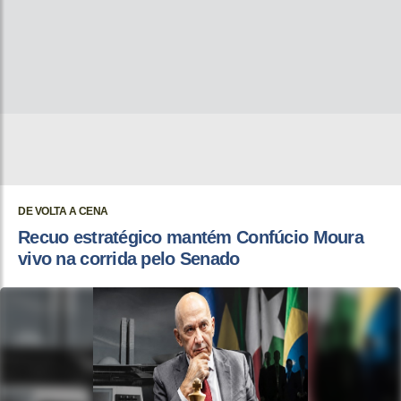
DE VOLTA A CENA
Recuo estratégico mantém Confúcio Moura
vivo na corrida pelo Senado