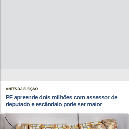
ANTES DA ELEIÇÃO
PF apreende dois milhões com assessor de
deputado e escândalo pode ser maior