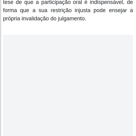
tese de que a participação oral é indispensável, de
forma que a sua restrição injusta pode ensejar a
própria invalidação do julgamento.