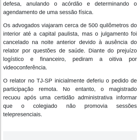
defesa, anulando o acórdão e determinando o
agendamento de uma sessão física.
Os advogados viajaram cerca de 500 quilômetros do
interior até a capital paulista, mas o julgamento foi
cancelado na noite anterior devido à ausência do
relator por questões de saúde. Diante do prejuízo
logístico e financeiro, pediram a oitiva por
videoconferência.
O relator no TJ-SP inicialmente deferiu o pedido de
participação remota. No entanto, o magistrado
recuou após uma certidão administrativa informar
que o colegiado não promovia sessões
telepresenciais.