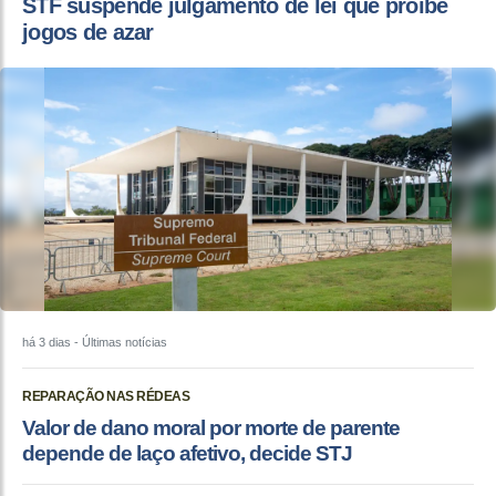
STF suspende julgamento de lei que proíbe
jogos de azar
há 3 dias
- Últimas notícias
REPARAÇÃO NAS RÉDEAS
Valor de dano moral por morte de parente
depende de laço afetivo, decide STJ