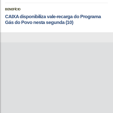
BENEFÍCIO
CAIXA disponibiliza vale-recarga do Programa
Gás do Povo nesta segunda (10)