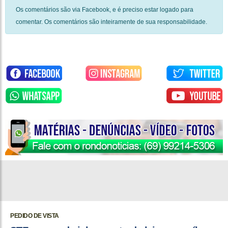
Os comentários são via Facebook, e é preciso estar logado para
comentar. Os comentários são inteiramente de sua responsabilidade.
PEDIDO DE VISTA