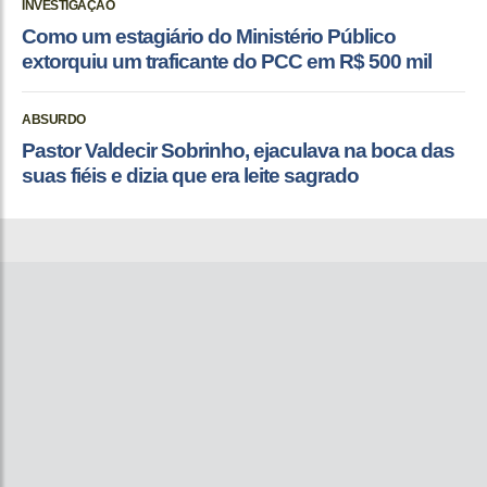
INVESTIGAÇÃO
Como um estagiário do Ministério Público
extorquiu um traficante do PCC em R$ 500 mil
ABSURDO
Pastor Valdecir Sobrinho, ejaculava na boca das
suas fiéis e dizia que era leite sagrado