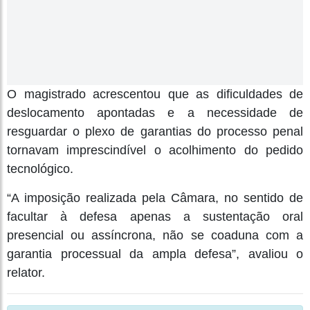
O magistrado acrescentou que as dificuldades de
deslocamento apontadas e a necessidade de
resguardar o plexo de garantias do processo penal
tornavam imprescindível o acolhimento do pedido
tecnológico.
“A imposição realizada pela Câmara, no sentido de
facultar à defesa apenas a sustentação oral
presencial ou assíncrona, não se coaduna com a
garantia processual da ampla defesa”, avaliou o
relator.