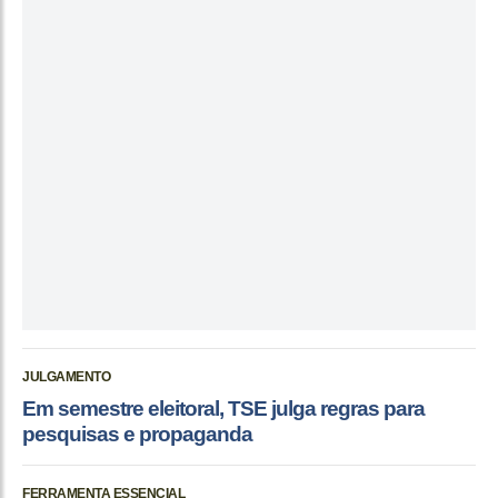
JULGAMENTO
Em semestre eleitoral, TSE julga regras para
pesquisas e propaganda
FERRAMENTA ESSENCIAL