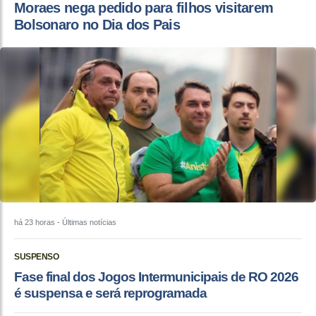
Moraes nega pedido para filhos visitarem
Bolsonaro no Dia dos Pais
há 23 horas
- Últimas notícias
SUSPENSO
Fase final dos Jogos Intermunicipais de RO 2026
é suspensa e será reprogramada