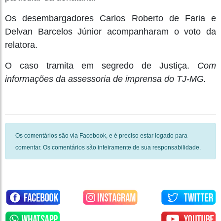
Os desembargadores Carlos Roberto de Faria e
Delvan Barcelos Júnior acompanharam o voto da
relatora.
O caso tramita em segredo de Justiça.
Com
informações da assessoria de imprensa do TJ-MG.
Os comentários são via Facebook, e é preciso estar logado para
comentar. Os comentários são inteiramente de sua responsabilidade.