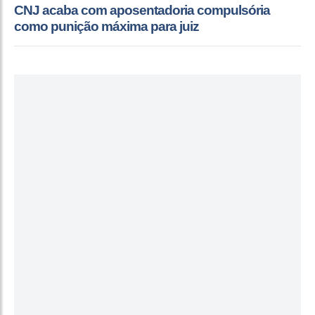
CNJ acaba com aposentadoria compulsória
como punição máxima para juiz