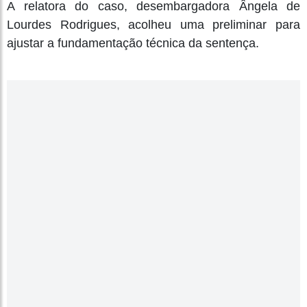
A relatora do caso, desembargadora Ângela de
Lourdes Rodrigues, acolheu uma preliminar para
ajustar a fundamentação técnica da sentença.