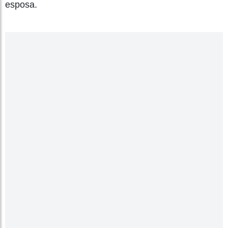
esposa.