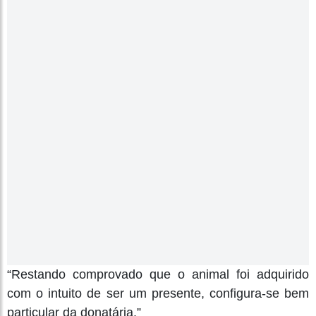
“Restando comprovado que o animal foi adquirido
com o intuito de ser um presente, configura-se bem
particular da donatária.”