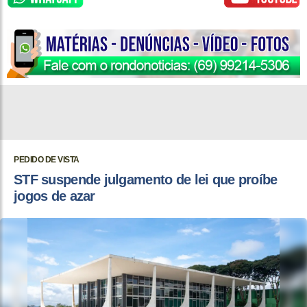
PEDIDO DE VISTA
STF suspende julgamento de lei que proíbe
jogos de azar