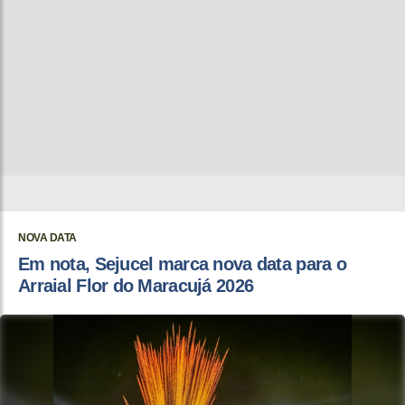
NOVA DATA
Em nota, Sejucel marca nova data para o
Arraial Flor do Maracujá 2026