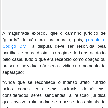
A magistrada explicou que o caminho jurídico de
“guarda” do cão era inadequado, pois,
perante o
Código Civil
, a disputa deve ser resolvida pela
partilha de bens. Assim, no regime de bens adotado
pelo casal, tudo o que era recebido como doação ou
presente individual não seria dividido no momento da
separação:
“Ainda que se reconheça o intenso afeto nutrido
pelos donos com seus animais domésticos,
considerados seres sencientes, a relação jurídica
que envolve a titularidade e a posse dos animais de