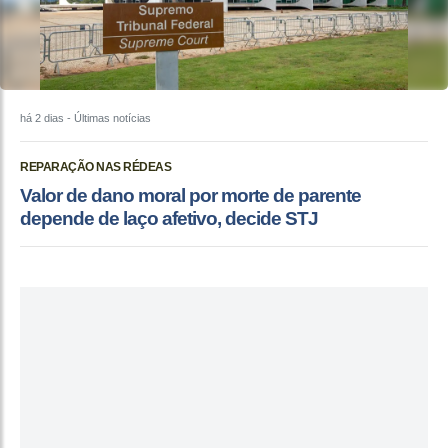
há 2 dias
- Últimas notícias
REPARAÇÃO NAS RÉDEAS
Valor de dano moral por morte de parente
depende de laço afetivo, decide STJ