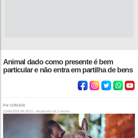
Animal dado como presente é bem
particular e não entra em partilha de bens
Por CONJUR
11/06/2026 08:38:51 - Atualizado
há 2 meses