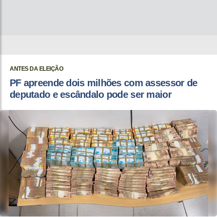
ANTES DA ELEIÇÃO
PF apreende dois milhões com assessor de
deputado e escândalo pode ser maior