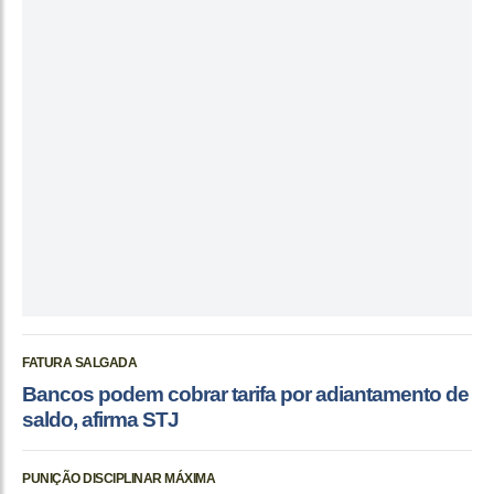
FATURA SALGADA
Bancos podem cobrar tarifa por adiantamento de
saldo, afirma STJ
PUNIÇÃO DISCIPLINAR MÁXIMA