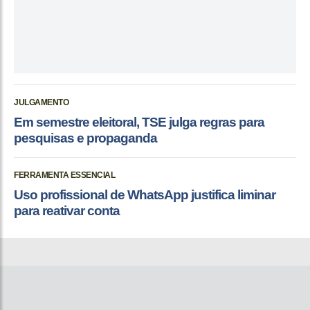
JULGAMENTO
Em semestre eleitoral, TSE julga regras para
pesquisas e propaganda
FERRAMENTA ESSENCIAL
Uso profissional de WhatsApp justifica liminar
para reativar conta