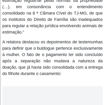
estimação regula-se pelas normas da propriedade
(…), em consonância com o entendimento
consolidado na 8 ª Câmara Cível do TJ-MG, de que
os institutos do Direito de Família são inadequados
para regular a relação jurídica envolvendo animais de
estimação.”
A relatora destacou os depoimentos de testemunhas
para definir que o buldogue pertence exclusivamente
à mulher. O fato de o pagamento ter sido concluído
após a separação não mudava a natureza da
doação, que já havia sido consolidada com a entrega
do filhote durante o casamento: