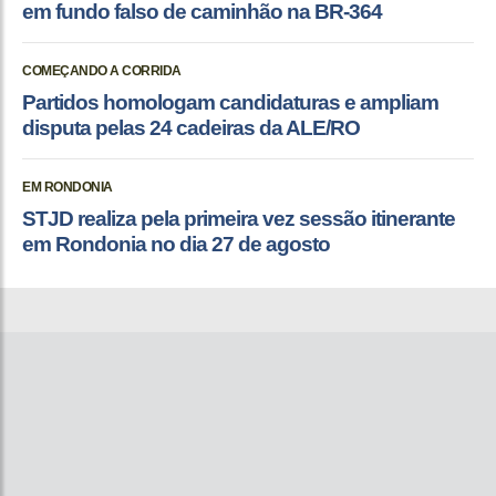
em fundo falso de caminhão na BR-364
COMEÇANDO A CORRIDA
Partidos homologam candidaturas e ampliam
disputa pelas 24 cadeiras da ALE/RO
EM RONDONIA
STJD realiza pela primeira vez sessão itinerante
em Rondonia no dia 27 de agosto