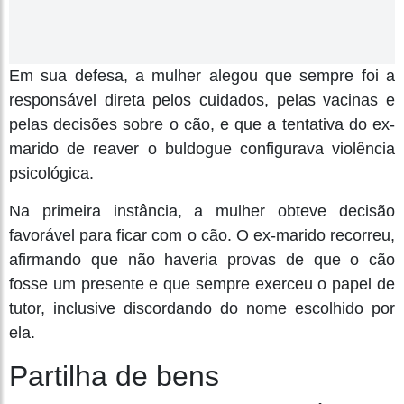
Em sua defesa, a mulher alegou que sempre foi a
responsável direta pelos cuidados, pelas vacinas e
pelas decisões sobre o cão, e que a tentativa do ex-
marido de reaver o buldogue configurava violência
psicológica.
Na primeira instância, a mulher obteve decisão
favorável para ficar com o cão. O ex-marido recorreu,
afirmando que não haveria provas de que o cão
fosse um presente e que sempre exerceu o papel de
tutor, inclusive discordando do nome escolhido por
ela.
Partilha de bens