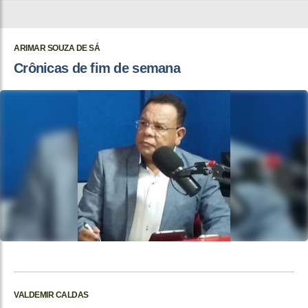
ARIMAR SOUZA DE SÁ
Crônicas de fim de semana
VALDEMIR CALDAS