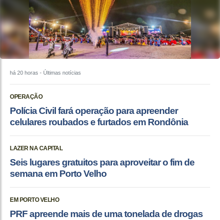
há 20 horas
- Últimas notícias
OPERAÇÃO
Polícia Civil fará operação para apreender
celulares roubados e furtados em Rondônia
LAZER NA CAPITAL
Seis lugares gratuitos para aproveitar o fim de
semana em Porto Velho
EM PORTO VELHO
PRF apreende mais de uma tonelada de drogas