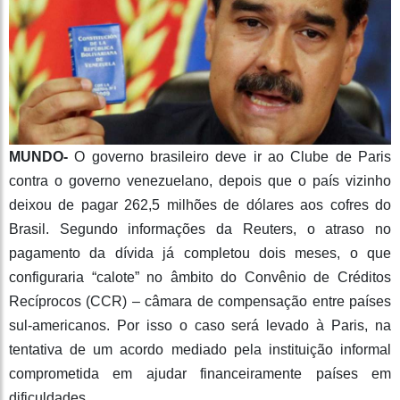
MUNDO-
O governo brasileiro deve ir ao Clube de Paris
contra o governo venezuelano, depois que o país vizinho
deixou de pagar 262,5 milhões de dólares aos cofres do
Brasil. Segundo informações da Reuters, o atraso no
pagamento da dívida já completou dois meses, o que
configuraria “calote” no âmbito do Convênio de Créditos
Recíprocos (CCR) – câmara de compensação entre países
sul-americanos. Por isso o caso será levado à Paris, na
tentativa de um acordo mediado pela instituição informal
comprometida em ajudar financeiramente países em
dificuldades