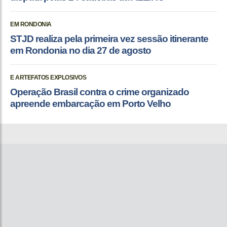
EM RONDONIA
STJD realiza pela primeira vez sessão itinerante
em Rondonia no dia 27 de agosto
E ARTEFATOS EXPLOSIVOS
Operação Brasil contra o crime organizado
apreende embarcação em Porto Velho