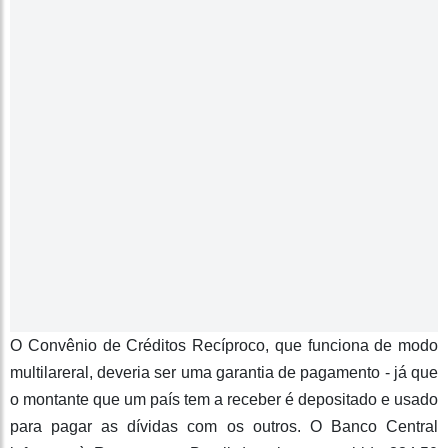
O Convênio de Créditos Recíproco, que funciona de modo
multilareral, deveria ser uma garantia de pagamento - já que
o montante que um país tem a receber é depositado e usado
para pagar as dívidas com os outros. O Banco Central