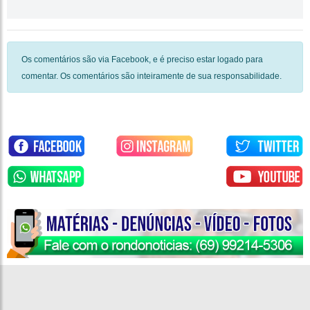
Os comentários são via Facebook, e é preciso estar logado para
comentar. Os comentários são inteiramente de sua responsabilidade.