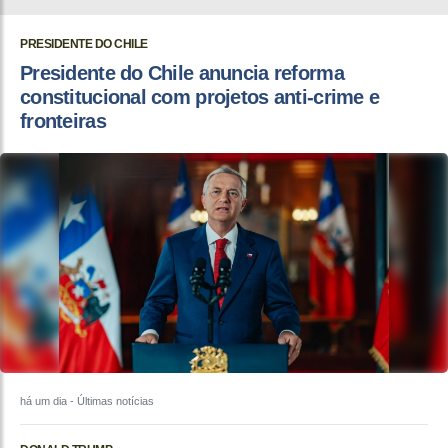
PRESIDENTE DO CHILE
Presidente do Chile anuncia reforma
constitucional com projetos anti-crime e
fronteiras
há um dia
- Últimas notícias