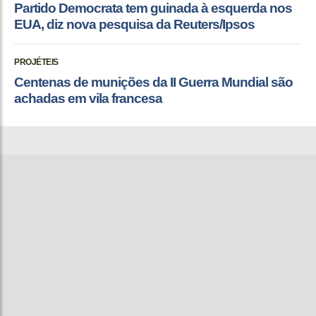
Partido Democrata tem guinada à esquerda nos
EUA, diz nova pesquisa da Reuters/Ipsos
PROJÉTEIS
Centenas de munições da II Guerra Mundial são
achadas em vila francesa