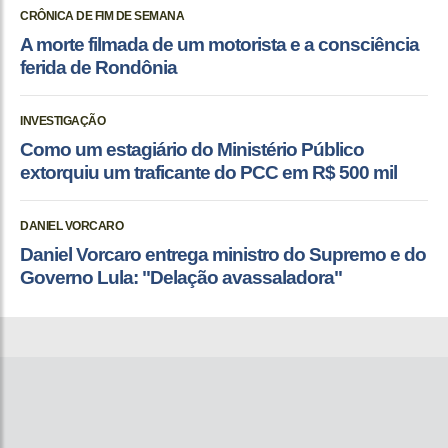
CRÔNICA DE FIM DE SEMANA
A morte filmada de um motorista e a consciência
ferida de Rondônia
INVESTIGAÇÃO
Como um estagiário do Ministério Público
extorquiu um traficante do PCC em R$ 500 mil
DANIEL VORCARO
Daniel Vorcaro entrega ministro do Supremo e do
Governo Lula: "Delação avassaladora"