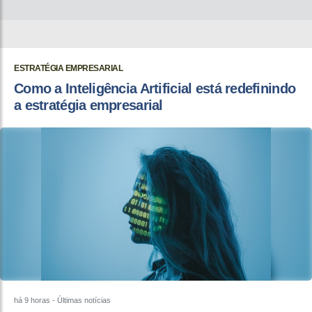
ESTRATÉGIA EMPRESARIAL
Como a Inteligência Artificial está redefinindo
a estratégia empresarial
há 9 horas
- Últimas notícias