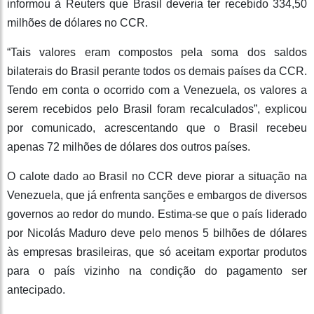
informou à Reuters que Brasil deveria ter recebido 334,50
milhões de dólares no CCR.
“Tais valores eram compostos pela soma dos saldos
bilaterais do Brasil perante todos os demais países da CCR.
Tendo em conta o ocorrido com a Venezuela, os valores a
serem recebidos pelo Brasil foram recalculados”, explicou
por comunicado, acrescentando que o Brasil recebeu
apenas 72 milhões de dólares dos outros países.
O calote dado ao Brasil no CCR deve piorar a situação na
Venezuela, que já enfrenta sanções e embargos de diversos
governos ao redor do mundo. Estima-se que o país liderado
por Nicolás Maduro deve pelo menos 5 bilhões de dólares
às empresas brasileiras, que só aceitam exportar produtos
para o país vizinho na condição do pagamento ser
antecipado.