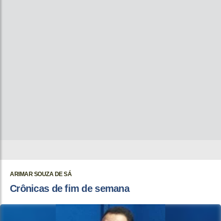
ARIMAR SOUZA DE SÁ
Crônicas de fim de semana