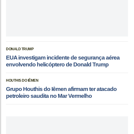
DONALD TRUMP
EUA investigam incidente de segurança aérea
envolvendo helicóptero de Donald Trump
HOUTHIS DO IÊMEN
Grupo Houthis do Iêmen afirmam ter atacado
petroleiro saudita no Mar Vermelho