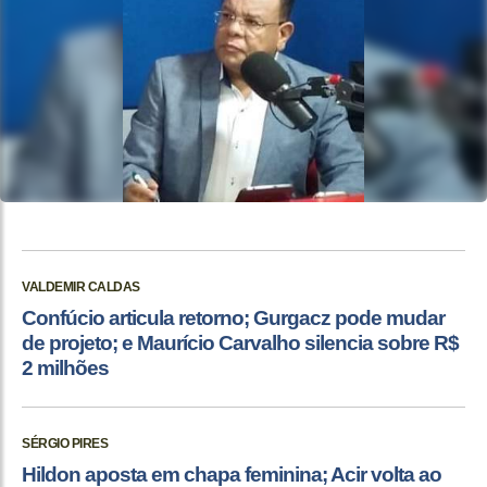
VALDEMIR CALDAS
Confúcio articula retorno; Gurgacz pode mudar
de projeto; e Maurício Carvalho silencia sobre R$
2 milhões
SÉRGIO PIRES
Hildon aposta em chapa feminina; Acir volta ao