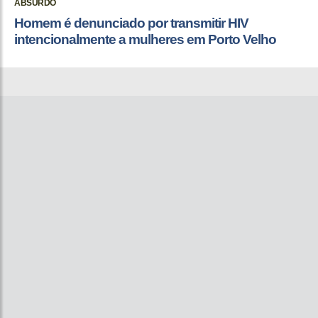
ABSURDO
Homem é denunciado por transmitir HIV
intencionalmente a mulheres em Porto Velho