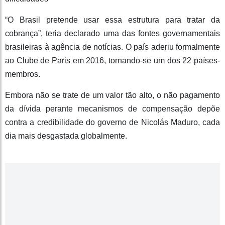
“O Brasil pretende usar essa estrutura para tratar da
cobrança”, teria declarado uma das fontes governamentais
brasileiras à agência de notícias. O país aderiu formalmente
ao Clube de Paris em 2016, tornando-se um dos 22 países-
membros.
Embora não se trate de um valor tão alto, o não pagamento
da dívida perante mecanismos de compensação depõe
contra a credibilidade do governo de Nicolás Maduro, cada
dia mais desgastada globalmente.