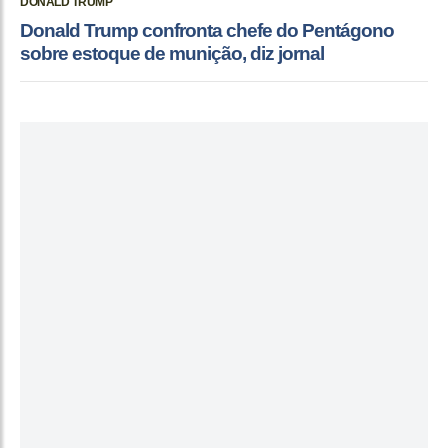
DONALD TRUMP
Donald Trump confronta chefe do Pentágono
sobre estoque de munição, diz jornal