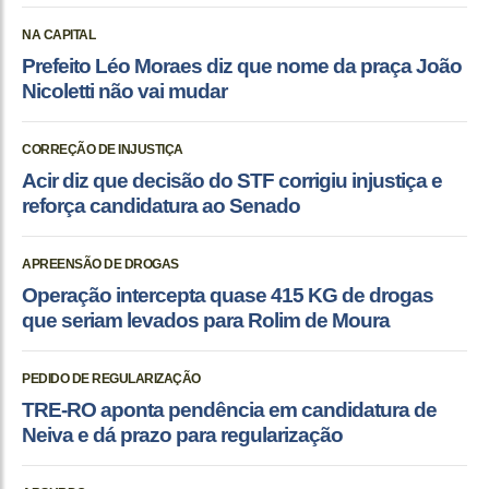
NA CAPITAL
Prefeito Léo Moraes diz que nome da praça João
Nicoletti não vai mudar
CORREÇÃO DE INJUSTIÇA
Acir diz que decisão do STF corrigiu injustiça e
reforça candidatura ao Senado
APREENSÃO DE DROGAS
Operação intercepta quase 415 KG de drogas
que seriam levados para Rolim de Moura
PEDIDO DE REGULARIZAÇÃO
TRE-RO aponta pendência em candidatura de
Neiva e dá prazo para regularização