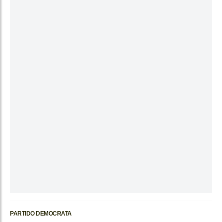
PARTIDO DEMOCRATA