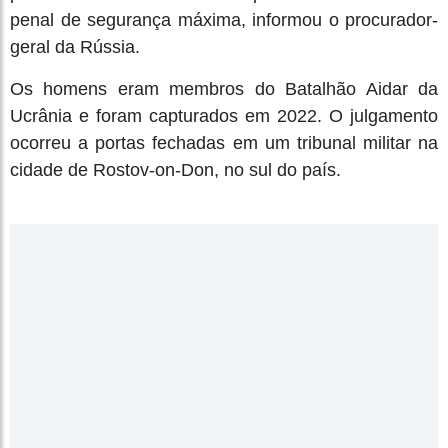
penal de segurança máxima, informou o procurador-
geral da Rússia.
Os homens eram membros do Batalhão Aidar da
Ucrânia e foram capturados em 2022. O julgamento
ocorreu a portas fechadas em um tribunal militar na
cidade de Rostov-on-Don, no sul do país.