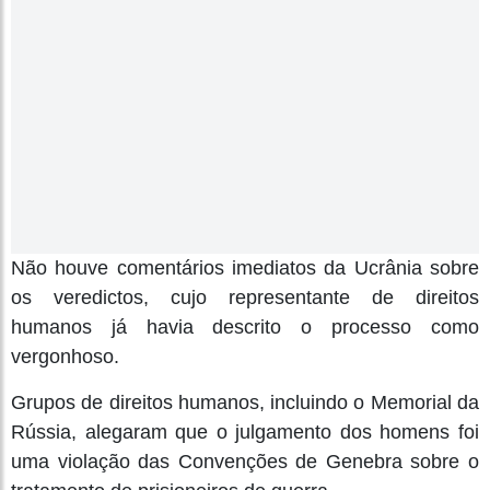
Não houve comentários imediatos da Ucrânia sobre
os veredictos, cujo representante de direitos
humanos já havia descrito o processo como
vergonhoso.
Grupos de direitos humanos, incluindo o Memorial da
Rússia, alegaram que o julgamento dos homens foi
uma violação das Convenções de Genebra sobre o