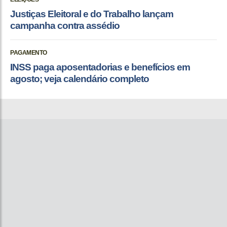
Justiças Eleitoral e do Trabalho lançam
campanha contra assédio
PAGAMENTO
INSS paga aposentadorias e benefícios em
agosto; veja calendário completo