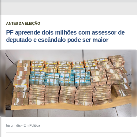
ANTES DA ELEIÇÃO
PF apreende dois milhões com assessor de
deputado e escândalo pode ser maior
há um dia
- Em Política