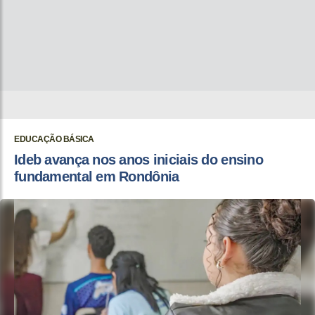
EDUCAÇÃO BÁSICA
Ideb avança nos anos iniciais do ensino
fundamental em Rondônia