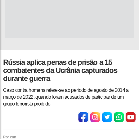
Rússia aplica penas de prisão a 15
combatentes da Ucrânia capturados
durante guerra
Caso contra homens refere-se ao período de agosto de 2014 a
março de 2022, quando foram acusados ​​de participar de um
grupo terrorista proibido
Por cnn