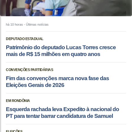
há 10 horas
- Últimas notícias
DEPUTADO ESTADUAL
Patrimônio do deputado Lucas Torres cresce
mais de R$ 15 milhões em quatro anos
CONVENÇÕES PARTIDÁRIAS
Fim das convenções marca nova fase das
Eleições Gerais de 2026
EM RONDÔNIA
Esquerda rachada leva Expedito à nacional do
PT para tentar barrar candidatura de Samuel
ELEIÇÕES