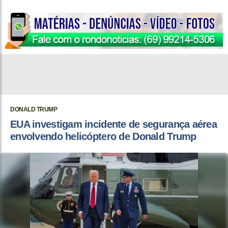
DONALD TRUMP
EUA investigam incidente de segurança aérea
envolvendo helicóptero de Donald Trump