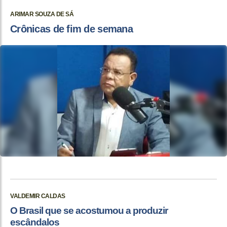
ARIMAR SOUZA DE SÁ
Crônicas de fim de semana
VALDEMIR CALDAS
O Brasil que se acostumou a produzir
escândalos