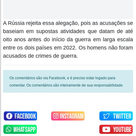
A Rússia rejeita essa alegação, pois as acusações se
baseiam em supostas atividades que datam de até
oito anos antes do início da guerra em larga escala
entre os dois países em 2022. Os homens não foram
acusados ​​de crimes de guerra.
Os comentários são via Facebook, e é preciso estar logado para
comentar. Os comentários são inteiramente de sua responsabilidade.