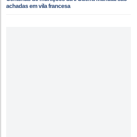
achadas em vila francesa