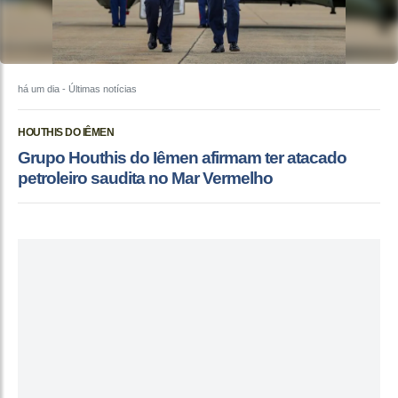
há um dia
- Últimas notícias
HOUTHIS DO IÊMEN
Grupo Houthis do Iêmen afirmam ter atacado
petroleiro saudita no Mar Vermelho