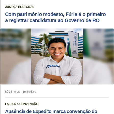
JUSTIÇA ELEITORAL
Com patrimônio modesto, Fúria é o primeiro
a registrar candidatura ao Governo de RO
há 16 horas
- Em Política
FALTA NA CONVENÇÃO
Ausência de Expedito marca convenção do