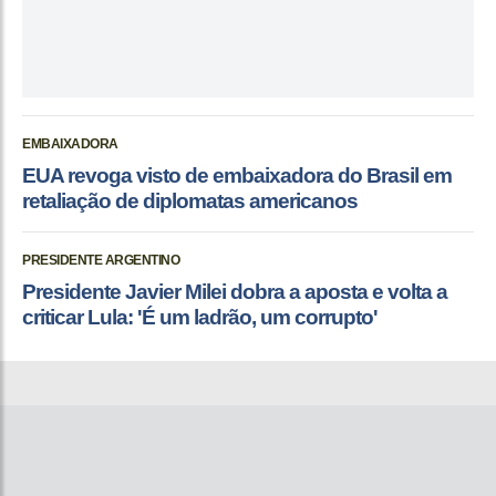
EMBAIXADORA
EUA revoga visto de embaixadora do Brasil em
retaliação de diplomatas americanos
PRESIDENTE ARGENTINO
Presidente Javier Milei dobra a aposta e volta a
criticar Lula: 'É um ladrão, um corrupto'