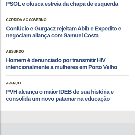
PSOL e ofusca estreia da chapa de esquerda
CORRIDA AO GOVERNO
Confúcio e Gurgacz rejeitam Abib e Expedito e
negociam aliança com Samuel Costa
ABSURDO
Homem é denunciado por transmitir HIV
intencionalmente a mulheres em Porto Velho
AVANÇO
PVH alcança o maior IDEB de sua história e
consolida um novo patamar na educação