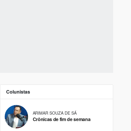
Colunistas
ARIMAR SOUZA DE SÁ
Crônicas de fim de semana