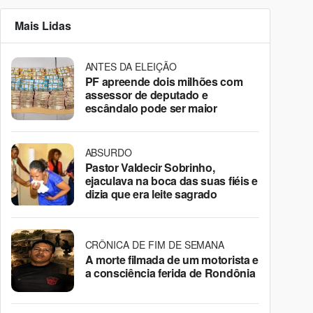
Mais Lidas
ANTES DA ELEIÇÃO
PF apreende dois milhões com
assessor de deputado e
escândalo pode ser maior
ABSURDO
Pastor Valdecir Sobrinho,
ejaculava na boca das suas fiéis e
dizia que era leite sagrado
CRÔNICA DE FIM DE SEMANA
A morte filmada de um motorista e
a consciência ferida de Rondônia