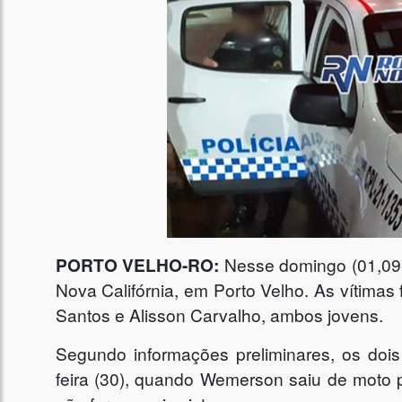
PORTO VELHO-RO:
Nesse domingo (01,09),
Nova Califórnia, em Porto Velho. As vítima
Santos e Alisson Carvalho, ambos jovens.
Segundo informações preliminares, os doi
feira (30), quando Wemerson saiu de moto 