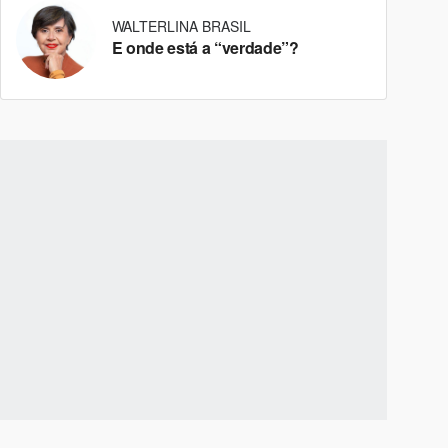
WALTERLINA BRASIL
E onde está a “verdade”?