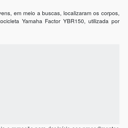
vens, em meio a buscas, localizaram os corpos,
ocicleta Yamaha Factor YBR150, utilizada por