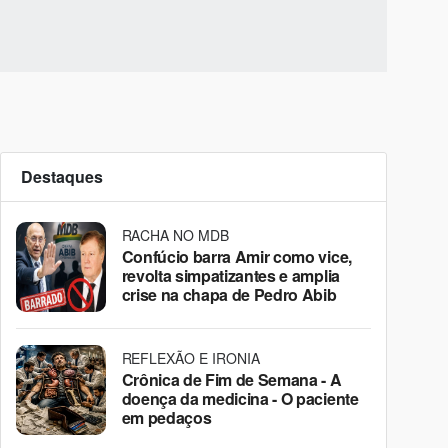
Destaques
RACHA NO MDB
Confúcio barra Amir como vice,
revolta simpatizantes e amplia
crise na chapa de Pedro Abib
REFLEXÃO E IRONIA
Crônica de Fim de Semana - A
doença da medicina - O paciente
em pedaços