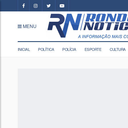
MENU
INICIAL
POLÍTICA
POLÍCIA
ESPORTE
CULTURA