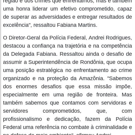
região e dos crimes que enfrentamos, mas é também
uma honra liderar um efetivo comprometido, capaz
de superar as adversidades e entregar resultados de
excelência", ressaltou Fabiana Martins.
O Diretor-Geral da Polícia Federal, Andrei Rodrigues,
destacou a confiança na trajetória e na competência
da Delegada Fabiana. Ressaltou ainda o desafio de
assumir a Superintendência de Rondônia, que ocupa
uma posição estratégica no enfrentamento ao crime
organizado e na proteção da Amazônia. "Sabemos
dos enormes desafios que essa missão impõe,
especialmente em uma região de fronteira. Mas
também sabemos que contamos com servidoras e
servidores comprometidos, que, com
profissionalismo e dedicação, fazem da Polícia
Federal uma referência no combate à criminalidade e