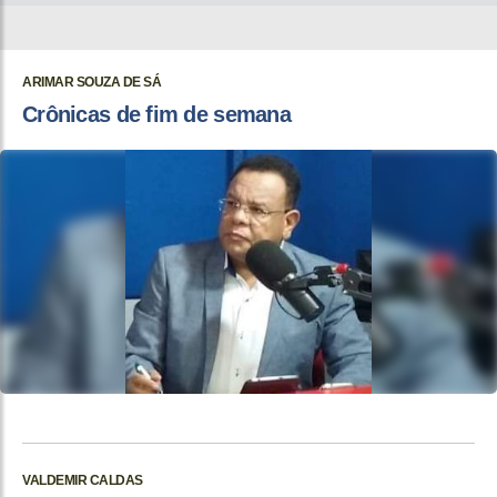
ARIMAR SOUZA DE SÁ
Crônicas de fim de semana
VALDEMIR CALDAS