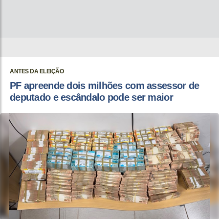
ANTES DA ELEIÇÃO
PF apreende dois milhões com assessor de
deputado e escândalo pode ser maior