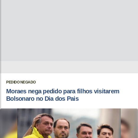
PEDIDO NEGADO
Moraes nega pedido para filhos visitarem
Bolsonaro no Dia dos Pais