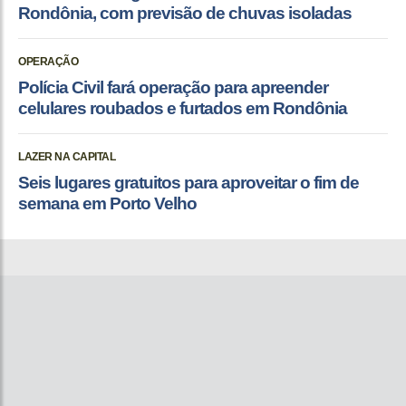
Rondônia, com previsão de chuvas isoladas
OPERAÇÃO
Polícia Civil fará operação para apreender
celulares roubados e furtados em Rondônia
LAZER NA CAPITAL
Seis lugares gratuitos para aproveitar o fim de
semana em Porto Velho