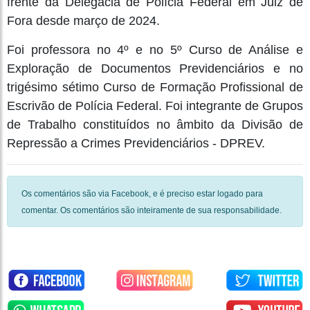
frente da Delegacia de Polícia Federal em Juiz de
Fora desde março de 2024.
Foi professora no 4º e no 5º Curso de Análise e
Exploração de Documentos Previdenciários e no
trigésimo sétimo Curso de Formação Profissional de
Escrivão de Polícia Federal. Foi integrante de Grupos
de Trabalho constituídos no âmbito da Divisão de
Repressão a Crimes Previdenciários - DPREV.
Os comentários são via Facebook, e é preciso estar logado para
comentar. Os comentários são inteiramente de sua responsabilidade.