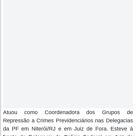
Atuou como Coordenadora dos Grupos de
Repressão a Crimes Previdenciários nas Delegacias
da PF em Niterói/RJ e em Juiz de Fora. Esteve à