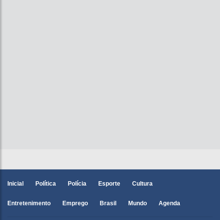
Inicial
Política
Polícia
Esporte
Cultura
Entretenimento
Emprego
Brasil
Mundo
Agenda