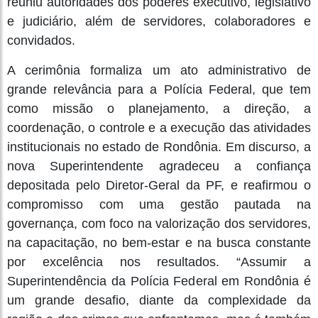
reuniu autoridades dos poderes executivo, legislativo
e judiciário, além de servidores, colaboradores e
convidados.
A cerimônia formaliza um ato administrativo de
grande relevância para a Polícia Federal, que tem
como missão o planejamento, a direção, a
coordenação, o controle e a execução das atividades
institucionais no estado de Rondônia. Em discurso, a
nova Superintendente agradeceu a confiança
depositada pelo Diretor-Geral da PF, e reafirmou o
compromisso com uma gestão pautada na
governança, com foco na valorização dos servidores,
na capacitação, no bem-estar e na busca constante
por excelência nos resultados. “Assumir a
Superintendência da Polícia Federal em Rondônia é
um grande desafio, diante da complexidade da