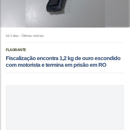
há 3 dias
- Últimas notícias
FLAGRANTE
Fiscalização encontra 1,2 kg de ouro escondido
com motorista e termina em prisão em RO