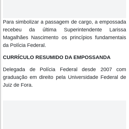
Para simbolizar a passagem de cargo, a empossada
recebeu da última Superintendente Larissa
Magalhães Nascimento os princípios fundamentais
da Polícia Federal.
CURRÍCULO RESUMIDO DA EMPOSSANDA
Delegada de Polícia Federal desde 2007 com
graduação em direito pela Universidade Federal de
Juiz de Fora.