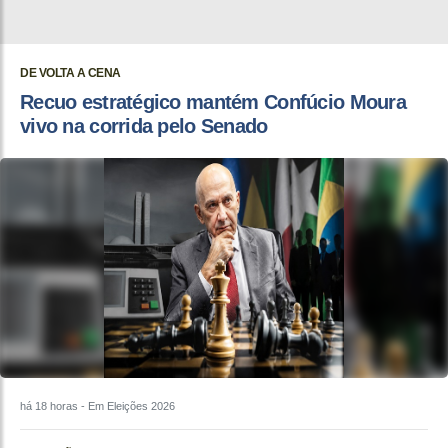
DE VOLTA A CENA
Recuo estratégico mantém Confúcio Moura
vivo na corrida pelo Senado
há 18 horas
- Em Eleições 2026