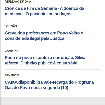
REFLEXÃO E IRONIA
Crônica de Fim de Semana - A doença da
medicina - O paciente em pedaços
DECISÃO
Greve dos professores em Porto Velho é
considerada ilegal pela Justiça
CAMPANHA
Perto do povo e contra a corrupção, Sílvia
reforça: Dinheiro público é coisa séria
BENEFÍCIO
CAIXA disponibiliza vale-recarga do Programa
Gás do Povo nesta segunda (10)