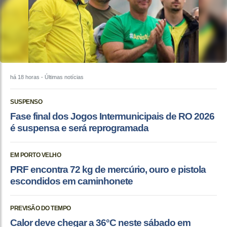
há 18 horas
- Últimas notícias
SUSPENSO
Fase final dos Jogos Intermunicipais de RO 2026
é suspensa e será reprogramada
EM PORTO VELHO
PRF encontra 72 kg de mercúrio, ouro e pistola
escondidos em caminhonete
PREVISÃO DO TEMPO
Calor deve chegar a 36°C neste sábado em