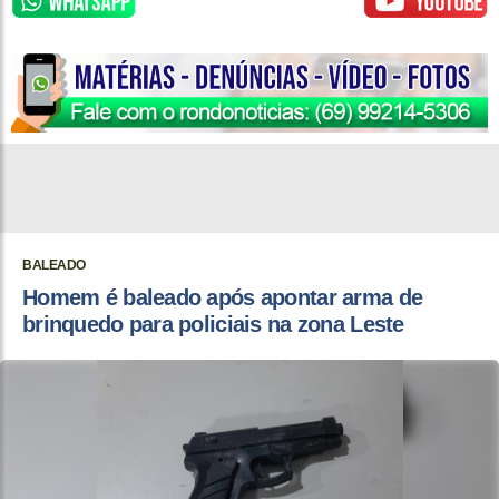
BALEADO
Homem é baleado após apontar arma de
brinquedo para policiais na zona Leste