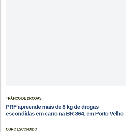
TRÁFICO DE DROGAS
PRF apreende mais de 8 kg de drogas
escondidas em carro na BR-364, em Porto Velho
OURO ESCONDIDO