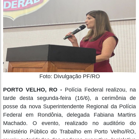
Foto: Divulgação PF/RO
PORTO VELHO, RO -
Polícia Federal realizou, na
tarde desta segunda-feira (16/6), a cerimônia de
posse da nova Superintendente Regional da Polícia
Federal em Rondônia, delegada Fabiana Martins
Machado. O evento, realizado no auditório do
Ministério Público do Trabalho em Porto Velho/RO,