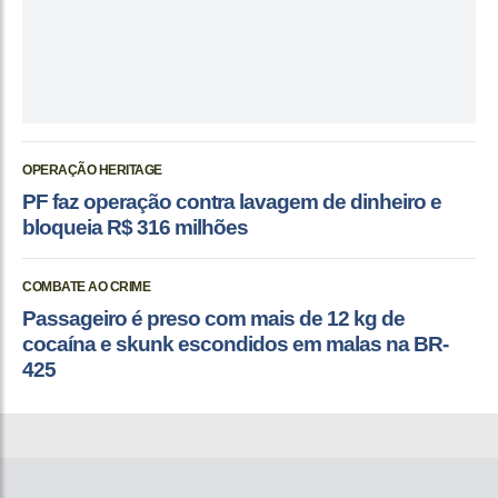
OPERAÇÃO HERITAGE
PF faz operação contra lavagem de dinheiro e
bloqueia R$ 316 milhões
COMBATE AO CRIME
Passageiro é preso com mais de 12 kg de
cocaína e skunk escondidos em malas na BR-
425