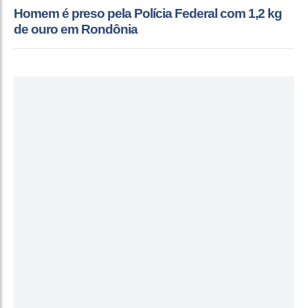
Homem é preso pela Polícia Federal com 1,2 kg
de ouro em Rondônia