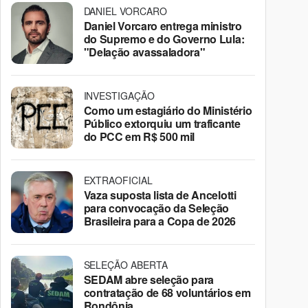
DANIEL VORCARO
Daniel Vorcaro entrega ministro
do Supremo e do Governo Lula:
"Delação avassaladora"
INVESTIGAÇÃO
Como um estagiário do Ministério
Público extorquiu um traficante
do PCC em R$ 500 mil
EXTRAOFICIAL
Vaza suposta lista de Ancelotti
para convocação da Seleção
Brasileira para a Copa de 2026
SELEÇÃO ABERTA
SEDAM abre seleção para
contratação de 68 voluntários em
Rondônia