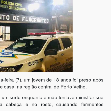
-feira (7), um jovem de 18 anos foi preso após
e casa, na região central de Porto Velho.
ve um surto enquanto a mãe tentava ministrar sua
 cabeça e no rosto, causando ferimentos