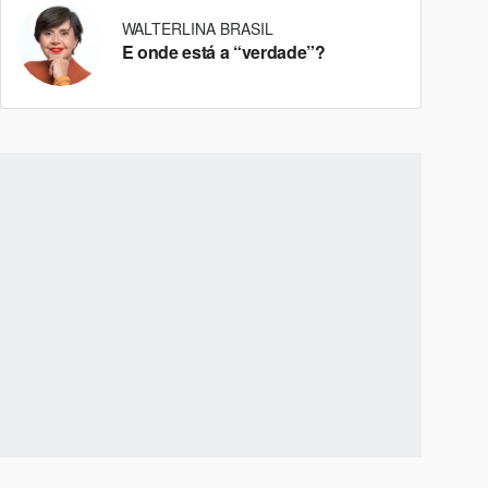
WALTERLINA BRASIL
E onde está a “verdade”?