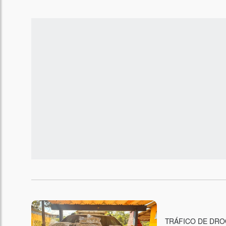
TRÁFICO DE DR