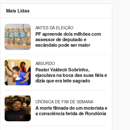
Mais Lidas
ANTES DA ELEIÇÃO
PF apreende dois milhões com
assessor de deputado e
escândalo pode ser maior
ABSURDO
Pastor Valdecir Sobrinho,
ejaculava na boca das suas fiéis e
dizia que era leite sagrado
CRÔNICA DE FIM DE SEMANA
A morte filmada de um motorista e
a consciência ferida de Rondônia