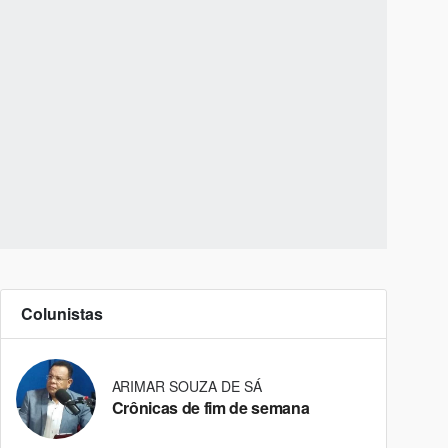
Colunistas
ARIMAR SOUZA DE SÁ
Crônicas de fim de semana