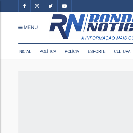
MENU
INICIAL
POLÍTICA
POLÍCIA
ESPORTE
CULTURA