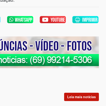
Leia mais notícias