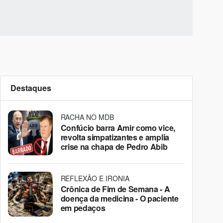
Destaques
RACHA NO MDB
Confúcio barra Amir como vice,
revolta simpatizantes e amplia
crise na chapa de Pedro Abib
REFLEXÃO E IRONIA
Crônica de Fim de Semana - A
doença da medicina - O paciente
em pedaços