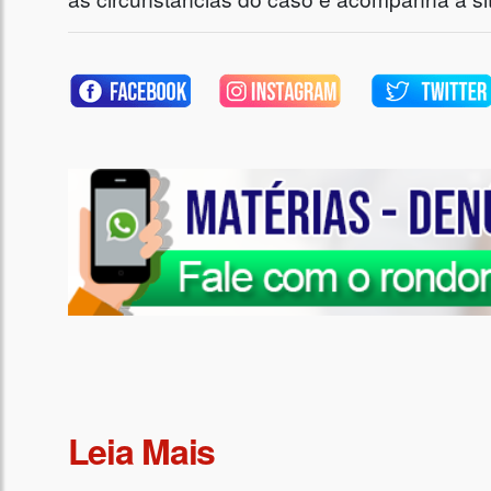
Leia Mais