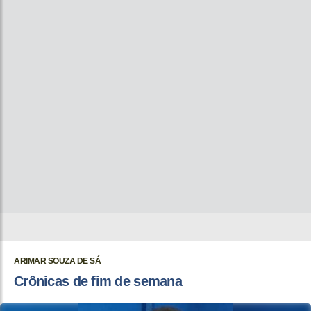
ARIMAR SOUZA DE SÁ
Crônicas de fim de semana