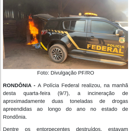
Foto: Divulgação PF/RO
RONDÔNIA -
A Polícia Federal realizou, na manhã
desta quarta-feira (9/7), a incineração de
aproximadamente duas toneladas de drogas
apreendidas ao longo do ano no estado de
Rondônia.
Dentre os entorpecentes destruídos, estavam