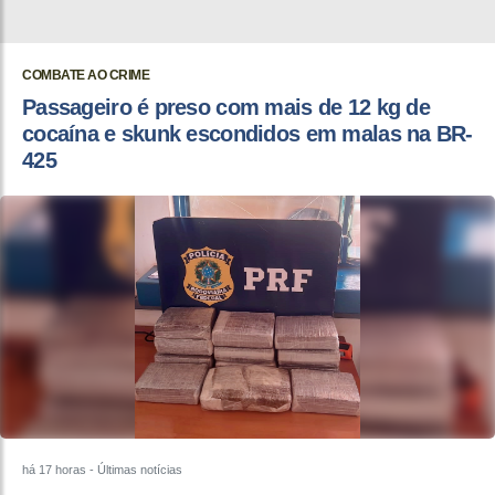
COMBATE AO CRIME
Passageiro é preso com mais de 12 kg de
cocaína e skunk escondidos em malas na BR-
425
há 17 horas
- Últimas notícias