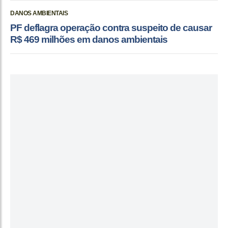
DANOS AMBIENTAIS
PF deflagra operação contra suspeito de causar
R$ 469 milhões em danos ambientais