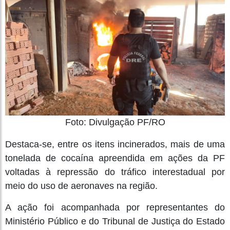
Foto: Divulgação PF/RO
Destaca-se, entre os itens incinerados, mais de uma
tonelada de cocaína apreendida em ações da PF
voltadas à repressão do tráfico interestadual por
meio do uso de aeronaves na região.
A ação foi acompanhada por representantes do
Ministério Público e do Tribunal de Justiça do Estado