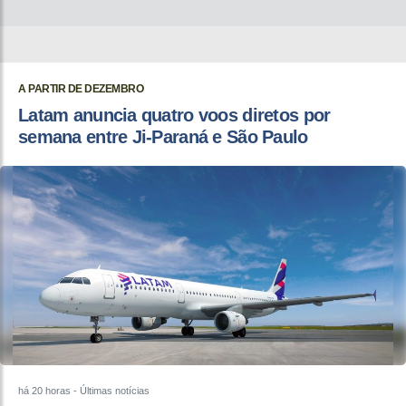
A PARTIR DE DEZEMBRO
Latam anuncia quatro voos diretos por
semana entre Ji-Paraná e São Paulo
há 20 horas
- Últimas notícias