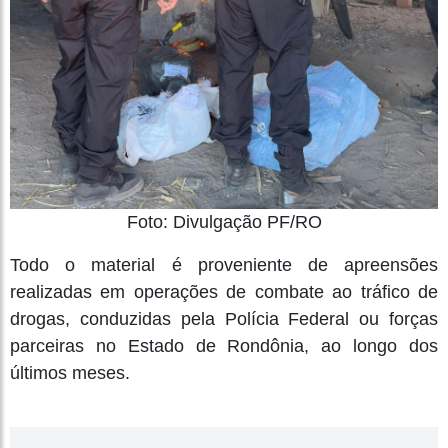
Foto: Divulgação PF/RO
Todo o material é proveniente de apreensões
realizadas em operações de combate ao tráfico de
drogas, conduzidas pela Polícia Federal ou forças
parceiras no Estado de Rondônia, ao longo dos
últimos meses.