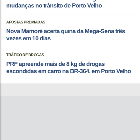
mudanças no trânsito de Porto Velho
APOSTAS PREMIADAS
Nova Mamoré acerta quina da Mega-Sena três
vezes em 10 dias
TRÁFICO DE DROGAS
PRF apreende mais de 8 kg de drogas
escondidas em carro na BR-364, em Porto Velho