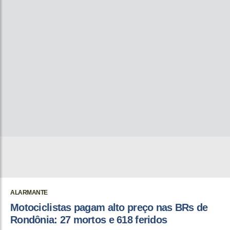
ALARMANTE
Motociclistas pagam alto preço nas BRs de
Rondônia: 27 mortos e 618 feridos