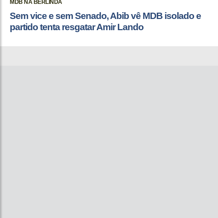
MDB NA BERLINDA
Sem vice e sem Senado, Abib vê MDB isolado e
partido tenta resgatar Amir Lando