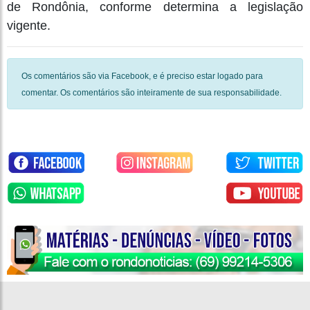
de Rondônia, conforme determina a legislação
vigente.
Os comentários são via Facebook, e é preciso estar logado para
comentar. Os comentários são inteiramente de sua responsabilidade.