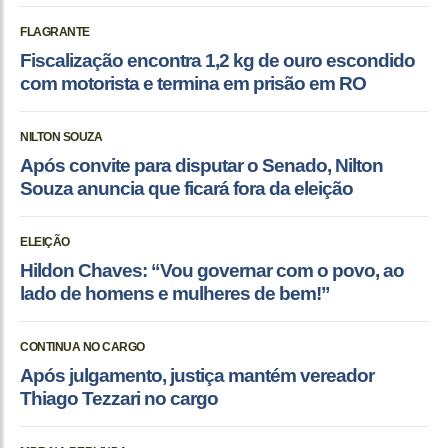
FLAGRANTE
Fiscalização encontra 1,2 kg de ouro escondido
com motorista e termina em prisão em RO
NILTON SOUZA
Após convite para disputar o Senado, Nilton
Souza anuncia que ficará fora da eleição
ELEIÇÃO
Hildon Chaves: “Vou governar com o povo, ao
lado de homens e mulheres de bem!”
CONTINUA NO CARGO
Após julgamento, justiça mantém vereador
Thiago Tezzari no cargo