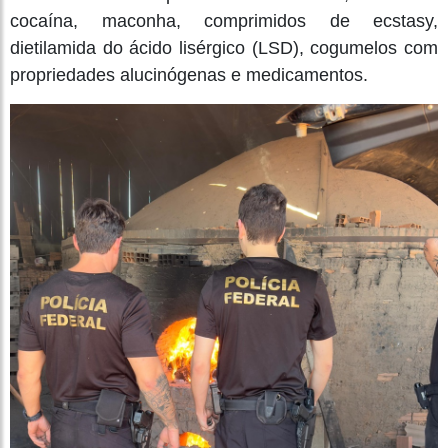
cocaína, maconha, comprimidos de ecstasy,
dietilamida do ácido lisérgico (LSD), cogumelos com
propriedades alucinógenas e medicamentos.