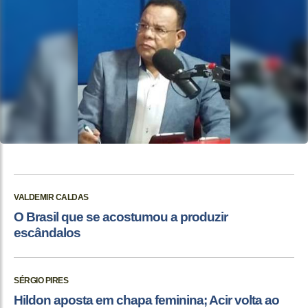
VALDEMIR CALDAS
O Brasil que se acostumou a produzir
escândalos
SÉRGIO PIRES
Hildon aposta em chapa feminina; Acir volta ao