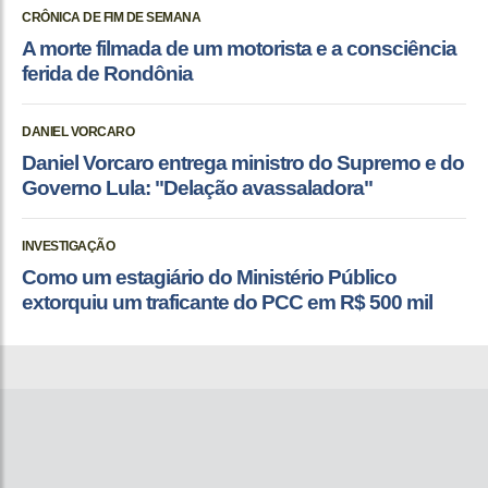
CRÔNICA DE FIM DE SEMANA
A morte filmada de um motorista e a consciência
ferida de Rondônia
DANIEL VORCARO
Daniel Vorcaro entrega ministro do Supremo e do
Governo Lula: "Delação avassaladora"
INVESTIGAÇÃO
Como um estagiário do Ministério Público
extorquiu um traficante do PCC em R$ 500 mil