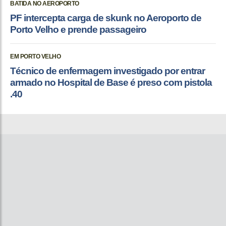
BATIDA NO AEROPORTO
PF intercepta carga de skunk no Aeroporto de
Porto Velho e prende passageiro
EM PORTO VELHO
Técnico de enfermagem investigado por entrar
armado no Hospital de Base é preso com pistola
.40