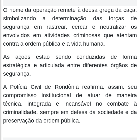
O nome da operação remete à deusa grega da caça,
simbolizando a determinação das forças de
segurança em rastrear, cercar e neutralizar os
envolvidos em atividades criminosas que atentam
contra a ordem pública e a vida humana.
As ações estão sendo conduzidas de forma
estratégica e articulada entre diferentes órgãos de
segurança.
A Polícia Civil de Rondônia reafirma, assim, seu
compromisso institucional de atuar de maneira
técnica, integrada e incansável no combate à
criminalidade, sempre em defesa da sociedade e da
preservação da ordem pública.