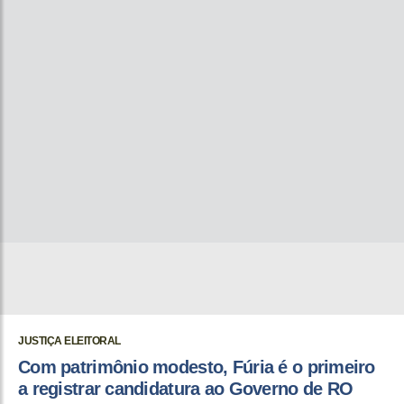
JUSTIÇA ELEITORAL
Com patrimônio modesto, Fúria é o primeiro
a registrar candidatura ao Governo de RO