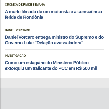
CRÔNICA DE FIM DE SEMANA
A morte filmada de um motorista e a consciência
ferida de Rondônia
DANIEL VORCARO
Daniel Vorcaro entrega ministro do Supremo e do
Governo Lula: "Delação avassaladora"
INVESTIGAÇÃO
Como um estagiário do Ministério Público
extorquiu um traficante do PCC em R$ 500 mil