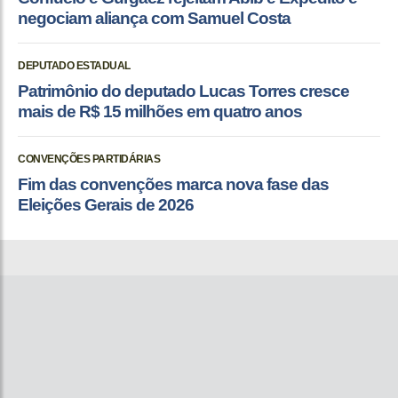
negociam aliança com Samuel Costa
DEPUTADO ESTADUAL
Patrimônio do deputado Lucas Torres cresce
mais de R$ 15 milhões em quatro anos
CONVENÇÕES PARTIDÁRIAS
Fim das convenções marca nova fase das
Eleições Gerais de 2026