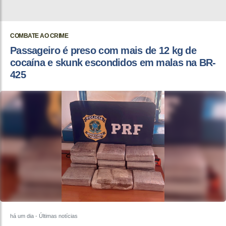
COMBATE AO CRIME
Passageiro é preso com mais de 12 kg de
cocaína e skunk escondidos em malas na BR-
425
há um dia
- Últimas notícias