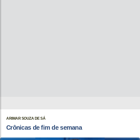
ARIMAR SOUZA DE SÁ
Crônicas de fim de semana