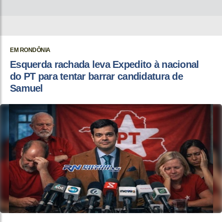
EM RONDÔNIA
Esquerda rachada leva Expedito à nacional
do PT para tentar barrar candidatura de
Samuel