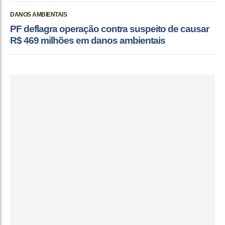
DANOS AMBIENTAIS
PF deflagra operação contra suspeito de causar
R$ 469 milhões em danos ambientais