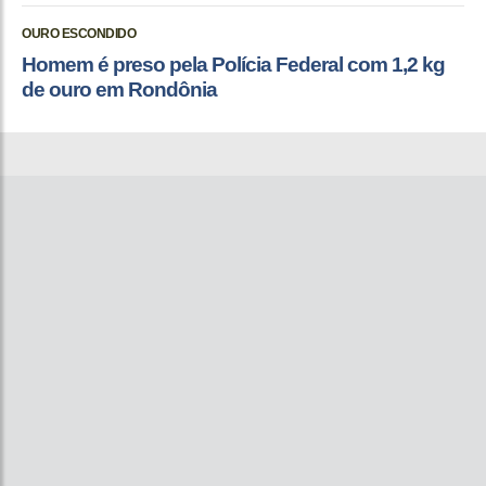
OURO ESCONDIDO
Homem é preso pela Polícia Federal com 1,2 kg
de ouro em Rondônia