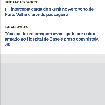
BATIDA NO AEROPORTO
PF intercepta carga de skunk no Aeroporto de
Porto Velho e prende passageiro
EM PORTO VELHO
Técnico de enfermagem investigado por entrar
armado no Hospital de Base é preso com pistola
.40