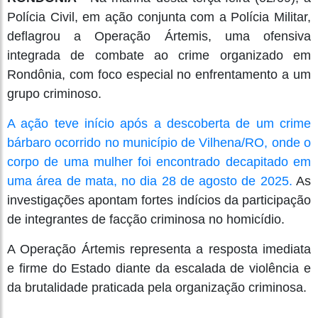
Polícia Civil, em ação conjunta com a Polícia Militar,
deflagrou a Operação Ártemis, uma ofensiva
integrada de combate ao crime organizado em
Rondônia, com foco especial no enfrentamento a um
grupo criminoso.
A ação teve início após a descoberta de um crime
bárbaro ocorrido no município de Vilhena/RO, onde o
corpo de uma mulher foi encontrado decapitado em
uma área de mata, no dia 28 de agosto de 2025.
As
investigações apontam fortes indícios da participação
de integrantes de facção criminosa no homicídio.
A Operação Ártemis representa a resposta imediata
e firme do Estado diante da escalada de violência e
da brutalidade praticada pela organização criminosa.