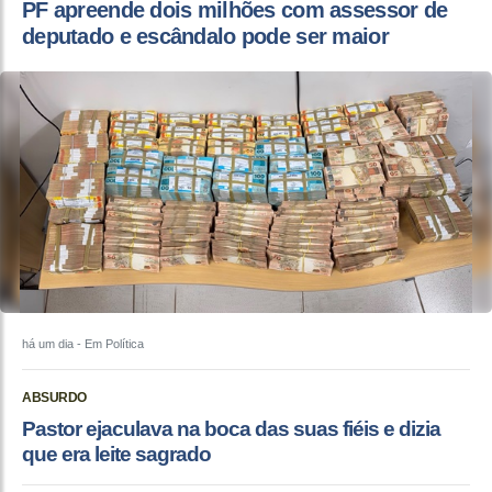
PF apreende dois milhões com assessor de
deputado e escândalo pode ser maior
há um dia
- Em Política
ABSURDO
Pastor ejaculava na boca das suas fiéis e dizia
que era leite sagrado