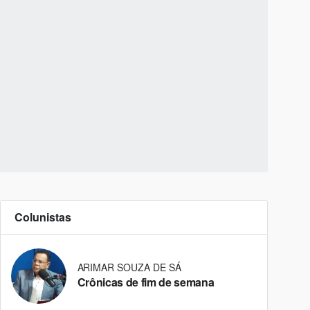
Colunistas
ARIMAR SOUZA DE SÁ
Crônicas de fim de semana