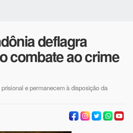
ndônia deflagra
o combate ao crime
prisional e permanecem à disposição da