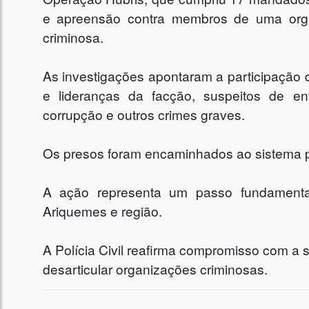
e apreensão contra membros de uma orga
criminosa.
As investigações apontaram a participação de
e lideranças da facção, suspeitos de en
corrupção e outros crimes graves.
Os presos foram encaminhados ao sistema pr
A ação representa um passo fundamenta
Ariquemes e região.
A Polícia Civil reafirma compromisso com a 
desarticular organizações criminosas.