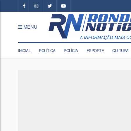
MENU
INICIAL
POLÍTICA
POLÍCIA
ESPORTE
CULTURA