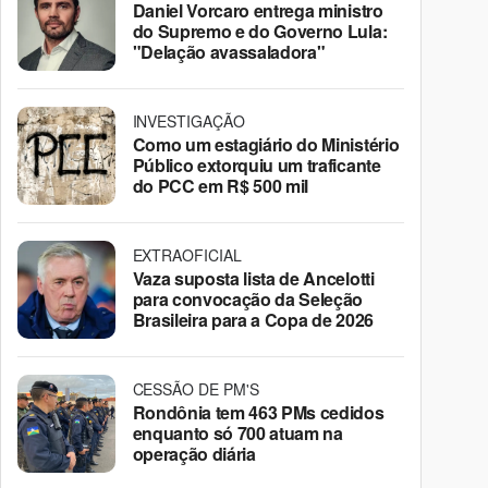
Daniel Vorcaro entrega ministro
do Supremo e do Governo Lula:
"Delação avassaladora"
INVESTIGAÇÃO
Como um estagiário do Ministério
Público extorquiu um traficante
do PCC em R$ 500 mil
EXTRAOFICIAL
Vaza suposta lista de Ancelotti
para convocação da Seleção
Brasileira para a Copa de 2026
CESSÃO DE PM'S
Rondônia tem 463 PMs cedidos
enquanto só 700 atuam na
operação diária