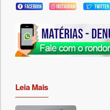
Leia Mais