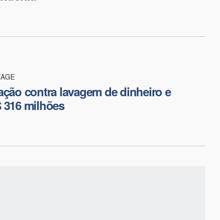
TAGE
ação contra lavagem de dinheiro e
 316 milhões