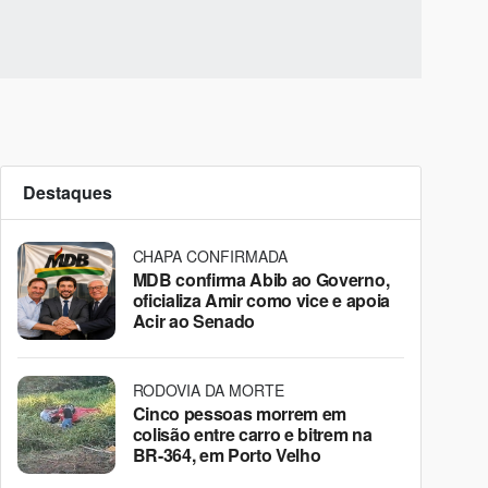
Destaques
CHAPA CONFIRMADA
MDB confirma Abib ao Governo,
oficializa Amir como vice e apoia
Acir ao Senado
RODOVIA DA MORTE
Cinco pessoas morrem em
colisão entre carro e bitrem na
BR-364, em Porto Velho