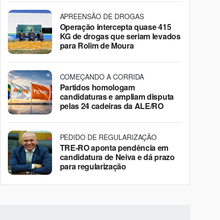
APREENSÃO DE DROGAS
Operação intercepta quase 415
KG de drogas que seriam levados
para Rolim de Moura
COMEÇANDO A CORRIDA
Partidos homologam
candidaturas e ampliam disputa
pelas 24 cadeiras da ALE/RO
PEDIDO DE REGULARIZAÇÃO
TRE-RO aponta pendência em
candidatura de Neiva e dá prazo
para regularização