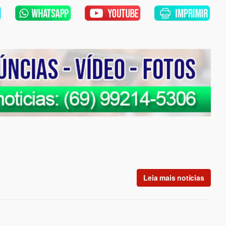
Leia mais notícias