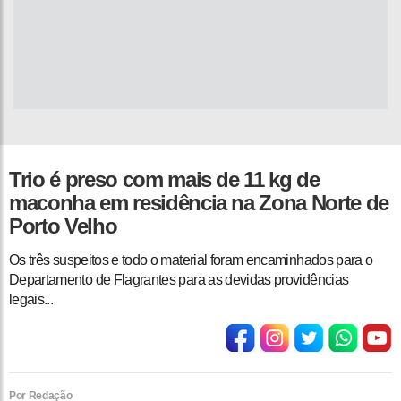
Trio é preso com mais de 11 kg de
maconha em residência na Zona Norte de
Porto Velho
Os três suspeitos e todo o material foram encaminhados para o
Departamento de Flagrantes para as devidas providências
legais...
Por Redação