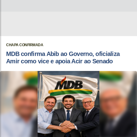
CHAPA CONFIRMADA
MDB confirma Abib ao Governo, oficializa
Amir como vice e apoia Acir ao Senado