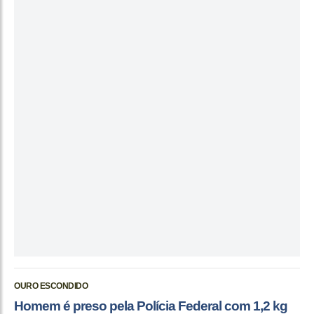
OURO ESCONDIDO
Homem é preso pela Polícia Federal com 1,2 kg