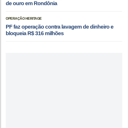
de ouro em Rondônia
OPERAÇÃO HERITAGE
PF faz operação contra lavagem de dinheiro e
bloqueia R$ 316 milhões