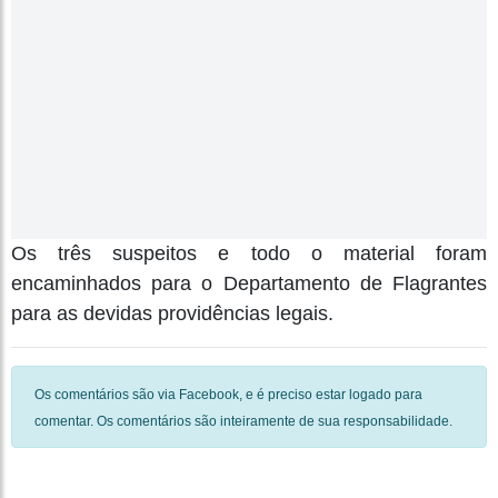
Os três suspeitos e todo o material foram
encaminhados para o Departamento de Flagrantes
para as devidas providências legais.
Os comentários são via Facebook, e é preciso estar logado para
comentar. Os comentários são inteiramente de sua responsabilidade.