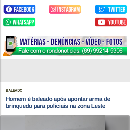
BALEADO
Homem é baleado após apontar arma de
brinquedo para policiais na zona Leste