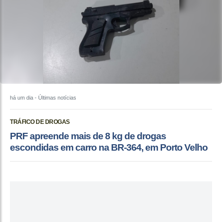
há um dia
- Últimas notícias
TRÁFICO DE DROGAS
PRF apreende mais de 8 kg de drogas
escondidas em carro na BR-364, em Porto Velho