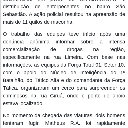
distribuição de entorpecentes no bairro São
Sebastião. A ação policial resultou na apreensão de
mais de 11 quilos de maconha.
O trabalho das equipes teve início após uma
denúncia anônima informar sobre a intensa
comercialização de drogas na região,
especificamente na rua Limeira. Com base nas
informações, as equipes da Força Total 01, Setor 10,
com o apoio do Núcleo de Inteligência do 1º
Batalhão, do Tático Alfa e do comandante da Força
Tática, organizaram um cerco para surpreender os
criminosos na rua Giruá, onde o ponto de apoio
estava localizado.
No momento da chegada das viaturas, dois homens
tentaram fugir. Matheus R.A. foi rapidamente