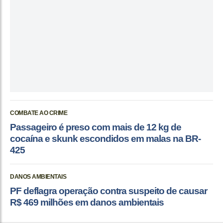
COMBATE AO CRIME
Passageiro é preso com mais de 12 kg de
cocaína e skunk escondidos em malas na BR-
425
DANOS AMBIENTAIS
PF deflagra operação contra suspeito de causar
R$ 469 milhões em danos ambientais