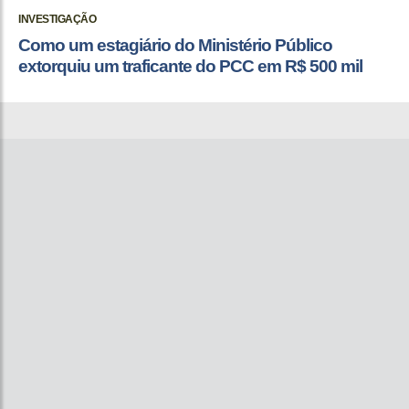
INVESTIGAÇÃO
Como um estagiário do Ministério Público
extorquiu um traficante do PCC em R$ 500 mil