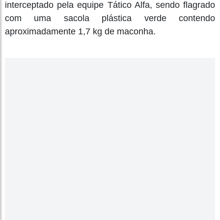
interceptado pela equipe Tático Alfa, sendo flagrado
com uma sacola plástica verde contendo
aproximadamente 1,7 kg de maconha.