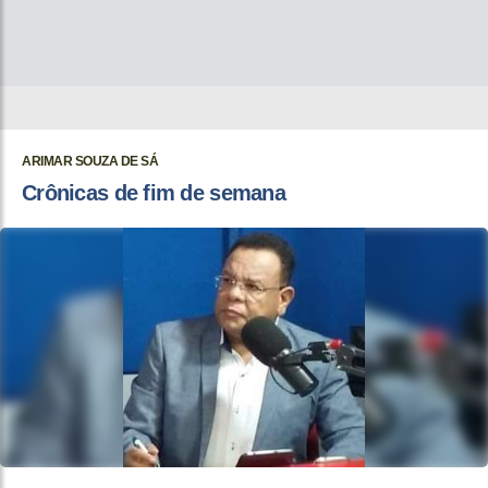
ARIMAR SOUZA DE SÁ
Crônicas de fim de semana