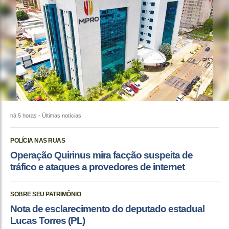
há 5 horas
- Últimas notícias
POLÍCIA NAS RUAS
Operação Quirinus mira facção suspeita de
tráfico e ataques a provedores de internet
SOBRE SEU PATRIMÔNIO
Nota de esclarecimento do deputado estadual
Lucas Torres (PL)