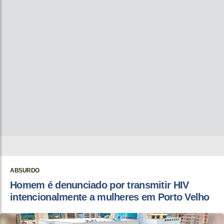
ABSURDO
Homem é denunciado por transmitir HIV
intencionalmente a mulheres em Porto Velho