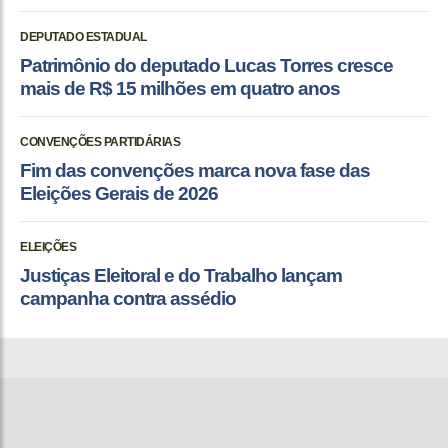
DEPUTADO ESTADUAL
Patrimônio do deputado Lucas Torres cresce
mais de R$ 15 milhões em quatro anos
CONVENÇÕES PARTIDÁRIAS
Fim das convenções marca nova fase das
Eleições Gerais de 2026
ELEIÇÕES
Justiças Eleitoral e do Trabalho lançam
campanha contra assédio