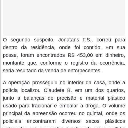
O segundo suspeito, Jonatans F.S., correu para
dentro da residência, onde foi contido. Em sua
posse, foram encontrados R$ 453,00 em dinheiro,
montante que, conforme o registro da ocorrência,
seria resultado da venda de entorpecentes.
A operação prosseguiu no interior da casa, onde a
polícia localizou Claudete B. em um dos quartos,
junto a balanças de precisão e material plástico
usado para fracionar e embalar a droga. O volume
principal da apreensão ocorreu no quintal, onde os
policiais encontraram diversos sacos plásticos