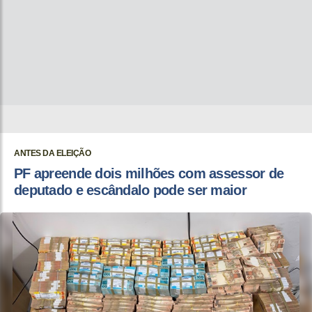
ANTES DA ELEIÇÃO
PF apreende dois milhões com assessor de
deputado e escândalo pode ser maior