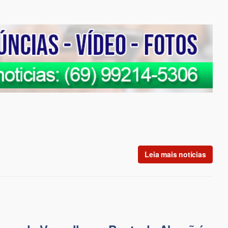
Leia mais notícias