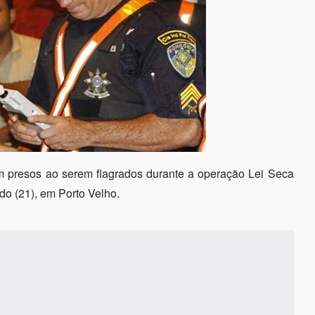
 presos ao serem flagrados durante a operação Lei Seca
do (21), em Porto Velho.