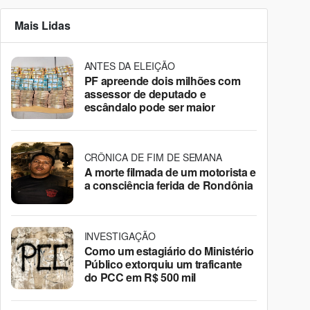
Mais Lidas
ANTES DA ELEIÇÃO
PF apreende dois milhões com
assessor de deputado e
escândalo pode ser maior
CRÔNICA DE FIM DE SEMANA
A morte filmada de um motorista e
a consciência ferida de Rondônia
INVESTIGAÇÃO
Como um estagiário do Ministério
Público extorquiu um traficante
do PCC em R$ 500 mil