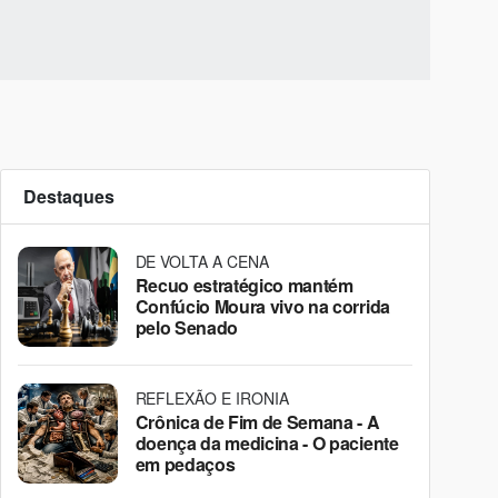
Destaques
DE VOLTA A CENA
Recuo estratégico mantém
Confúcio Moura vivo na corrida
pelo Senado
REFLEXÃO E IRONIA
Crônica de Fim de Semana - A
doença da medicina - O paciente
em pedaços