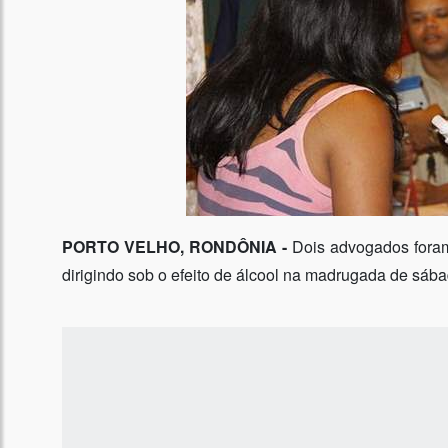
PORTO VELHO, RONDÔNIA -
Dois advogados foram
dirigindo sob o efeito de álcool na madrugada de sába