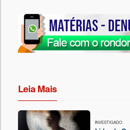
Leia Mais
INVESTIGADO