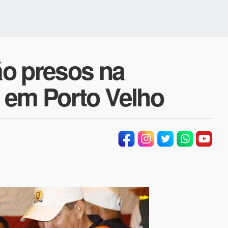
o presos na
 em Porto Velho