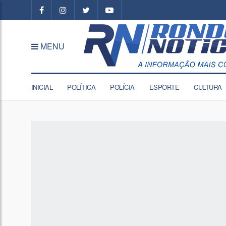
MENU
INICIAL
POLÍTICA
POLÍCIA
ESPORTE
CULTURA