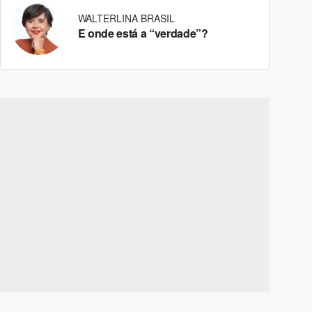
WALTERLINA BRASIL
E onde está a “verdade”?