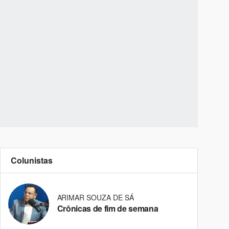
Colunistas
ARIMAR SOUZA DE SÁ
Crônicas de fim de semana