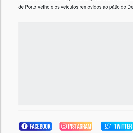
de Porto Velho e os veículos removidos ao pátio do De