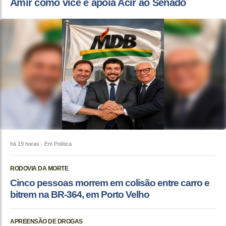
Amir como vice e apoia Acir ao Senado
há 19 horas
- Em Política
RODOVIA DA MORTE
Cinco pessoas morrem em colisão entre carro e
bitrem na BR-364, em Porto Velho
APREENSÃO DE DROGAS