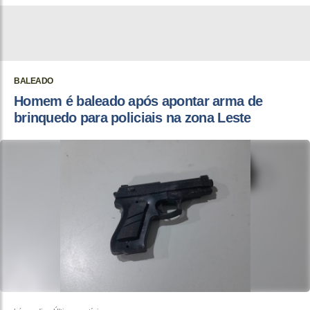
BALEADO
Homem é baleado após apontar arma de
brinquedo para policiais na zona Leste