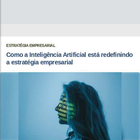
ESTRATÉGIA EMPRESARIAL
Como a Inteligência Artificial está redefinindo
a estratégia empresarial