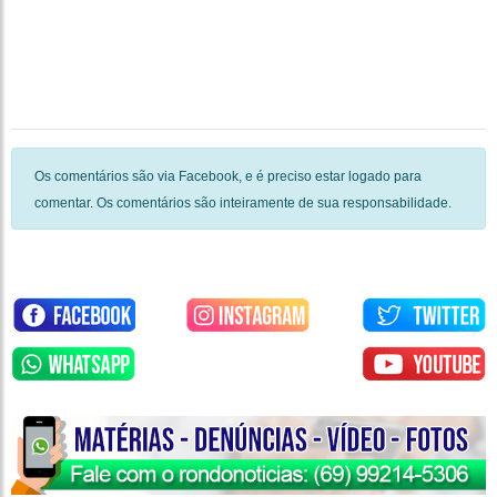
Os comentários são via Facebook, e é preciso estar logado para
comentar. Os comentários são inteiramente de sua responsabilidade.