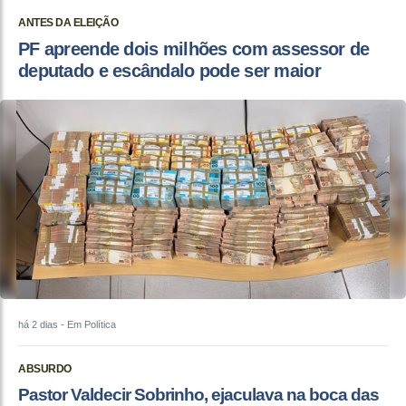
ANTES DA ELEIÇÃO
PF apreende dois milhões com assessor de
deputado e escândalo pode ser maior
há 2 dias
- Em Política
ABSURDO
Pastor Valdecir Sobrinho, ejaculava na boca das