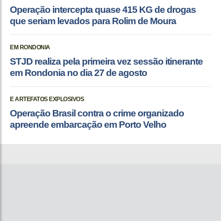
Operação intercepta quase 415 KG de drogas
que seriam levados para Rolim de Moura
EM RONDONIA
STJD realiza pela primeira vez sessão itinerante
em Rondonia no dia 27 de agosto
E ARTEFATOS EXPLOSIVOS
Operação Brasil contra o crime organizado
apreende embarcação em Porto Velho