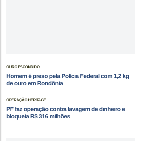
OURO ESCONDIDO
Homem é preso pela Polícia Federal com 1,2 kg
de ouro em Rondônia
OPERAÇÃO HERITAGE
PF faz operação contra lavagem de dinheiro e
bloqueia R$ 316 milhões