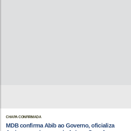
CHAPA CONFIRMADA
MDB confirma Abib ao Governo, oficializa