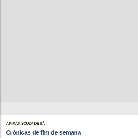
ARIMAR SOUZA DE SÁ
Crônicas de fim de semana