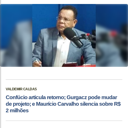
VALDEMIR CALDAS
Confúcio articula retorno; Gurgacz pode mudar
de projeto; e Maurício Carvalho silencia sobre R$
2 milhões