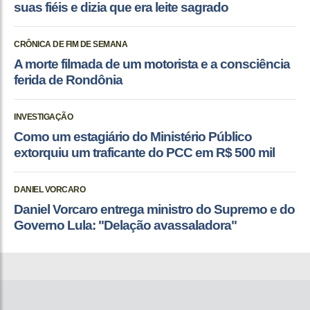
suas fiéis e dizia que era leite sagrado
CRÔNICA DE FIM DE SEMANA
A morte filmada de um motorista e a consciência
ferida de Rondônia
INVESTIGAÇÃO
Como um estagiário do Ministério Público
extorquiu um traficante do PCC em R$ 500 mil
DANIEL VORCARO
Daniel Vorcaro entrega ministro do Supremo e do
Governo Lula: "Delação avassaladora"