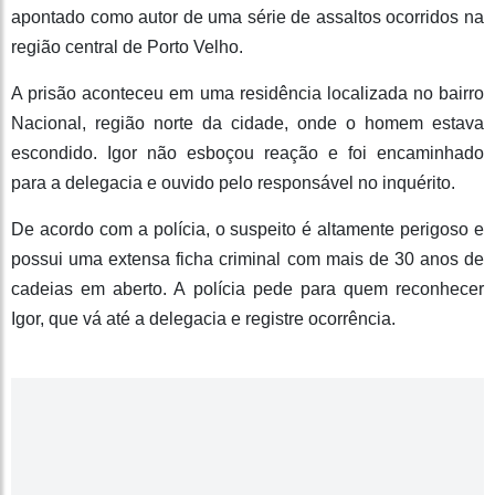
apontado como autor de uma série de assaltos ocorridos na
região central de Porto Velho.
A prisão aconteceu em uma residência localizada no bairro
Nacional, região norte da cidade, onde o homem estava
escondido. Igor não esboçou reação e foi encaminhado
para a delegacia e ouvido pelo responsável no inquérito.
De acordo com a polícia, o suspeito é altamente perigoso e
possui uma extensa ficha criminal com mais de 30 anos de
cadeias em aberto. A polícia pede para quem reconhecer
Igor, que vá até a delegacia e registre ocorrência.