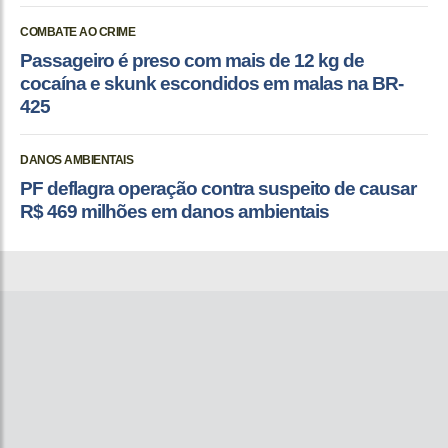
COMBATE AO CRIME
Passageiro é preso com mais de 12 kg de
cocaína e skunk escondidos em malas na BR-
425
DANOS AMBIENTAIS
PF deflagra operação contra suspeito de causar
R$ 469 milhões em danos ambientais