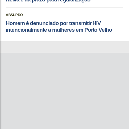
ABSURDO
Homem é denunciado por transmitir HIV
intencionalmente a mulheres em Porto Velho