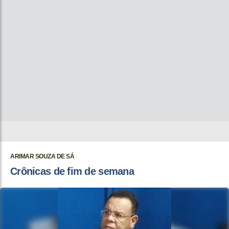
ARIMAR SOUZA DE SÁ
Crônicas de fim de semana