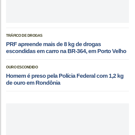
TRÁFICO DE DROGAS
PRF apreende mais de 8 kg de drogas
escondidas em carro na BR-364, em Porto Velho
OURO ESCONDIDO
Homem é preso pela Polícia Federal com 1,2 kg
de ouro em Rondônia