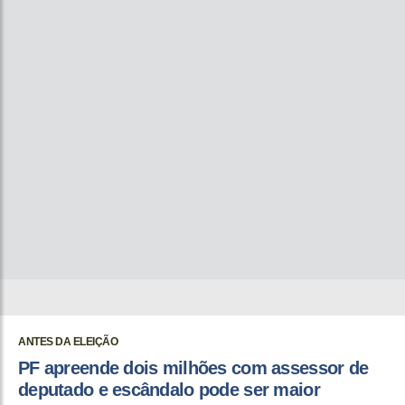
ANTES DA ELEIÇÃO
PF apreende dois milhões com assessor de
deputado e escândalo pode ser maior