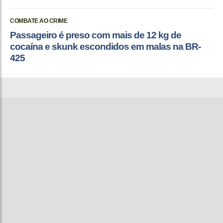
COMBATE AO CRIME
Passageiro é preso com mais de 12 kg de
cocaína e skunk escondidos em malas na BR-
425