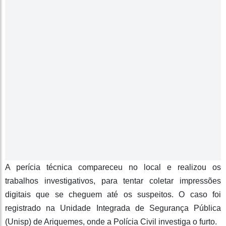
A perícia técnica compareceu no local e realizou os
trabalhos investigativos, para tentar coletar impressões
digitais que se cheguem até os suspeitos. O caso foi
registrado na Unidade Integrada de Segurança Pública
(Unisp) de Ariquemes, onde a Polícia Civil investiga o furto.