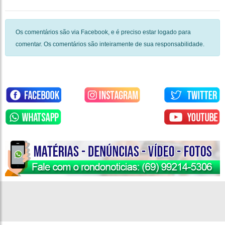
Os comentários são via Facebook, e é preciso estar logado para
comentar. Os comentários são inteiramente de sua responsabilidade.