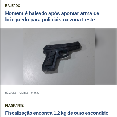
BALEADO
Homem é baleado após apontar arma de
brinquedo para policiais na zona Leste
há 2 dias
- Últimas notícias
FLAGRANTE
Fiscalização encontra 1,2 kg de ouro escondido