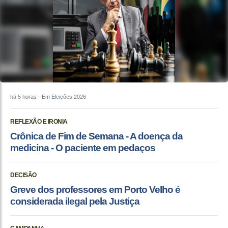
há 5 horas
- Em Eleições 2026
REFLEXÃO E IRONIA
Crônica de Fim de Semana - A doença da
medicina - O paciente em pedaços
DECISÃO
Greve dos professores em Porto Velho é
considerada ilegal pela Justiça