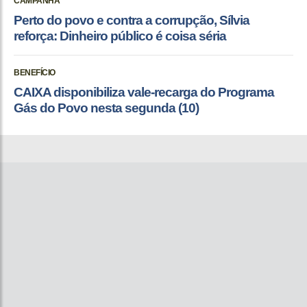
CAMPANHA
Perto do povo e contra a corrupção, Sílvia
reforça: Dinheiro público é coisa séria
BENEFÍCIO
CAIXA disponibiliza vale-recarga do Programa
Gás do Povo nesta segunda (10)