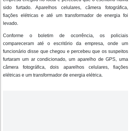
sido furtado. Aparelhos celulares, câmera fotográfica,
fiações elétricas e até um transformador de energia foi
levado.
Conforme o boletim de ocorrência, os policiais
compareceram até o escritório da empresa, onde um
funcionário disse que chegou e percebeu que os suspeitos
furtaram um ar condicionado, um aparelho de GPS, uma
câmera fotográfica, dois aparelhos celulares, fiações
elétricas e um transformador de energia elétrica.