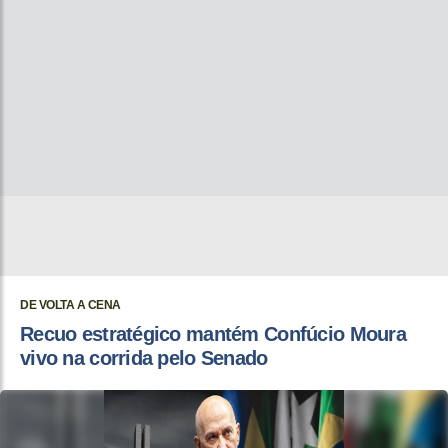
DE VOLTA A CENA
Recuo estratégico mantém Confúcio Moura
vivo na corrida pelo Senado