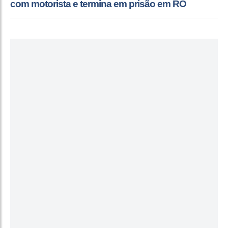
com motorista e termina em prisão em RO