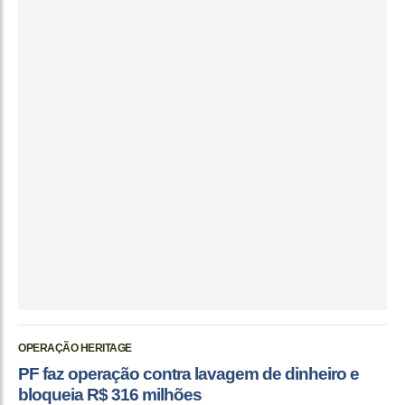
OPERAÇÃO HERITAGE
PF faz operação contra lavagem de dinheiro e
bloqueia R$ 316 milhões