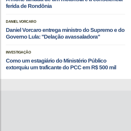
ferida de Rondônia
DANIEL VORCARO
Daniel Vorcaro entrega ministro do Supremo e do
Governo Lula: "Delação avassaladora"
INVESTIGAÇÃO
Como um estagiário do Ministério Público
extorquiu um traficante do PCC em R$ 500 mil