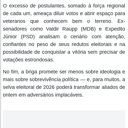
O excesso de postulantes, somado à força regional
de cada um, ameaça diluir votos e abrir espaço para
veteranos que conhecem bem o terreno. Ex-
senadores como Valdir Raupp (MDB) e Expedito
Júnior (PSD) analisam o cenário com atenção,
confiantes no peso de seus redutos eleitorais e na
possibilidade de conquistar a vitória sem precisar de
votações estrondosas.
No fim, a briga promete ser menos sobre ideologia e
mais sobre sobrevivência política — e, para muitos, a
selva eleitoral de 2026 poderá transformar aliados de
ontem em adversários implacáveis.