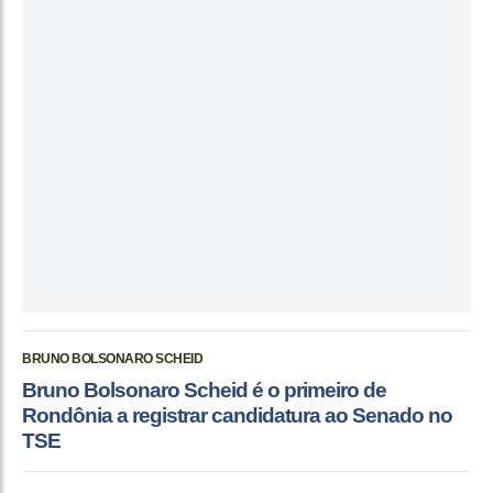
BRUNO BOLSONARO SCHEID
Bruno Bolsonaro Scheid é o primeiro de
Rondônia a registrar candidatura ao Senado no
TSE