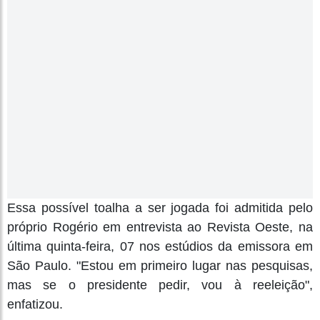
Essa possível toalha a ser jogada foi admitida pelo
próprio Rogério em entrevista ao Revista Oeste, na
última quinta-feira, 07 nos estúdios da emissora em
São Paulo. "Estou em primeiro lugar nas pesquisas,
mas se o presidente pedir, vou à reeleição",
enfatizou.