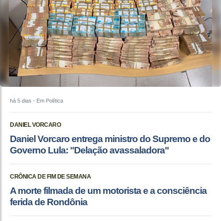
há 5 dias
- Em Política
DANIEL VORCARO
Daniel Vorcaro entrega ministro do Supremo e do
Governo Lula: "Delação avassaladora"
CRÔNICA DE FIM DE SEMANA
A morte filmada de um motorista e a consciência
ferida de Rondônia