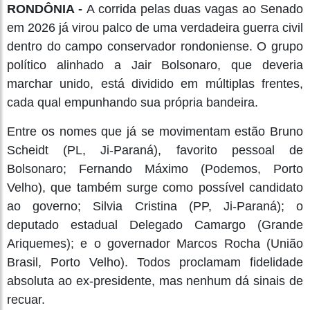
RONDÔNIA -
A corrida pelas duas vagas ao Senado
em 2026 já virou palco de uma verdadeira guerra civil
dentro do campo conservador rondoniense. O grupo
político alinhado a Jair Bolsonaro, que deveria
marchar unido, está dividido em múltiplas frentes,
cada qual empunhando sua própria bandeira.
Entre os nomes que já se movimentam estão Bruno
Scheidt (PL, Ji-Paraná), favorito pessoal de
Bolsonaro; Fernando Máximo (Podemos, Porto
Velho), que também surge como possível candidato
ao governo; Silvia Cristina (PP, Ji-Paraná); o
deputado estadual Delegado Camargo (Grande
Ariquemes); e o governador Marcos Rocha (União
Brasil, Porto Velho). Todos proclamam fidelidade
absoluta ao ex-presidente, mas nenhum dá sinais de
recuar.