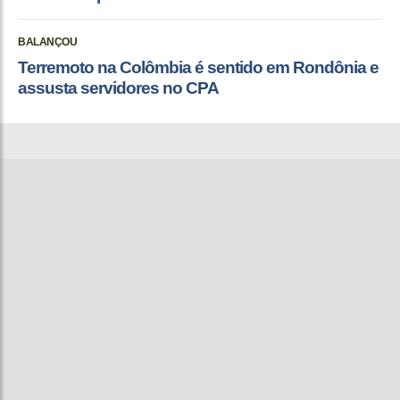
BALANÇOU
Terremoto na Colômbia é sentido em Rondônia e
assusta servidores no CPA