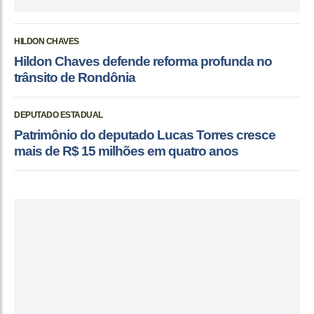
HILDON CHAVES
Hildon Chaves defende reforma profunda no
trânsito de Rondônia
DEPUTADO ESTADUAL
Patrimônio do deputado Lucas Torres cresce
mais de R$ 15 milhões em quatro anos