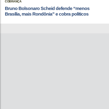
COBRANÇA
Bruno Bolsonaro Scheid defende “menos
Brasília, mais Rondônia” e cobra políticos