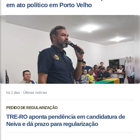
em ato político em Porto Velho
há 2 dias
- Últimas notícias
PEDIDO DE REGULARIZAÇÃO
TRE-RO aponta pendência em candidatura de
Neiva e dá prazo para regularização