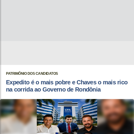
PATRIMÕNIO DOS CANDIDATOS
Expedito é o mais pobre e Chaves o mais rico
na corrida ao Governo de Rondônia