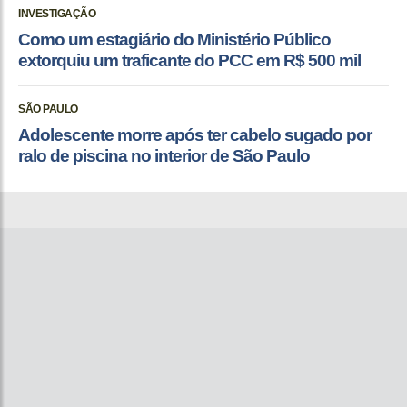
INVESTIGAÇÃO
Como um estagiário do Ministério Público
extorquiu um traficante do PCC em R$ 500 mil
SÃO PAULO
Adolescente morre após ter cabelo sugado por
ralo de piscina no interior de São Paulo