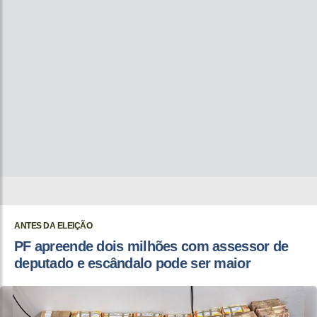
ANTES DA ELEIÇÃO
PF apreende dois milhões com assessor de
deputado e escândalo pode ser maior