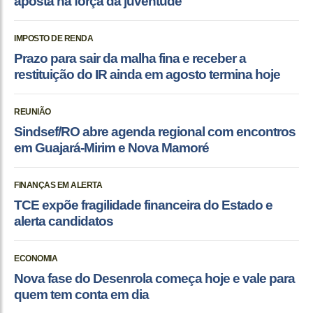
aposta na força da juventude
IMPOSTO DE RENDA
Prazo para sair da malha fina e receber a
restituição do IR ainda em agosto termina hoje
REUNIÃO
Sindsef/RO abre agenda regional com encontros
em Guajará-Mirim e Nova Mamoré
FINANÇAS EM ALERTA
TCE expõe fragilidade financeira do Estado e
alerta candidatos
ECONOMIA
Nova fase do Desenrola começa hoje e vale para
quem tem conta em dia