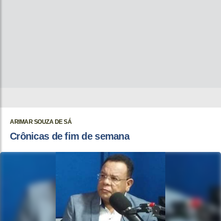
ARIMAR SOUZA DE SÁ
Crônicas de fim de semana