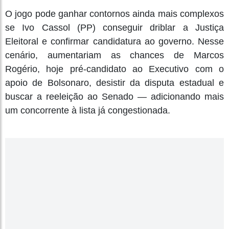
O jogo pode ganhar contornos ainda mais complexos
se Ivo Cassol (PP) conseguir driblar a Justiça
Eleitoral e confirmar candidatura ao governo. Nesse
cenário, aumentariam as chances de Marcos
Rogério, hoje pré-candidato ao Executivo com o
apoio de Bolsonaro, desistir da disputa estadual e
buscar a reeleição ao Senado — adicionando mais
um concorrente à lista já congestionada.