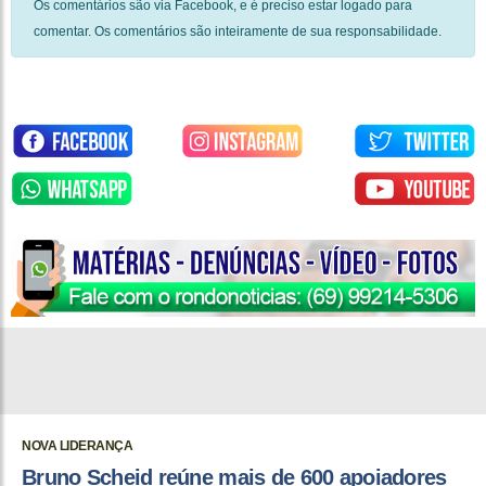
Os comentários são via Facebook, e é preciso estar logado para
comentar. Os comentários são inteiramente de sua responsabilidade.
NOVA LIDERANÇA
Bruno Scheid reúne mais de 600 apoiadores