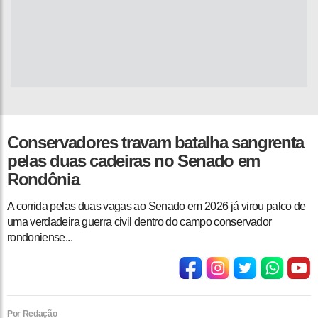
Conservadores travam batalha sangrenta
pelas duas cadeiras no Senado em
Rondônia
A corrida pelas duas vagas ao Senado em 2026 já virou palco de
uma verdadeira guerra civil dentro do campo conservador
rondoniense...
Por Redação