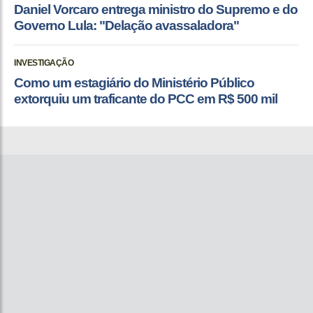
Daniel Vorcaro entrega ministro do Supremo e do
Governo Lula: "Delação avassaladora"
INVESTIGAÇÃO
Como um estagiário do Ministério Público
extorquiu um traficante do PCC em R$ 500 mil