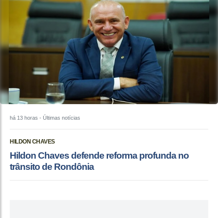
há 13 horas
- Últimas notícias
HILDON CHAVES
Hildon Chaves defende reforma profunda no
trânsito de Rondônia