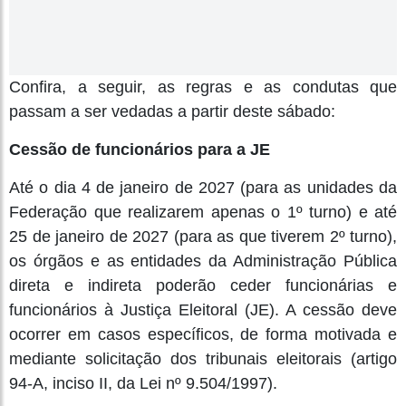
Confira, a seguir, as regras e as condutas que
passam a ser vedadas a partir deste sábado:
Cessão de funcionários para a JE
Até o dia 4 de janeiro de 2027 (para as unidades da
Federação que realizarem apenas o 1º turno) e até
25 de janeiro de 2027 (para as que tiverem 2º turno),
os órgãos e as entidades da Administração Pública
direta e indireta poderão ceder funcionárias e
funcionários à Justiça Eleitoral (JE). A cessão deve
ocorrer em casos específicos, de forma motivada e
mediante solicitação dos tribunais eleitorais (artigo
94-A, inciso II, da Lei nº 9.504/1997).