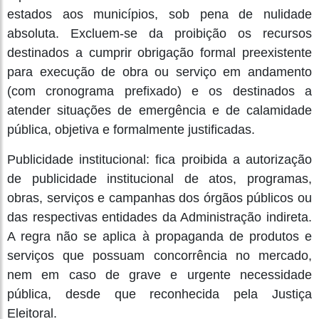
estados aos municípios, sob pena de nulidade
absoluta. Excluem-se da proibição os recursos
destinados a cumprir obrigação formal preexistente
para execução de obra ou serviço em andamento
(com cronograma prefixado) e os destinados a
atender situações de emergência e de calamidade
pública, objetiva e formalmente justificadas.
Publicidade institucional: fica proibida a autorização
de publicidade institucional de atos, programas,
obras, serviços e campanhas dos órgãos públicos ou
das respectivas entidades da Administração indireta.
A regra não se aplica à propaganda de produtos e
serviços que possuam concorrência no mercado,
nem em caso de grave e urgente necessidade
pública, desde que reconhecida pela Justiça
Eleitoral.