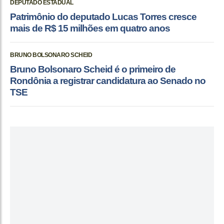
DEPUTADO ESTADUAL
Patrimônio do deputado Lucas Torres cresce
mais de R$ 15 milhões em quatro anos
BRUNO BOLSONARO SCHEID
Bruno Bolsonaro Scheid é o primeiro de
Rondônia a registrar candidatura ao Senado no
TSE