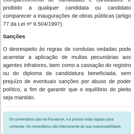
proibido a qualquer candidata ou candidato
comparecer a inaugurações de obras públicas (artigo
77 da Lei nº 9.504/1997).
Sanções
O desrespeito às regras de condutas vedadas pode
acarretar a aplicação de multas pecuniárias aos
agentes infratores, bem como a cassação do registro
ou do diploma da candidatura beneficiada, sem
prejuízo de eventuais sanções por abuso de poder
político, a fim de garantir que o equilíbrio do pleito
seja mantido.
Os comentários são via Facebook, e é preciso estar logado para
comentar. Os comentários são inteiramente de sua responsabilidade.