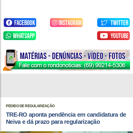
PEDIDO DE REGULARIZAÇÃO
TRE-RO aponta pendência em candidatura de
Neiva e dá prazo para regularização