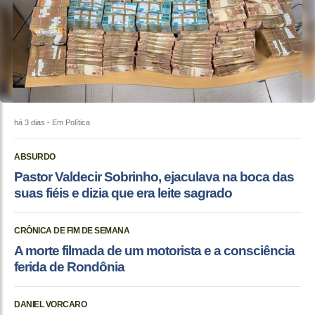
há 3 dias
- Em Política
ABSURDO
Pastor Valdecir Sobrinho, ejaculava na boca das
suas fiéis e dizia que era leite sagrado
CRÔNICA DE FIM DE SEMANA
A morte filmada de um motorista e a consciência
ferida de Rondônia
DANIEL VORCARO