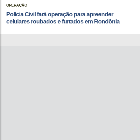
OPERAÇÃO
Polícia Civil fará operação para apreender
celulares roubados e furtados em Rondônia