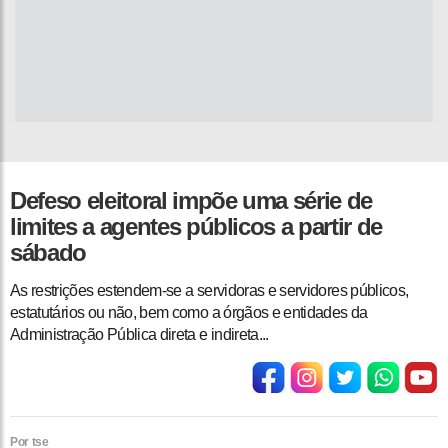
Defeso eleitoral impõe uma série de
limites a agentes públicos a partir de
sábado
As restrições estendem-se a servidoras e servidores públicos,
estatutários ou não, bem como a órgãos e entidades da
Administração Pública direta e indireta...
Por tse