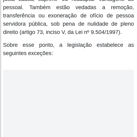
pessoal. Também estão vedadas a remoção,
transferência ou exoneração de ofício de pessoa
servidora pública, sob pena de nulidade de pleno
direito (artigo 73, inciso V, da Lei nº 9.504/1997).
Sobre esse ponto, a legislação estabelece as
seguintes exceções: