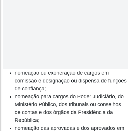
nomeação ou exoneração de cargos em
comissão e designação ou dispensa de funções
de confiança;
nomeação para cargos do Poder Judiciário, do
Ministério Público, dos tribunais ou conselhos
de contas e dos órgãos da Presidência da
República;
nomeação das aprovadas e dos aprovados em