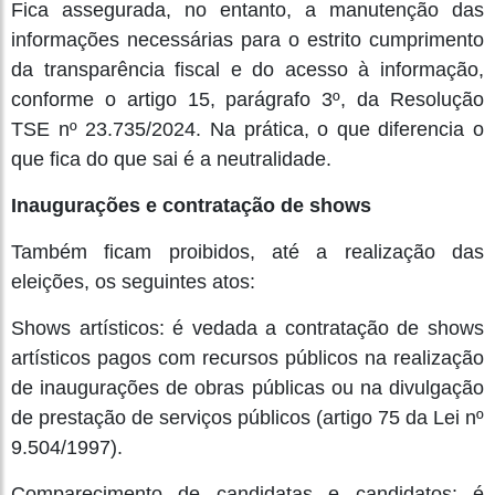
Fica assegurada, no entanto, a manutenção das
informações necessárias para o estrito cumprimento
da transparência fiscal e do acesso à informação,
conforme o artigo 15, parágrafo 3º, da Resolução
TSE nº 23.735/2024. Na prática, o que diferencia o
que fica do que sai é a neutralidade.
Inaugurações e contratação de shows
Também ficam proibidos, até a realização das
eleições, os seguintes atos:
Shows artísticos: é vedada a contratação de shows
artísticos pagos com recursos públicos na realização
de inaugurações de obras públicas ou na divulgação
de prestação de serviços públicos (artigo 75 da Lei nº
9.504/1997).
Comparecimento de candidatas e candidatos: é