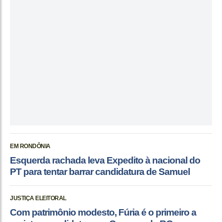
EM RONDÔNIA
Esquerda rachada leva Expedito à nacional do
PT para tentar barrar candidatura de Samuel
JUSTIÇA ELEITORAL
Com patrimônio modesto, Fúria é o primeiro a