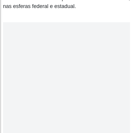
nas esferas federal e estadual.