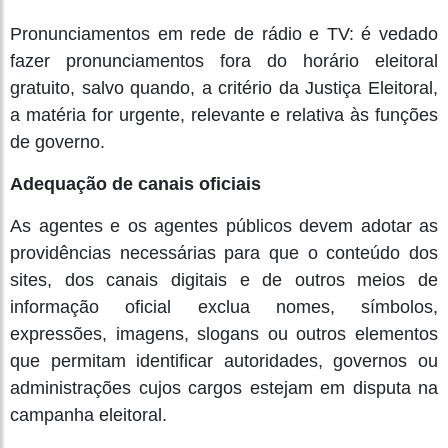
Pronunciamentos em rede de rádio e TV: é vedado
fazer pronunciamentos fora do horário eleitoral
gratuito, salvo quando, a critério da Justiça Eleitoral,
a matéria for urgente, relevante e relativa às funções
de governo.
Adequação de canais oficiais
As agentes e os agentes públicos devem adotar as
providências necessárias para que o conteúdo dos
sites, dos canais digitais e de outros meios de
informação oficial exclua nomes, símbolos,
expressões, imagens, slogans ou outros elementos
que permitam identificar autoridades, governos ou
administrações cujos cargos estejam em disputa na
campanha eleitoral.