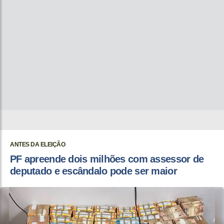
ANTES DA ELEIÇÃO
PF apreende dois milhões com assessor de
deputado e escândalo pode ser maior