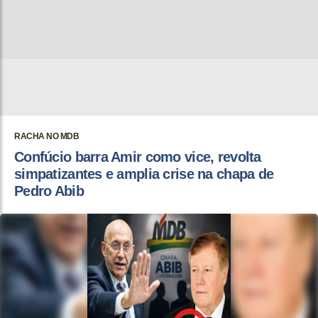
RACHA NO MDB
Confúcio barra Amir como vice, revolta
simpatizantes e amplia crise na chapa de
Pedro Abib