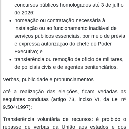
concursos públicos homologados até 3 de julho
de 2026;
nomeação ou contratação necessária à
instalação ou ao funcionamento inadiável de
serviços públicos essenciais, por meio de prévia
e expressa autorização do chefe do Poder
Executivo; e
transferência ou remoção de ofício de militares,
de policiais civis e de agentes penitenciários.
Verbas, publicidade e pronunciamentos
Até a realização das eleições, ficam vedadas as
seguintes condutas (artigo 73, inciso VI, da Lei nº
9.504/1997):
Transferência voluntária de recursos: é proibido o
repasse de verbas da União aos estados e dos