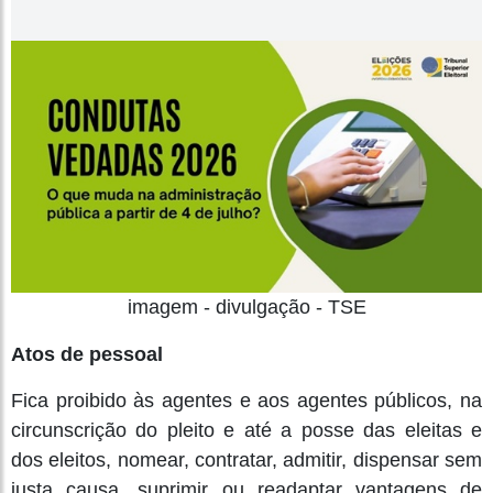
imagem - divulgação - TSE
Atos de pessoal
Fica proibido às agentes e aos agentes públicos, na
circunscrição do pleito e até a posse das eleitas e
dos eleitos, nomear, contratar, admitir, dispensar sem
justa causa, suprimir ou readaptar vantagens de