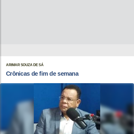
ARIMAR SOUZA DE SÁ
Crônicas de fim de semana