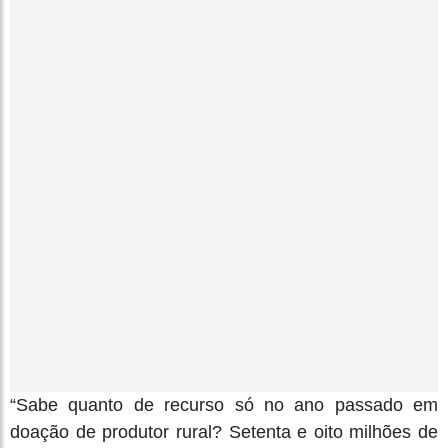
“Sabe quanto de recurso só no ano passado em
doação de produtor rural? Setenta e oito milhões de