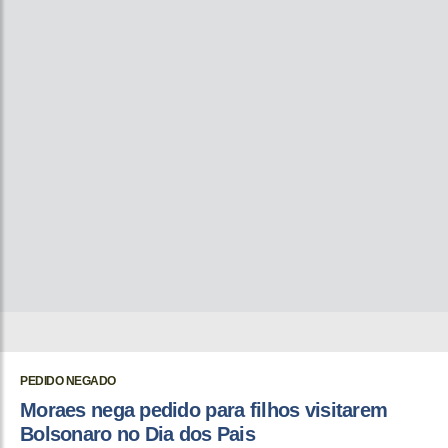
PEDIDO NEGADO
Moraes nega pedido para filhos visitarem
Bolsonaro no Dia dos Pais