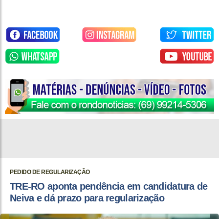
PEDIDO DE REGULARIZAÇÃO
TRE-RO aponta pendência em candidatura de
Neiva e dá prazo para regularização