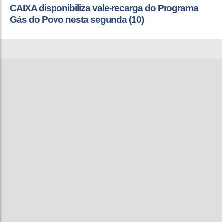
CAIXA disponibiliza vale-recarga do Programa
Gás do Povo nesta segunda (10)