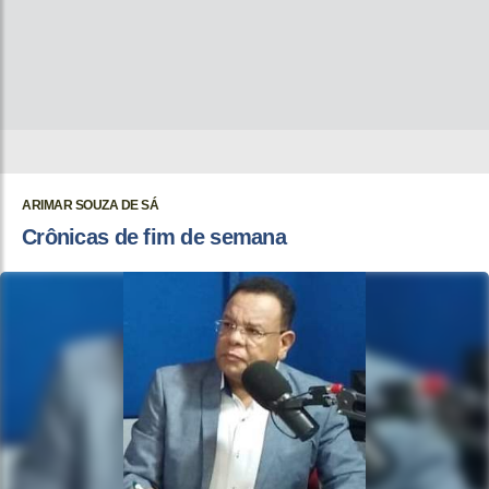
ARIMAR SOUZA DE SÁ
Crônicas de fim de semana