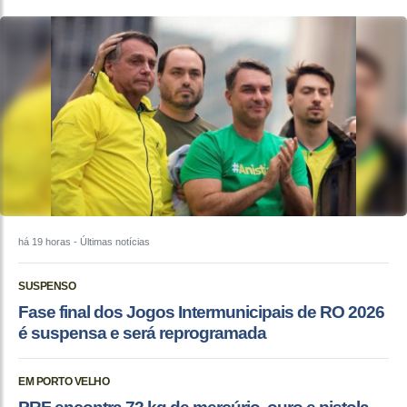
há 19 horas
- Últimas notícias
SUSPENSO
Fase final dos Jogos Intermunicipais de RO 2026
é suspensa e será reprogramada
EM PORTO VELHO