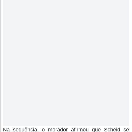
Na sequência, o morador afirmou que Scheid se