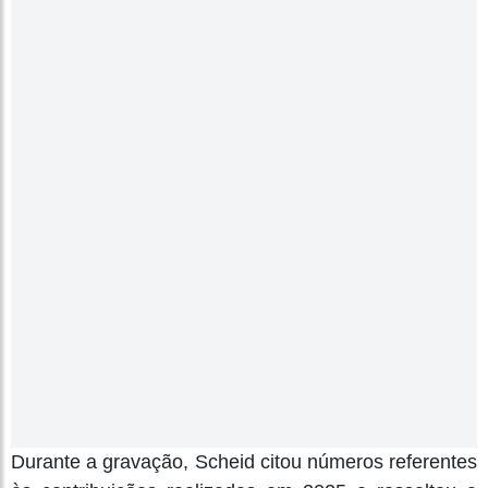
Durante a gravação, Scheid citou números referentes