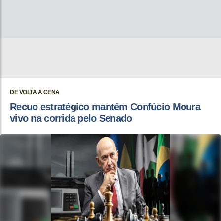
DE VOLTA A CENA
Recuo estratégico mantém Confúcio Moura
vivo na corrida pelo Senado