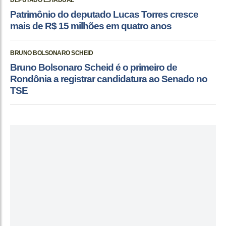
Patrimônio do deputado Lucas Torres cresce
mais de R$ 15 milhões em quatro anos
BRUNO BOLSONARO SCHEID
Bruno Bolsonaro Scheid é o primeiro de
Rondônia a registrar candidatura ao Senado no
TSE