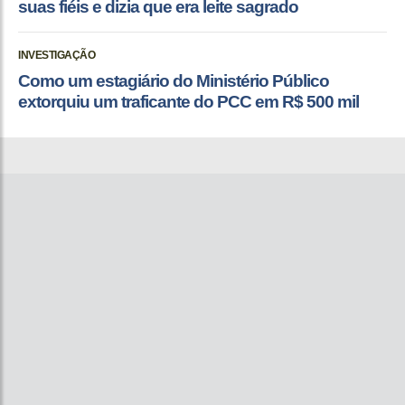
suas fiéis e dizia que era leite sagrado
INVESTIGAÇÃO
Como um estagiário do Ministério Público
extorquiu um traficante do PCC em R$ 500 mil