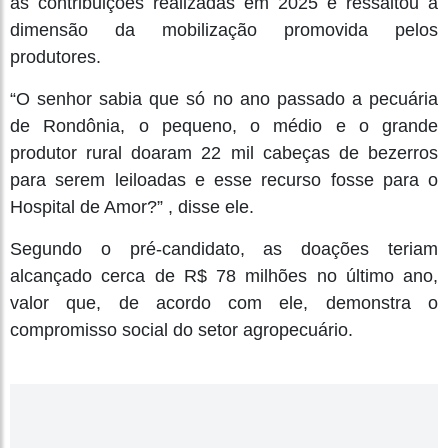
às contribuições realizadas em 2025 e ressaltou a
dimensão da mobilização promovida pelos
produtores.
“O senhor sabia que só no ano passado a pecuária
de Rondônia, o pequeno, o médio e o grande
produtor rural doaram 22 mil cabeças de bezerros
para serem leiloadas e esse recurso fosse para o
Hospital de Amor?” , disse ele.
Segundo o pré-candidato, as doações teriam
alcançado cerca de R$ 78 milhões no último ano,
valor que, de acordo com ele, demonstra o
compromisso social do setor agropecuário.