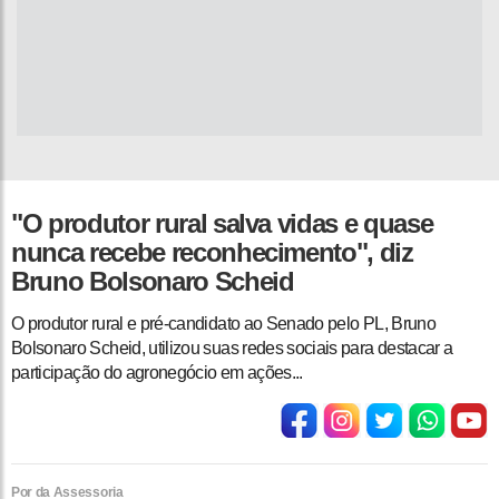
"O produtor rural salva vidas e quase
nunca recebe reconhecimento", diz
Bruno Bolsonaro Scheid
O produtor rural e pré-candidato ao Senado pelo PL, Bruno
Bolsonaro Scheid, utilizou suas redes sociais para destacar a
participação do agronegócio em ações...
Por da Assessoria