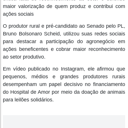
maior valorização de quem produz e contribui com
ações sociais
O produtor rural e pré-candidato ao Senado pelo PL,
Bruno Bolsonaro Scheid, utilizou suas redes sociais
para destacar a participação do agronegócio em
ações beneficentes e cobrar maior reconhecimento
ao setor produtivo.
Em vídeo publicado no Instagram, ele afirmou que
pequenos, médios e grandes produtores rurais
desempenham um papel decisivo no financiamento
do Hospital de Amor por meio da doação de animais
para leilões solidários.