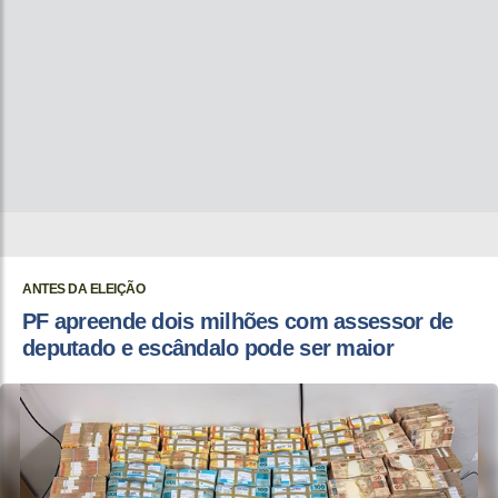
ANTES DA ELEIÇÃO
PF apreende dois milhões com assessor de
deputado e escândalo pode ser maior