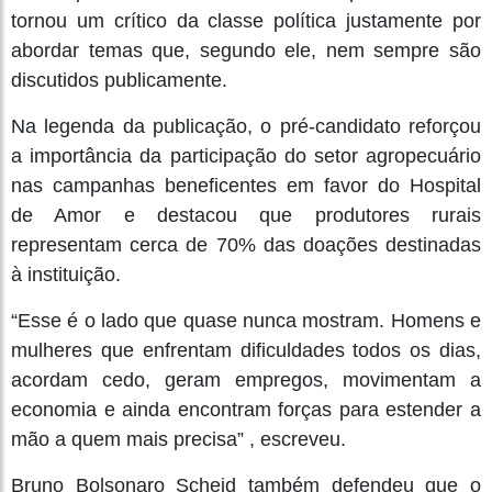
tornou um crítico da classe política justamente por
abordar temas que, segundo ele, nem sempre são
discutidos publicamente.
Na legenda da publicação, o pré-candidato reforçou
a importância da participação do setor agropecuário
nas campanhas beneficentes em favor do Hospital
de Amor e destacou que produtores rurais
representam cerca de 70% das doações destinadas
à instituição.
“Esse é o lado que quase nunca mostram. Homens e
mulheres que enfrentam dificuldades todos os dias,
acordam cedo, geram empregos, movimentam a
economia e ainda encontram forças para estender a
mão a quem mais precisa” , escreveu.
Bruno Bolsonaro Scheid também defendeu que o