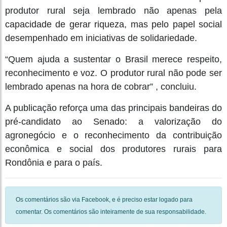
produtor rural seja lembrado não apenas pela
capacidade de gerar riqueza, mas pelo papel social
desempenhado em iniciativas de solidariedade.
“Quem ajuda a sustentar o Brasil merece respeito,
reconhecimento e voz. O produtor rural não pode ser
lembrado apenas na hora de cobrar” , concluiu.
A publicação reforça uma das principais bandeiras do
pré-candidato ao Senado: a valorização do
agronegócio e o reconhecimento da contribuição
econômica e social dos produtores rurais para
Rondônia e para o país.
Os comentários são via Facebook, e é preciso estar logado para
comentar. Os comentários são inteiramente de sua responsabilidade.