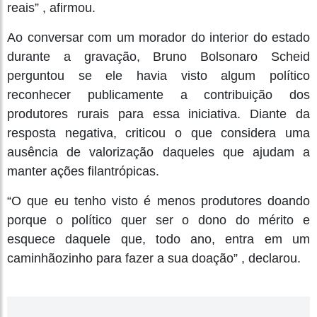
reais” , afirmou.
Ao conversar com um morador do interior do estado
durante a gravação, Bruno Bolsonaro Scheid
perguntou se ele havia visto algum político
reconhecer publicamente a contribuição dos
produtores rurais para essa iniciativa. Diante da
resposta negativa, criticou o que considera uma
ausência de valorização daqueles que ajudam a
manter ações filantrópicas.
“O que eu tenho visto é menos produtores doando
porque o político quer ser o dono do mérito e
esquece daquele que, todo ano, entra em um
caminhãozinho para fazer a sua doação” , declarou.