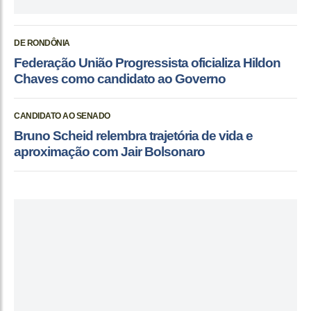
DE RONDÔNIA
Federação União Progressista oficializa Hildon
Chaves como candidato ao Governo
CANDIDATO AO SENADO
Bruno Scheid relembra trajetória de vida e
aproximação com Jair Bolsonaro