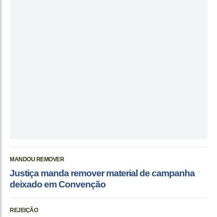
MANDOU REMOVER
Justiça manda remover material de campanha
deixado em Convenção
REJEIÇÃO