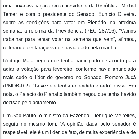
uma nova avaliação com o presidente da República, Michel
Temer, e com o presidente do Senado, Eunício Oliveira,
sobre as condições para votar em Plenário, na próxima
semana, a reforma da Previdência (PEC 287/16). “Vamos
trabalhar para tentar votar na semana que vem”, afirmou,
reiterando declarações que havia dado pela manhã.
Rodrigo Maia negou que tenha participado de acordo para
adiar a votação para fevereiro, conforme havia anunciado
mais cedo o líder do governo no Senado, Romero Jucá
(PMDB-RR). “Talvez ele tenha entendido errado”, disse. Em
nota, o Palácio do Planalto também negou que tenha havido
decisão pelo adiamento.
Em São Paulo, o ministro da Fazenda, Henrique Meirelles,
seguiu no mesmo tom. “A opinião dada pelo senador é
respeitável, ele é um líder, de fato, de muita experiência e de