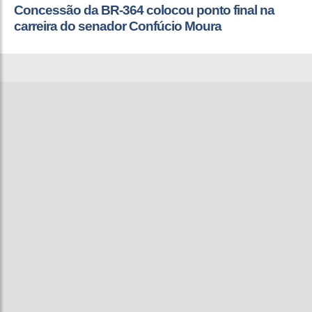
Concessão da BR-364 colocou ponto final na
carreira do senador Confúcio Moura