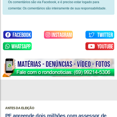
Os comentários são via Facebook, e é preciso estar logado para
comentar. Os comentários são inteiramente de sua responsabilidade.
ANTES DA ELEIÇÃO
PF apreende dois milhões com assessor de