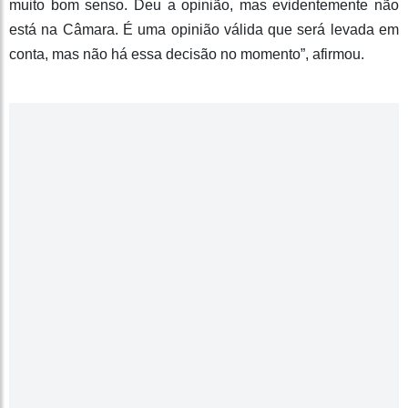
muito bom senso. Deu a opinião, mas evidentemente não
está na Câmara. É uma opinião válida que será levada em
conta, mas não há essa decisão no momento”, afirmou.