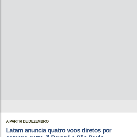
A PARTIR DE DEZEMBRO
Latam anuncia quatro voos diretos por