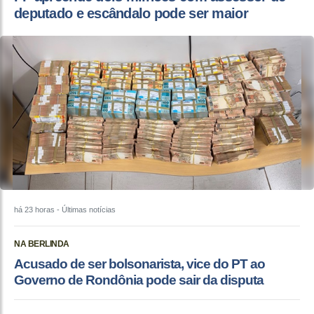
deputado e escândalo pode ser maior
há 23 horas
- Últimas notícias
NA BERLINDA
Acusado de ser bolsonarista, vice do PT ao
Governo de Rondônia pode sair da disputa