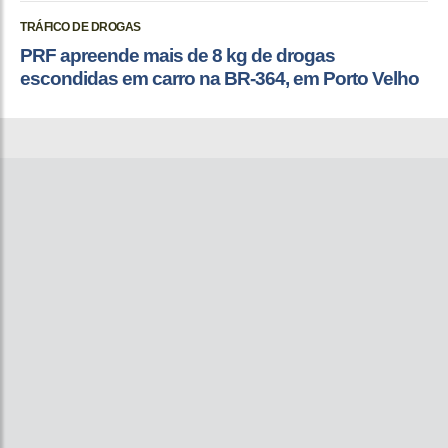
TRÁFICO DE DROGAS
PRF apreende mais de 8 kg de drogas
escondidas em carro na BR-364, em Porto Velho