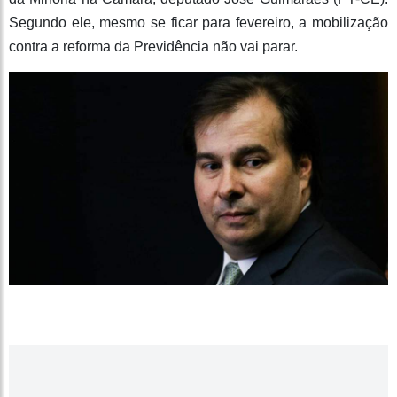
Segundo ele, mesmo se ficar para fevereiro, a mobilização
contra a reforma da Previdência não vai parar.