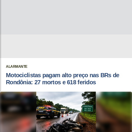
ALARMANTE
Motociclistas pagam alto preço nas BRs de
Rondônia: 27 mortos e 618 feridos