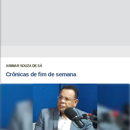
ARIMAR SOUZA DE SÁ
Crônicas de fim de semana