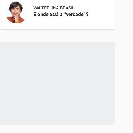
WALTERLINA BRASIL
E onde está a “verdade”?