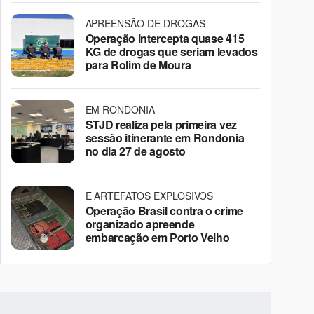
APREENSÃO DE DROGAS
Operação intercepta quase 415
KG de drogas que seriam levados
para Rolim de Moura
EM RONDONIA
STJD realiza pela primeira vez
sessão itinerante em Rondonia
no dia 27 de agosto
E ARTEFATOS EXPLOSIVOS
Operação Brasil contra o crime
organizado apreende
embarcação em Porto Velho