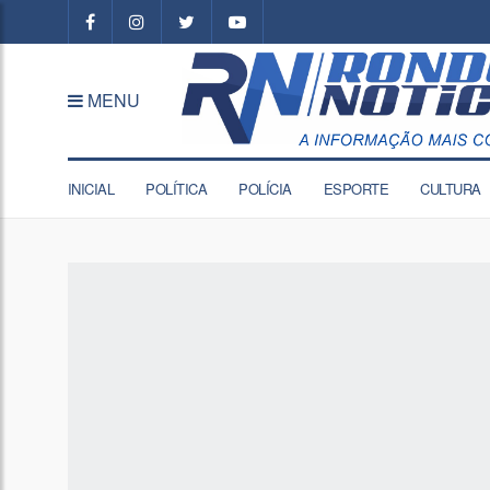
MENU
INICIAL
POLÍTICA
POLÍCIA
ESPORTE
CULTURA