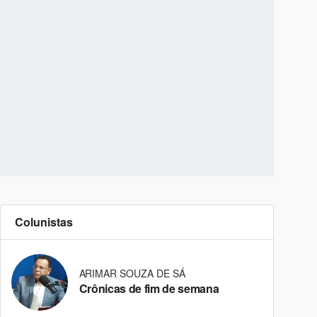
Colunistas
ARIMAR SOUZA DE SÁ
Crônicas de fim de semana