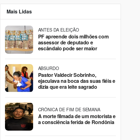
Mais Lidas
ANTES DA ELEIÇÃO
PF apreende dois milhões com
assessor de deputado e
escândalo pode ser maior
ABSURDO
Pastor Valdecir Sobrinho,
ejaculava na boca das suas fiéis e
dizia que era leite sagrado
CRÔNICA DE FIM DE SEMANA
A morte filmada de um motorista e
a consciência ferida de Rondônia