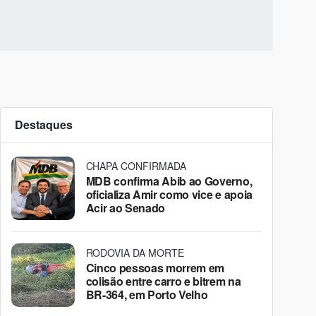
Destaques
CHAPA CONFIRMADA
MDB confirma Abib ao Governo,
oficializa Amir como vice e apoia
Acir ao Senado
RODOVIA DA MORTE
Cinco pessoas morrem em
colisão entre carro e bitrem na
BR-364, em Porto Velho