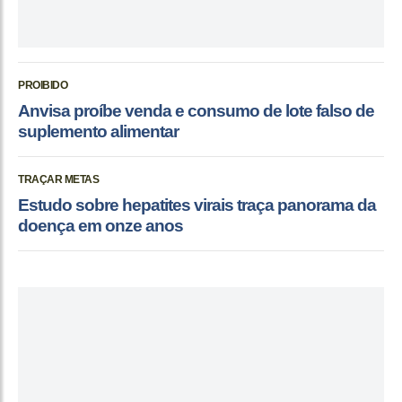
PROIBIDO
Anvisa proíbe venda e consumo de lote falso de
suplemento alimentar
TRAÇAR METAS
Estudo sobre hepatites virais traça panorama da
doença em onze anos