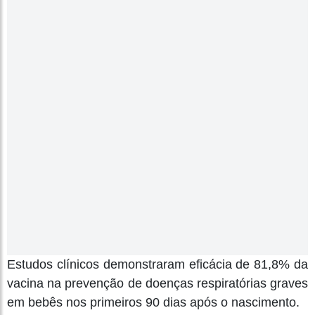
Estudos clínicos demonstraram eficácia de 81,8% da
vacina na prevenção de doenças respiratórias graves
em bebês nos primeiros 90 dias após o nascimento.