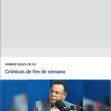
ARIMAR SOUZA DE SÁ
Crônicas de fim de semana