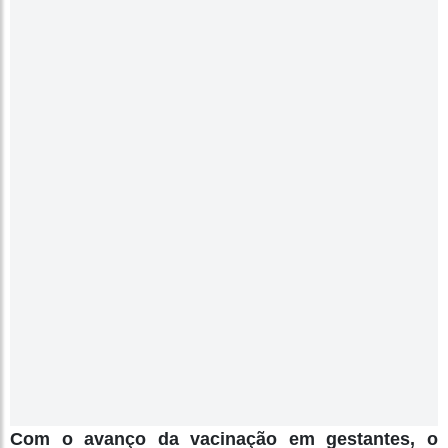
Com o avanço da vacinação em gestantes, o