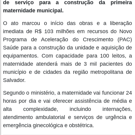
de serviço para a construção da primeira
maternidade municipal.
O ato marcou o início das obras e a liberação
imediata de R$ 103 milhões em recursos do Novo
Programa de Aceleração do Crescimento (PAC)
Saúde para a construção da unidade e aquisição de
equipamentos. Com capacidade para 100 leitos, a
maternidade atenderá mais de 3 mil pacientes do
município e de cidades da região metropolitana de
Salvador.
Segundo o ministério, a maternidade vai funcionar 24
horas por dia e vai oferecer assistência de média e
alta complexidade, incluindo internações,
atendimento ambulatorial e serviços de urgência e
emergência ginecológica e obstétrica.