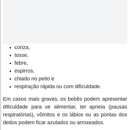
coriza,
tosse,
febre,
espirros,
chiado no peito e
respiração rápida ou com dificuldade.
Em casos mais graves, os bebês podem apresentar
dificuldade para se alimentar, ter apneia (pausas
respiratórias), vômitos e os lábios ou as pontas dos
dedos podem ficar azulados ou arroxeados.