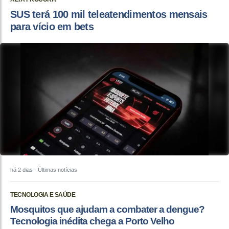
SUS terá 100 mil teleatendimentos mensais
para vício em bets
há 2 dias
- Últimas notícias
TECNOLOGIA E SAÚDE
Mosquitos que ajudam a combater a dengue?
Tecnologia inédita chega a Porto Velho