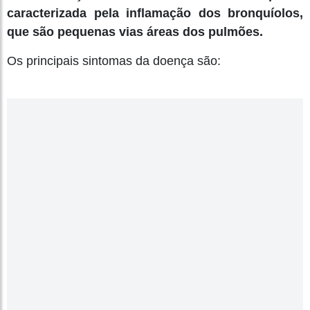
caracterizada pela inflamação dos bronquíolos,
que são pequenas vias áreas dos pulmões.
Os principais sintomas da doença são: