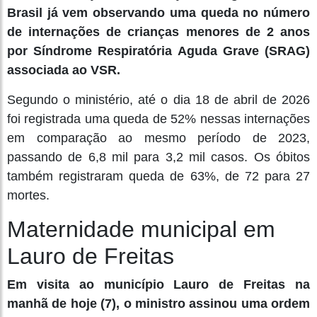
Brasil já vem observando uma queda no número
de internações de crianças menores de 2 anos
por Síndrome Respiratória Aguda Grave (SRAG)
associada ao VSR.
Segundo o ministério, até o dia 18 de abril de 2026
foi registrada uma queda de 52% nessas internações
em comparação ao mesmo período de 2023,
passando de 6,8 mil para 3,2 mil casos. Os óbitos
também registraram queda de 63%, de 72 para 27
mortes.
Maternidade municipal em
Lauro de Freitas
Em visita ao município Lauro de Freitas na
manhã de hoje (7), o ministro assinou uma ordem