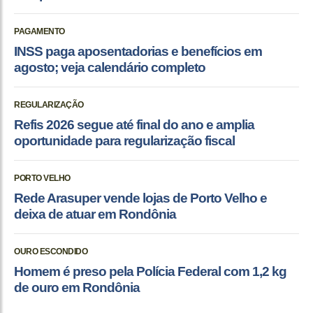
PAGAMENTO
INSS paga aposentadorias e benefícios em
agosto; veja calendário completo
REGULARIZAÇÃO
Refis 2026 segue até final do ano e amplia
oportunidade para regularização fiscal
PORTO VELHO
Rede Arasuper vende lojas de Porto Velho e
deixa de atuar em Rondônia
OURO ESCONDIDO
Homem é preso pela Polícia Federal com 1,2 kg
de ouro em Rondônia