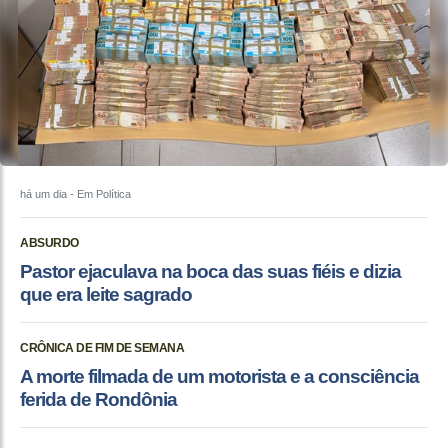
há um dia
- Em Política
ABSURDO
Pastor ejaculava na boca das suas fiéis e dizia
que era leite sagrado
CRÔNICA DE FIM DE SEMANA
A morte filmada de um motorista e a consciência
ferida de Rondônia