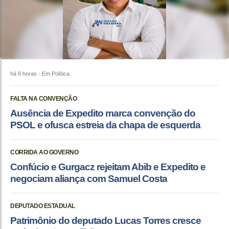
há 6 horas
- Em Política
FALTA NA CONVENÇÃO
Ausência de Expedito marca convenção do
PSOL e ofusca estreia da chapa de esquerda
CORRIDA AO GOVERNO
Confúcio e Gurgacz rejeitam Abib e Expedito e
negociam aliança com Samuel Costa
DEPUTADO ESTADUAL
Patrimônio do deputado Lucas Torres cresce