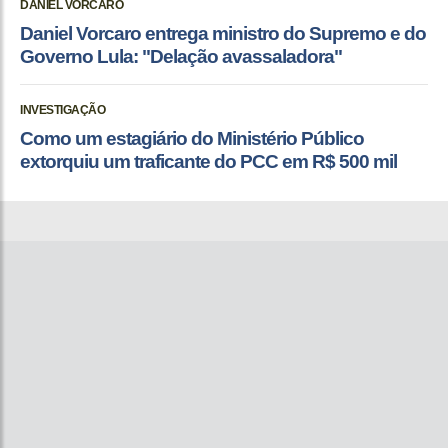
DANIEL VORCARO
Daniel Vorcaro entrega ministro do Supremo e do
Governo Lula: "Delação avassaladora"
INVESTIGAÇÃO
Como um estagiário do Ministério Público
extorquiu um traficante do PCC em R$ 500 mil