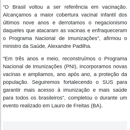
“O Brasil voltou a ser referência em vacinação.
Alcançamos a maior cobertura vacinal infantil dos
últimos nove anos e derrotamos o negacionismo
daqueles que atacaram as vacinas e enfraqueceram
o Programa Nacional de Imunizações", afirmou o
ministro da Saúde, Alexandre Padilha.
"Em três anos e meio, reconstruímos o Programa
Nacional de Imunizações (PNI), incorporamos novas
vacinas e ampliamos, ano após ano, a proteção da
população. Seguiremos fortalecendo o SUS para
garantir mais acesso à imunização e mais saúde
para todos os brasileiros”, completou o durante um
evento realizado em Lauro de Freitas (BA).