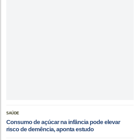
SAÚDE
Consumo de açúcar na infância pode elevar
risco de demência, aponta estudo