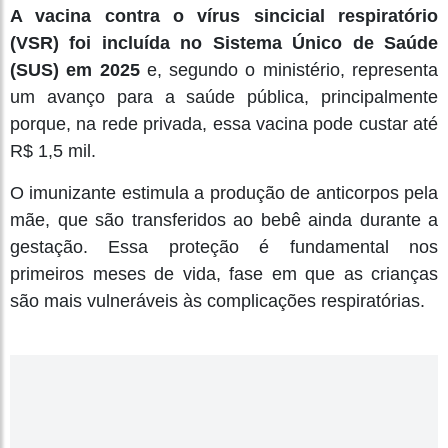
A vacina contra o vírus sincicial respiratório
(VSR) foi incluída no Sistema Único de Saúde
(SUS) em 2025
e, segundo o ministério, representa
um avanço para a saúde pública, principalmente
porque, na rede privada, essa vacina pode custar até
R$ 1,5 mil.
O imunizante estimula a produção de anticorpos pela
mãe, que são transferidos ao bebê ainda durante a
gestação. Essa proteção é fundamental nos
primeiros meses de vida, fase em que as crianças
são mais vulneráveis às complicações respiratórias.