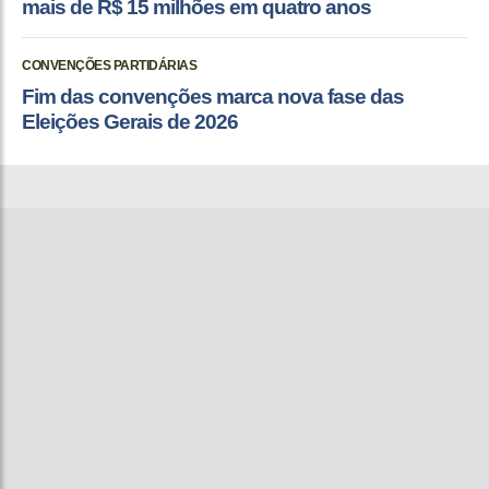
mais de R$ 15 milhões em quatro anos
CONVENÇÕES PARTIDÁRIAS
Fim das convenções marca nova fase das
Eleições Gerais de 2026