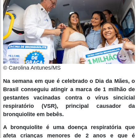
© Carolina Antunes/MS
Na semana em que é celebrado o Dia da Mães, o
Brasil conseguiu atingir a marca de 1 milhão de
gestantes vacinadas contra o vírus sincicial
respiratório (VSR), principal causador da
bronquiolite em bebês.
A bronquiolite é uma doença respiratória que
afeta crianças menores de 2 anos e que é