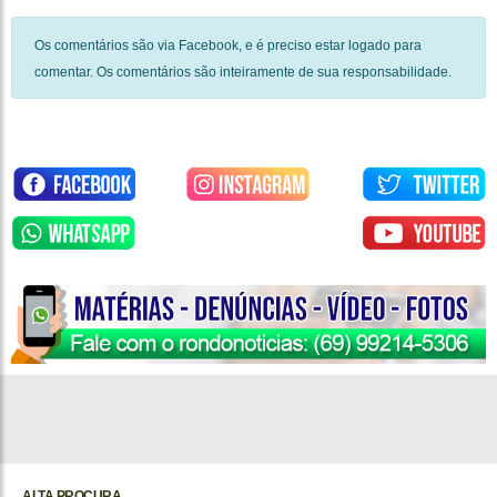
Os comentários são via Facebook, e é preciso estar logado para
comentar. Os comentários são inteiramente de sua responsabilidade.
ALTA PROCURA