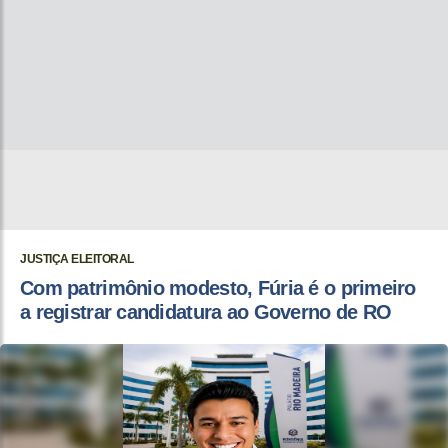
JUSTIÇA ELEITORAL
Com patrimônio modesto, Fúria é o primeiro
a registrar candidatura ao Governo de RO