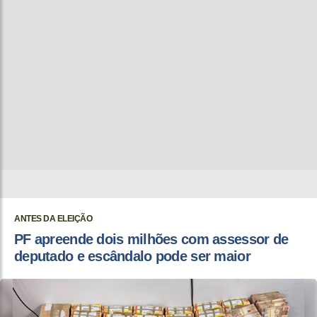
ANTES DA ELEIÇÃO
PF apreende dois milhões com assessor de
deputado e escândalo pode ser maior