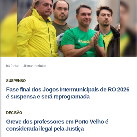
há 2 dias
- Últimas notícias
SUSPENSO
Fase final dos Jogos Intermunicipais de RO 2026
é suspensa e será reprogramada
DECISÃO
Greve dos professores em Porto Velho é
considerada ilegal pela Justiça