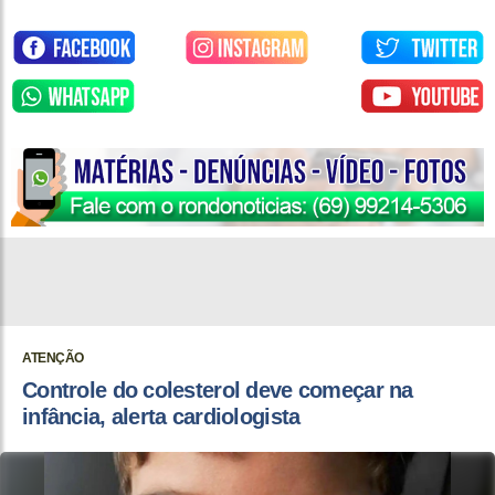
ATENÇÃO
Controle do colesterol deve começar na
infância, alerta cardiologista