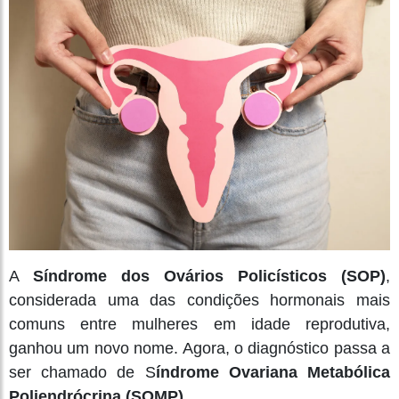
A
Síndrome dos Ovários Policísticos (SOP)
,
considerada uma das condições hormonais mais
comuns entre mulheres em idade reprodutiva,
ganhou um novo nome. Agora, o diagnóstico passa a
ser chamado de S
índrome Ovariana Metabólica
Poliendrócrina (SOMP)
.