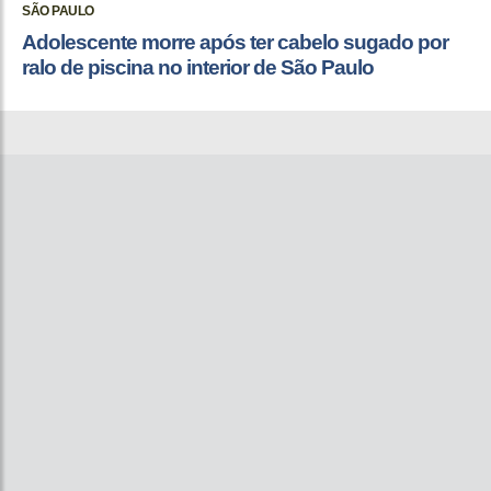
SÃO PAULO
Adolescente morre após ter cabelo sugado por
ralo de piscina no interior de São Paulo