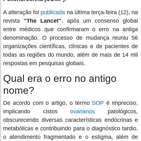
A alteração foi
publicada
na última terça-feira (12), na
revista
"The Lancet"
, após um consenso global
entre médicos que confirmaram o erro na antiga
denominação. O processo de mudança reuniu 56
organizações científicas, clínicas e de pacientes de
todas as regiões do mundo, além de mais de 14 mil
respostas em pesquisas globais.
Qual era o erro no antigo
nome?
De acordo com o artigo, o termo
SOP
é impreciso,
implicando cistos
ovarianos
patológicos,
obscurecendo diversas características endócrinas e
metabólicas e contribuindo para o diagnóstico tardio,
o atendimento fragmentado e o estigma, além de