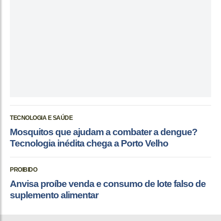
TECNOLOGIA E SAÚDE
Mosquitos que ajudam a combater a dengue?
Tecnologia inédita chega a Porto Velho
PROIBIDO
Anvisa proíbe venda e consumo de lote falso de
suplemento alimentar