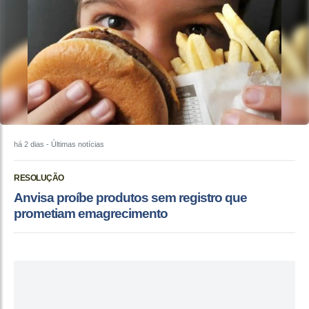
há 2 dias
- Últimas notícias
RESOLUÇÃO
Anvisa proíbe produtos sem registro que
prometiam emagrecimento