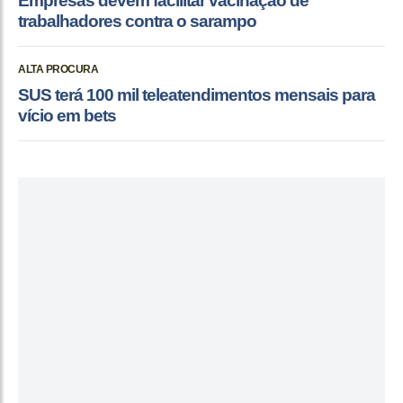
Empresas devem facilitar vacinação de
trabalhadores contra o sarampo
ALTA PROCURA
SUS terá 100 mil teleatendimentos mensais para
vício em bets