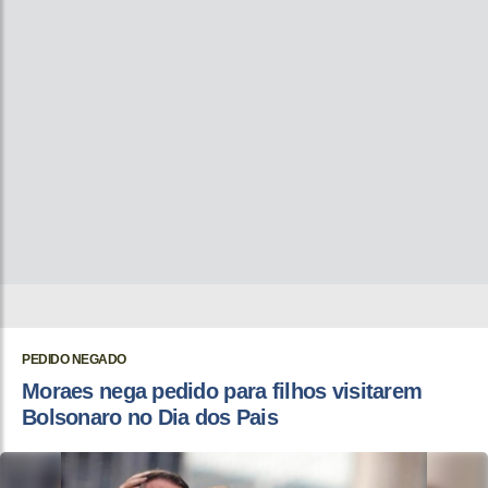
PEDIDO NEGADO
Moraes nega pedido para filhos visitarem
Bolsonaro no Dia dos Pais