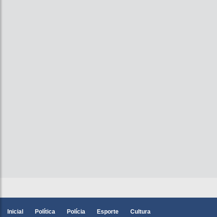
Inicial
Política
Polícia
Esporte
Cultura