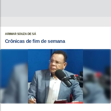
ARIMAR SOUZA DE SÁ
Crônicas de fim de semana