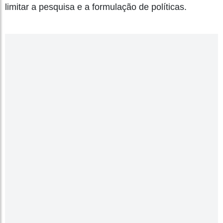
limitar a pesquisa e a formulação de políticas.