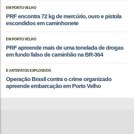
EM PORTO VELHO
PRF encontra 72 kg de mercúrio, ouro e pistola
escondidos em caminhonete
EM PORTO VELHO
PRF apreende mais de uma tonelada de drogas
em fundo falso de caminhão na BR-364
E ARTEFATOS EXPLOSIVOS
Operação Brasil contra o crime organizado
apreende embarcação em Porto Velho