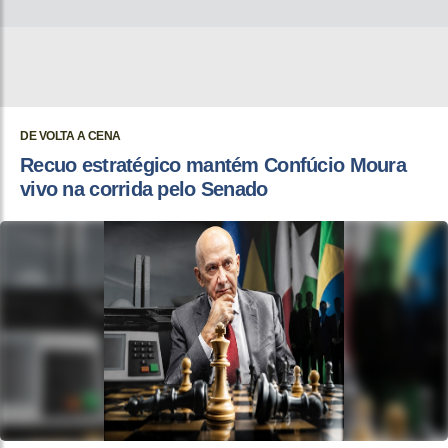
DE VOLTA A CENA
Recuo estratégico mantém Confúcio Moura
vivo na corrida pelo Senado