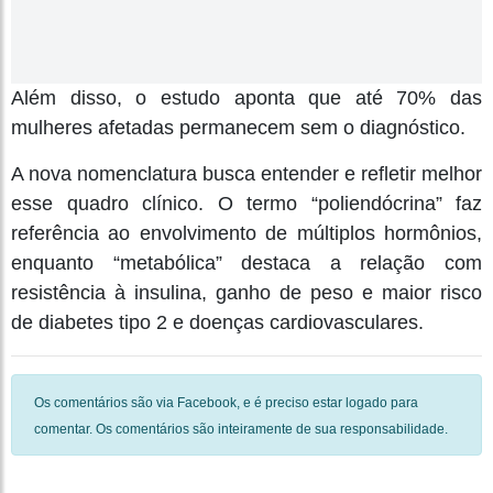
Além disso, o estudo aponta que até 70% das
mulheres afetadas permanecem sem o diagnóstico.
A nova nomenclatura busca entender e refletir melhor
esse quadro clínico. O termo “poliendócrina” faz
referência ao envolvimento de múltiplos hormônios,
enquanto “metabólica” destaca a relação com
resistência à insulina, ganho de peso e maior risco
de diabetes tipo 2 e doenças cardiovasculares.
Os comentários são via Facebook, e é preciso estar logado para
comentar. Os comentários são inteiramente de sua responsabilidade.