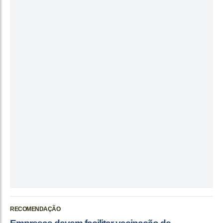
RECOMENDAÇÃO