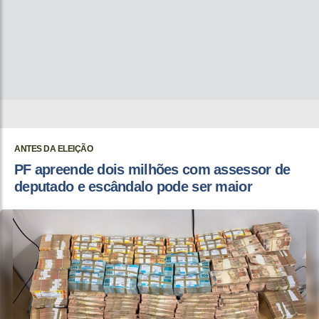
ANTES DA ELEIÇÃO
PF apreende dois milhões com assessor de
deputado e escândalo pode ser maior