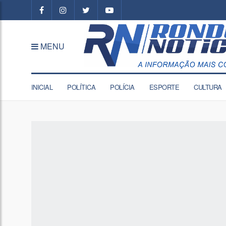
MENU
INICIAL
POLÍTICA
POLÍCIA
ESPORTE
CULTURA