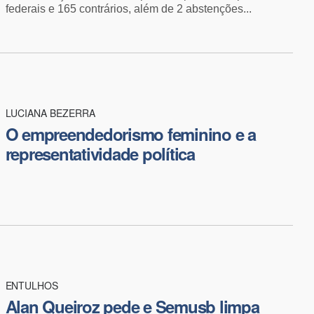
federais e 165 contrários, além de 2 abstenções...
LUCIANA BEZERRA
O empreendedorismo feminino e a
representatividade política
ENTULHOS
Alan Queiroz pede e Semusb limpa