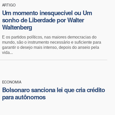
ARTIGO
Um momento inesquecível ou Um
sonho de Liberdade por Walter
Waltenberg
E os partidos políticos, nas maiores democracias do
mundo, são o instrumento necessário e suficiente para
garantir o desejo mais intenso, depois do anseio pela
vida...
ECONOMIA
Bolsonaro sanciona lei que cria crédito
para autônomos