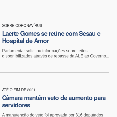
SOBRE CORONAVÍRUS
Laerte Gomes se reúne com Sesau e
Hospital de Amor
Parlamentar solicitou informações sobre leitos
disponibilizados através de repasse da ALE ao Governo...
ATÉ O FIM DE 2021
Câmara mantém veto de aumento para
servidores
A manutenção do veto foi aprovada por 316 deputados