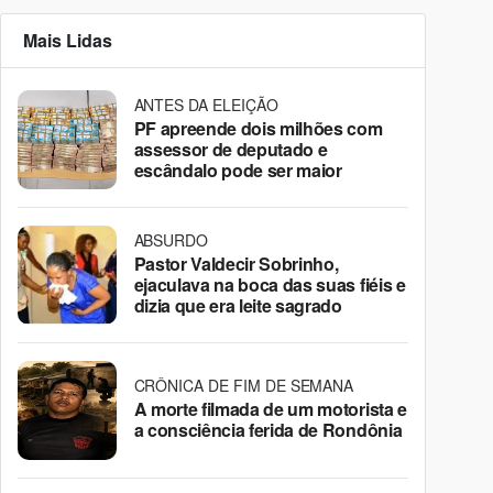
Mais Lidas
ANTES DA ELEIÇÃO
PF apreende dois milhões com
assessor de deputado e
escândalo pode ser maior
ABSURDO
Pastor Valdecir Sobrinho,
ejaculava na boca das suas fiéis e
dizia que era leite sagrado
CRÔNICA DE FIM DE SEMANA
A morte filmada de um motorista e
a consciência ferida de Rondônia