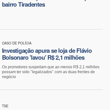
bairro Tiradentes
CASO DE POLÍCIA
Investigação apura se loja de Flávio
Bolsonaro 'lavou' R$ 2,1 milhões
Os promotores suspeitam que ao menos R$ 2,1 milhões
possam ter sido "legalizados" com as duas frentes de
negócio
TSE