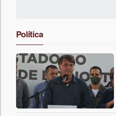
Política