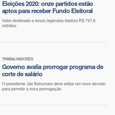
Eleições 2020: onze partidos estão
aptos para receber Fundo Eleitoral
Valor destinado a essas legendas totaliza R$ 797,6
milhões
TRABALHADORES
Governo avalia prorrogar programa de
corte de salário
O presidente Jair Bolsonaro deve editar um novo decreto
para permitir a nova prorrogação