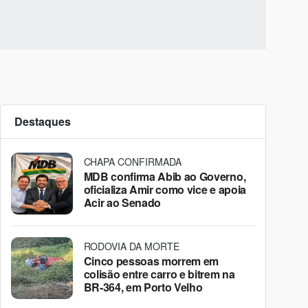
Destaques
CHAPA CONFIRMADA
MDB confirma Abib ao Governo,
oficializa Amir como vice e apoia
Acir ao Senado
RODOVIA DA MORTE
Cinco pessoas morrem em
colisão entre carro e bitrem na
BR-364, em Porto Velho