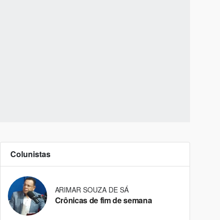
Colunistas
ARIMAR SOUZA DE SÁ
Crônicas de fim de semana