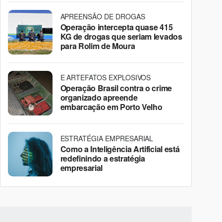
APREENSÃO DE DROGAS
Operação intercepta quase 415
KG de drogas que seriam levados
para Rolim de Moura
E ARTEFATOS EXPLOSIVOS
Operação Brasil contra o crime
organizado apreende
embarcação em Porto Velho
ESTRATÉGIA EMPRESARIAL
Como a Inteligência Artificial está
redefinindo a estratégia
empresarial