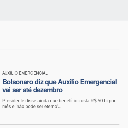
AUXÍLIO EMERGENCIAL
Bolsonaro diz que Auxílio Emergencial
vai ser até dezembro
Presidente disse ainda que benefício custa R$ 50 bi por
mês e 'não pode ser eterno'...