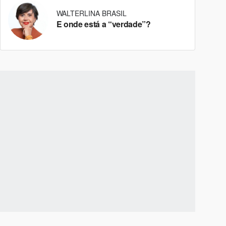
WALTERLINA BRASIL
E onde está a “verdade”?