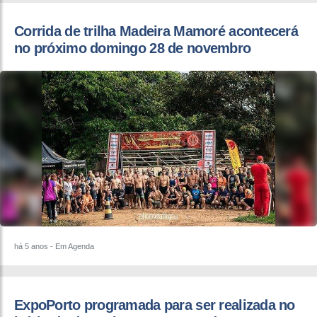
Corrida de trilha Madeira Mamoré acontecerá
no próximo domingo 28 de novembro
há 5 anos
- Em Agenda
ExpoPorto programada para ser realizada no