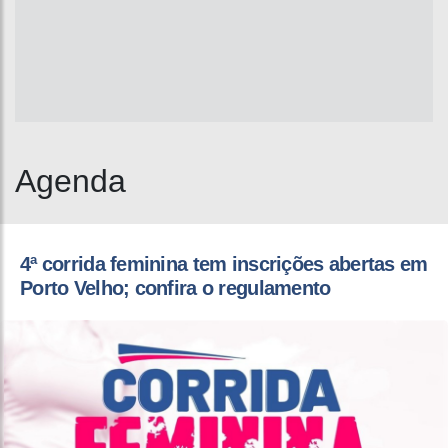
Agenda
4ª corrida feminina tem inscrições abertas em
Porto Velho; confira o regulamento