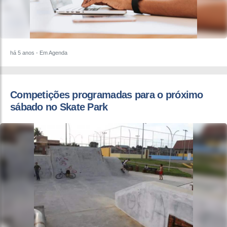
há 5 anos
- Em Agenda
Competições programadas para o próximo
sábado no Skate Park