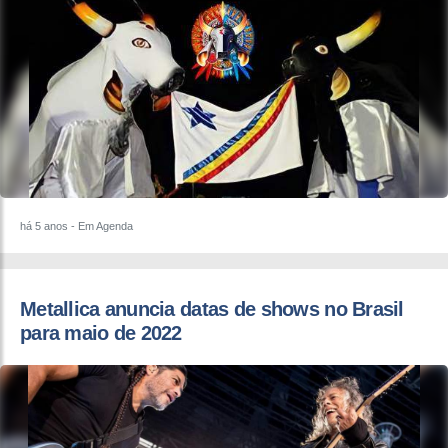
há 5 anos
- Em Agenda
Metallica anuncia datas de shows no Brasil
para maio de 2022