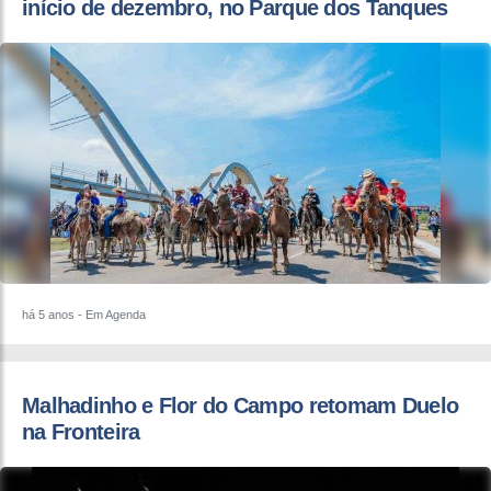
início de dezembro, no Parque dos Tanques
há 5 anos
- Em Agenda
Malhadinho e Flor do Campo retomam Duelo
na Fronteira