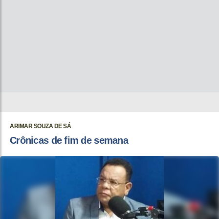
ARIMAR SOUZA DE SÁ
Crônicas de fim de semana