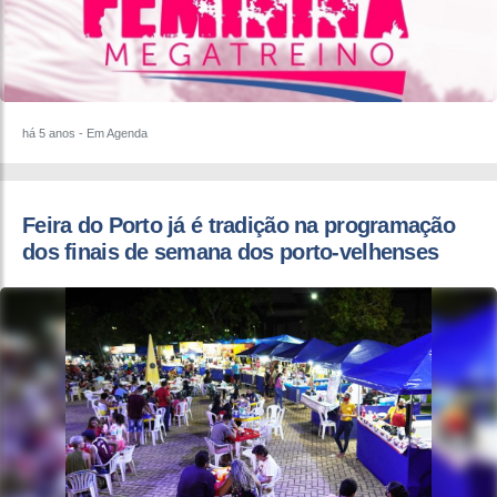
há 5 anos
- Em Agenda
Feira do Porto já é tradição na programação
dos finais de semana dos porto-velhenses