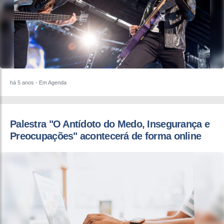
há 5 anos
- Em Agenda
Palestra "O Antídoto do Medo, Insegurança e
Preocupações" acontecerá de forma online