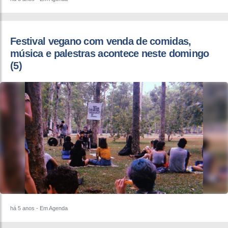
Festival vegano com venda de comidas,
música e palestras acontece neste domingo
(5)
há 5 anos
- Em Agenda