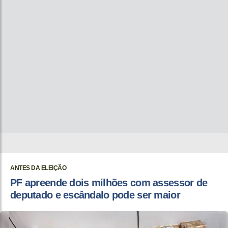
ANTES DA ELEIÇÃO
PF apreende dois milhões com assessor de
deputado e escândalo pode ser maior