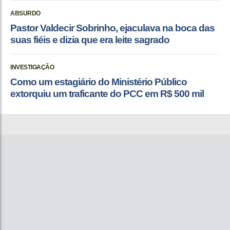
ABSURDO
Pastor Valdecir Sobrinho, ejaculava na boca das
suas fiéis e dizia que era leite sagrado
INVESTIGAÇÃO
Como um estagiário do Ministério Público
extorquiu um traficante do PCC em R$ 500 mil