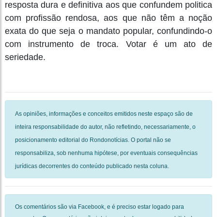
resposta dura e definitiva aos que confundem politica
com profissão rendosa, aos que não têm a noção
exata do que seja o mandato popular, confundindo-o
com instrumento de troca. Votar é um ato de
seriedade.
As opiniões, informações e conceitos emitidos neste espaço são de
inteira responsabilidade do autor, não refletindo, necessariamente, o
posicionamento editorial do Rondonotícias. O portal não se
responsabiliza, sob nenhuma hipótese, por eventuais consequências
jurídicas decorrentes do conteúdo publicado nesta coluna.
Os comentários são via Facebook, e é preciso estar logado para