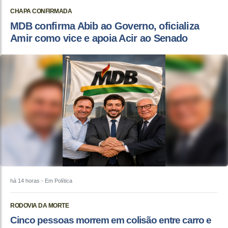
CHAPA CONFIRMADA
MDB confirma Abib ao Governo, oficializa
Amir como vice e apoia Acir ao Senado
há 14 horas
- Em Política
RODOVIA DA MORTE
Cinco pessoas morrem em colisão entre carro e