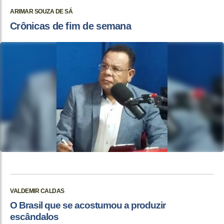
ARIMAR SOUZA DE SÁ
Crônicas de fim de semana
VALDEMIR CALDAS
O Brasil que se acostumou a produzir
escândalos