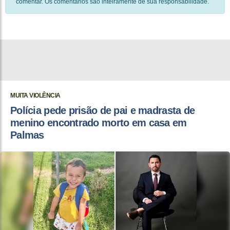
comentar. Os comentários são inteiramente de sua responsabilidade.
MUITA VIOLÊNCIA
Polícia pede prisão de pai e madrasta de
menino encontrado morto em casa em
Palmas