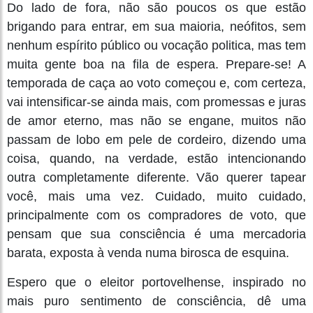
Do lado de fora, não são poucos os que estão
brigando para entrar, em sua maioria, neófitos, sem
nenhum espírito público ou vocação politica, mas tem
muita gente boa na fila de espera. Prepare-se! A
temporada de caça ao voto começou e, com certeza,
vai intensificar-se ainda mais, com promessas e juras
de amor eterno, mas não se engane, muitos não
passam de lobo em pele de cordeiro, dizendo uma
coisa, quando, na verdade, estão intencionando
outra completamente diferente. Vão querer tapear
você, mais uma vez. Cuidado, muito cuidado,
principalmente com os compradores de voto, que
pensam que sua consciência é uma mercadoria
barata, exposta à venda numa birosca de esquina.
Espero que o eleitor portovelhense, inspirado no
mais puro sentimento de consciência, dê uma