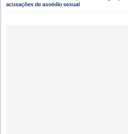
acusações de assédio sexual