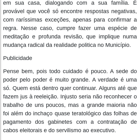
em sua casa, dialogando com a sua família. É
provável que você só encontre respostas negativas,
com raríssimas exceções, apenas para confirmar a
regra. Nesse caso, cumpre fazer uma espécie de
meditação e profunda revisão, que implique numa
mudança radical da realidade politica no Município.
Publicidade
Pense bem, pois todo cuidado é pouco. A sede do
poder pelo poder é muito grande. A verdade é uma
só. Quem está dentro quer continuar. Alguns até que
fazem jus à reeleição. Injusto seria não reconhecer o
trabalho de uns poucos, mas a grande maioria não
foi além do inchaço quase teratológico das folhas de
pagamento dos gabinetes com a contratação de
cabos eleitorais e do servilismo ao executivo.