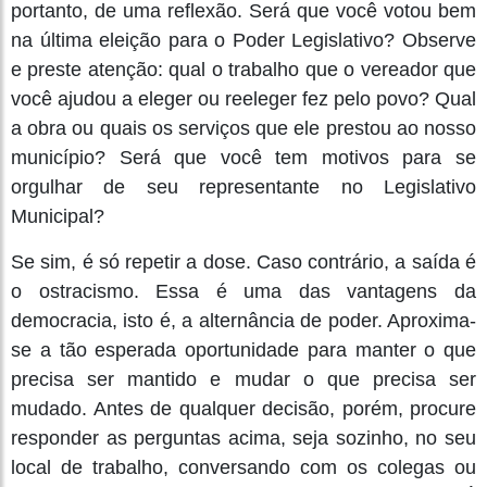
portanto, de uma reflexão. Será que você votou bem
na última eleição para o Poder Legislativo? Observe
e preste atenção: qual o trabalho que o vereador que
você ajudou a eleger ou reeleger fez pelo povo? Qual
a obra ou quais os serviços que ele prestou ao nosso
município? Será que você tem motivos para se
orgulhar de seu representante no Legislativo
Municipal?
Se sim, é só repetir a dose. Caso contrário, a saída é
o ostracismo. Essa é uma das vantagens da
democracia, isto é, a alternância de poder. Aproxima-
se a tão esperada oportunidade para manter o que
precisa ser mantido e mudar o que precisa ser
mudado. Antes de qualquer decisão, porém, procure
responder as perguntas acima, seja sozinho, no seu
local de trabalho, conversando com os colegas ou