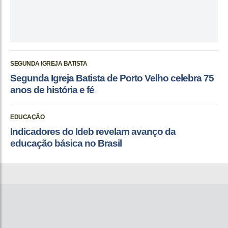
SEGUNDA IGREJA BATISTA
Segunda Igreja Batista de Porto Velho celebra 75
anos de história e fé
EDUCAÇÃO
Indicadores do Ideb revelam avanço da
educação básica no Brasil