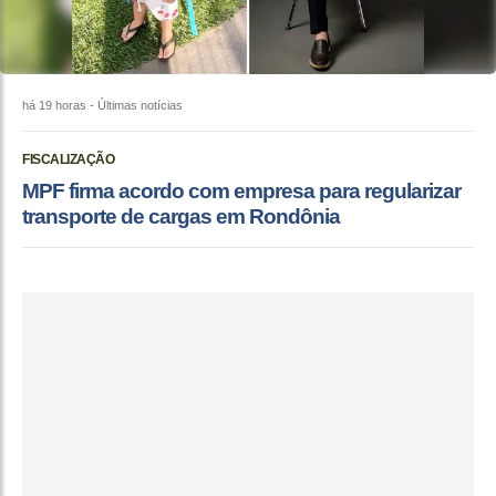
há 19 horas
- Últimas notícias
FISCALIZAÇÃO
MPF firma acordo com empresa para regularizar
transporte de cargas em Rondônia