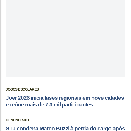
JOGOS ESCOLARES
Joer 2026 inicia fases regionais em nove cidades
e reúne mais de 7,3 mil participantes
DENUNCIADO
STJ condena Marco Buzzi à perda do cargo após