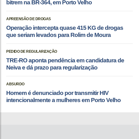
bitrem na BR-364, em Porto Velho
APREENSÃO DE DROGAS
Operação intercepta quase 415 KG de drogas
que seriam levados para Rolim de Moura
PEDIDO DE REGULARIZAÇÃO
TRE-RO aponta pendência em candidatura de
Neiva e dá prazo para regularização
ABSURDO
Homem é denunciado por transmitir HIV
intencionalmente a mulheres em Porto Velho