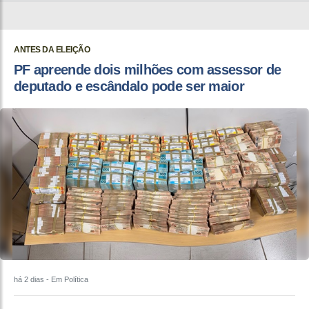
ANTES DA ELEIÇÃO
PF apreende dois milhões com assessor de
deputado e escândalo pode ser maior
há 2 dias
- Em Política