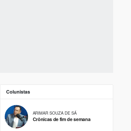
Colunistas
ARIMAR SOUZA DE SÁ
Crônicas de fim de semana