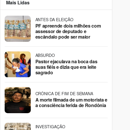
Mais Lidas
ANTES DA ELEIÇÃO
PF apreende dois milhões com
assessor de deputado e
escândalo pode ser maior
ABSURDO
Pastor ejaculava na boca das
suas fiéis e dizia que era leite
sagrado
CRÔNICA DE FIM DE SEMANA
A morte filmada de um motorista e
a consciência ferida de Rondônia
INVESTIGAÇÃO