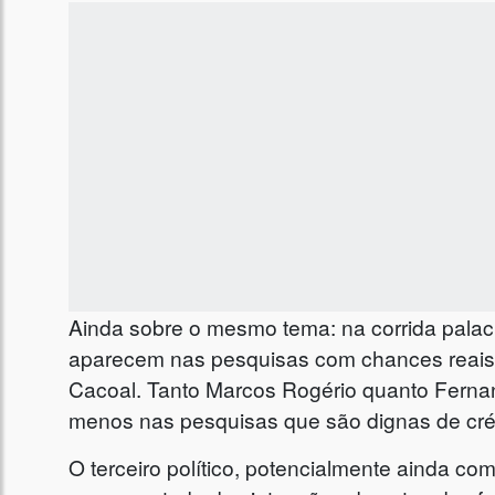
Ainda sobre o mesmo tema: na corrida palac
aparecem nas pesquisas com chances reais,
Cacoal. Tanto Marcos Rogério quanto Fern
menos nas pesquisas que são dignas de crédi
O terceiro político, potencialmente ainda 