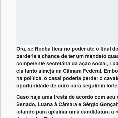
Ora, se Rocha ficar no poder até o final do
perderia a chance de ter um mandato qua
competente secretária da ação social, L
ela tanto almeja na Câmara Federal. Embo
na política, o casal poderia perder o ca
oportunidade de ouro para seguirem fort
Caso haja uma fresta de acordo com seu 
Senado, Luana à Câmara e Sérgio Gonçal
lutando para aplainar uma candidatura à r