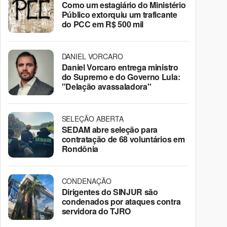
Como um estagiário do Ministério
Público extorquiu um traficante
do PCC em R$ 500 mil
DANIEL VORCARO
Daniel Vorcaro entrega ministro
do Supremo e do Governo Lula:
"Delação avassaladora"
SELEÇÃO ABERTA
SEDAM abre seleção para
contratação de 68 voluntários em
Rondônia
CONDENAÇÃO
Dirigentes do SINJUR são
condenados por ataques contra
servidora do TJRO