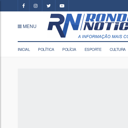
MENU
INICIAL
POLÍTICA
POLÍCIA
ESPORTE
CULTURA