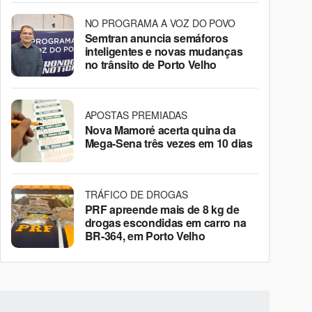
NO PROGRAMA A VOZ DO POVO
Semtran anuncia semáforos
inteligentes e novas mudanças
no trânsito de Porto Velho
APOSTAS PREMIADAS
Nova Mamoré acerta quina da
Mega-Sena três vezes em 10 dias
TRÁFICO DE DROGAS
PRF apreende mais de 8 kg de
drogas escondidas em carro na
BR-364, em Porto Velho