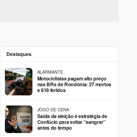
Destaques
ALARMANTE
Motociclistas pagam alto preço
nas BRs de Rondônia: 27 mortos
e 618 feridos
JOGO DE CENA
Saída da eleição é estratégia de
Confúcio para evitar “sangrar”
antes do tempo