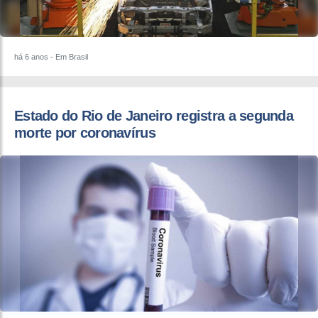
há 6 anos
- Em Brasil
Estado do Rio de Janeiro registra a segunda
morte por coronavírus