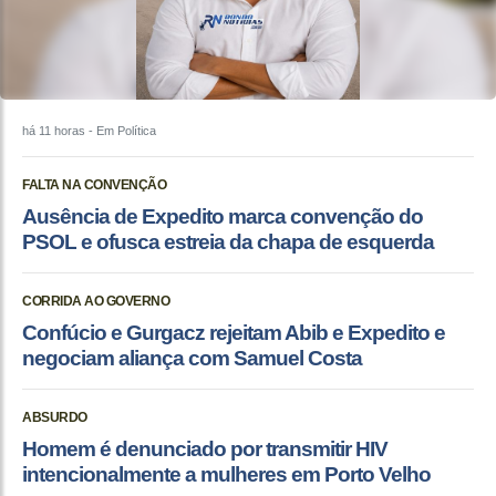
há 11 horas
- Em Política
FALTA NA CONVENÇÃO
Ausência de Expedito marca convenção do
PSOL e ofusca estreia da chapa de esquerda
CORRIDA AO GOVERNO
Confúcio e Gurgacz rejeitam Abib e Expedito e
negociam aliança com Samuel Costa
ABSURDO
Homem é denunciado por transmitir HIV
intencionalmente a mulheres em Porto Velho