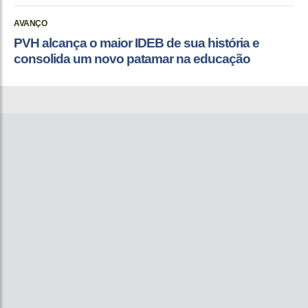
AVANÇO
PVH alcança o maior IDEB de sua história e
consolida um novo patamar na educação