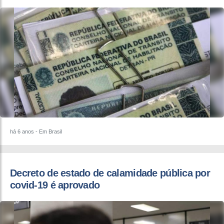
há 6 anos
- Em Brasil
Decreto de estado de calamidade pública por
covid-19 é aprovado