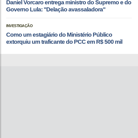
Daniel Vorcaro entrega ministro do Supremo e do
Governo Lula: "Delação avassaladora"
INVESTIGAÇÃO
Como um estagiário do Ministério Público
extorquiu um traficante do PCC em R$ 500 mil