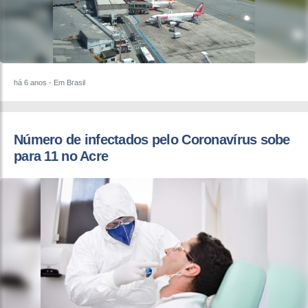
há 6 anos
- Em Brasil
Número de infectados pelo Coronavírus sobe
para 11 no Acre