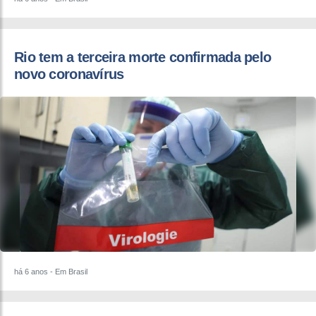
Rio tem a terceira morte confirmada pelo
novo coronavírus
há 6 anos
- Em Brasil