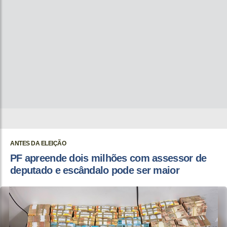
ANTES DA ELEIÇÃO
PF apreende dois milhões com assessor de
deputado e escândalo pode ser maior