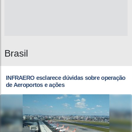
Brasil
INFRAERO esclarece dúvidas sobre operação
de Aeroportos e ações