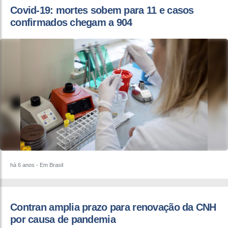
Covid-19: mortes sobem para 11 e casos
confirmados chegam a 904
há 6 anos
- Em Brasil
Contran amplia prazo para renovação da CNH
por causa de pandemia