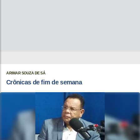
ARIMAR SOUZA DE SÁ
Crônicas de fim de semana