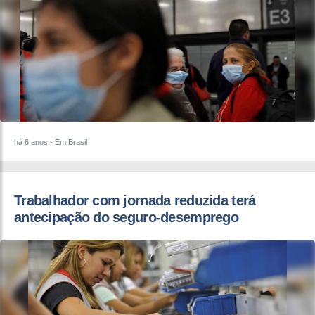
há 6 anos
- Em Brasil
Trabalhador com jornada reduzida terá
antecipação do seguro-desemprego