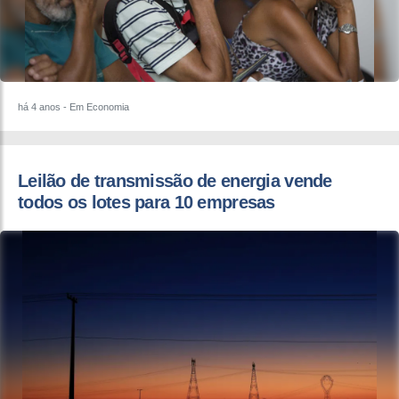
há 4 anos
- Em Economia
Leilão de transmissão de energia vende
todos os lotes para 10 empresas