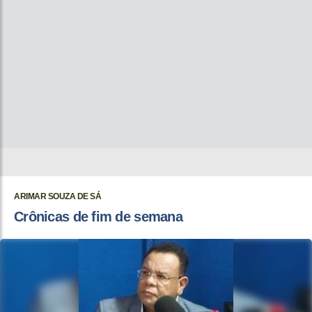
ARIMAR SOUZA DE SÁ
Crônicas de fim de semana