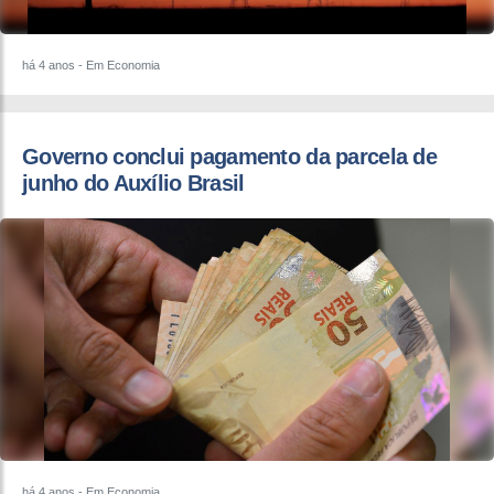
há 4 anos
- Em Economia
Governo conclui pagamento da parcela de
junho do Auxílio Brasil
há 4 anos
- Em Economia