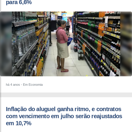
para 6,6%
há 4 anos
- Em Economia
Inflação do aluguel ganha ritmo, e contratos
com vencimento em julho serão reajustados
em 10,7%