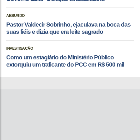
ABSURDO
Pastor Valdecir Sobrinho, ejaculava na boca das
suas fiéis e dizia que era leite sagrado
INVESTIGAÇÃO
Como um estagiário do Ministério Público
extorquiu um traficante do PCC em R$ 500 mil