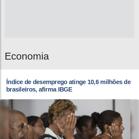
Economia
Índice de desemprego atinge 10,6 milhões de
brasileiros, afirma IBGE