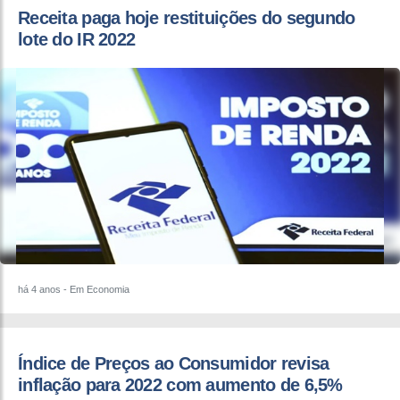
Receita paga hoje restituições do segundo
lote do IR 2022
há 4 anos
- Em Economia
Índice de Preços ao Consumidor revisa
inflação para 2022 com aumento de 6,5%