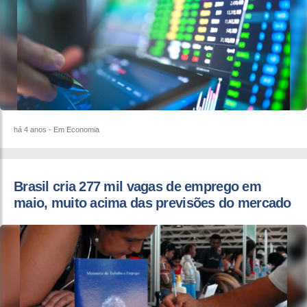
há 4 anos
- Em Economia
Brasil cria 277 mil vagas de emprego em
maio, muito acima das previsões do mercado