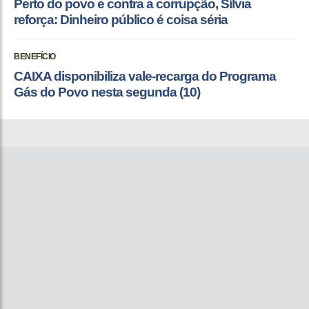
Perto do povo e contra a corrupção, Sílvia
reforça: Dinheiro público é coisa séria
BENEFÍCIO
CAIXA disponibiliza vale-recarga do Programa
Gás do Povo nesta segunda (10)