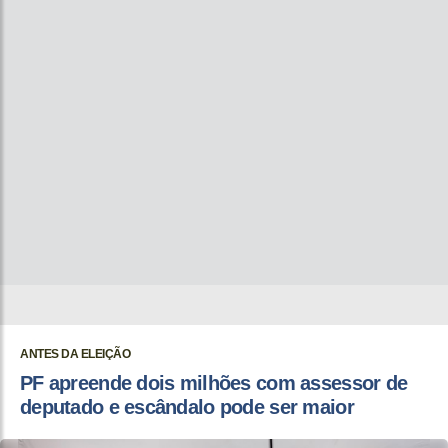
ANTES DA ELEIÇÃO
PF apreende dois milhões com assessor de
deputado e escândalo pode ser maior