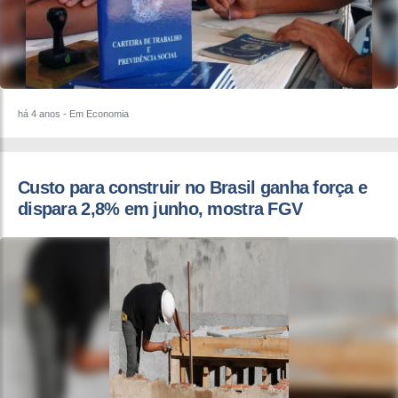
há 4 anos
- Em Economia
Custo para construir no Brasil ganha força e
dispara 2,8% em junho, mostra FGV