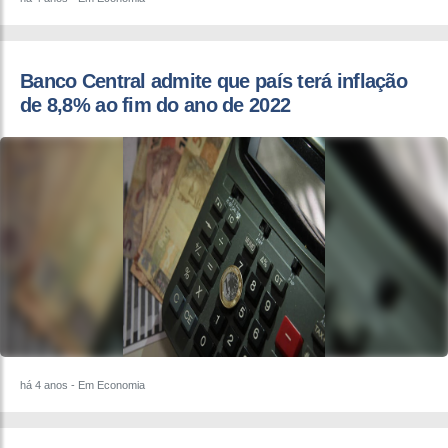
Banco Central admite que país terá inflação
de 8,8% ao fim do ano de 2022
há 4 anos
- Em Economia