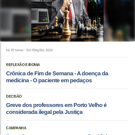
há 20 horas
- Em Eleições 2026
REFLEXÃO E IRONIA
Crônica de Fim de Semana - A doença da
medicina - O paciente em pedaços
DECISÃO
Greve dos professores em Porto Velho é
considerada ilegal pela Justiça
CAMPANHA