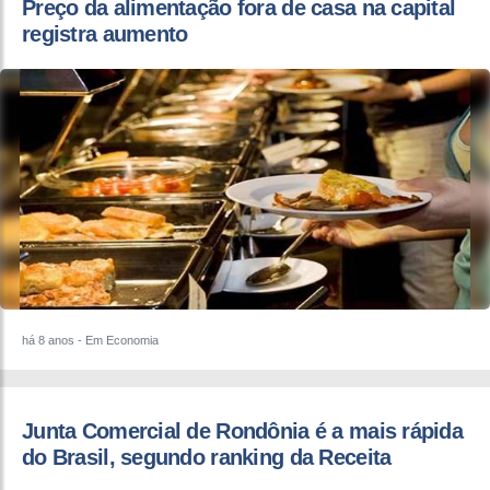
Preço da alimentação fora de casa na capital
registra aumento
há 8 anos
- Em Economia
Junta Comercial de Rondônia é a mais rápida
do Brasil, segundo ranking da Receita