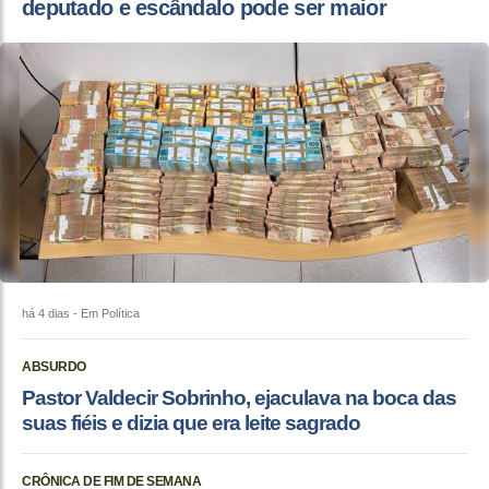
deputado e escândalo pode ser maior
há 4 dias
- Em Política
ABSURDO
Pastor Valdecir Sobrinho, ejaculava na boca das
suas fiéis e dizia que era leite sagrado
CRÔNICA DE FIM DE SEMANA