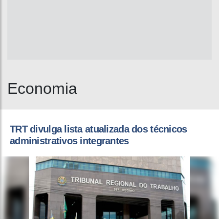
Economia
TRT divulga lista atualizada dos técnicos
administrativos integrantes