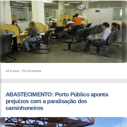
há 8 anos
- Em Economia
ABASTECIMENTO: Porto Público aponta
prejuízos com a paralisação dos
caminhoneiros