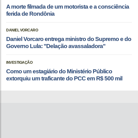
A morte filmada de um motorista e a consciência
ferida de Rondônia
DANIEL VORCARO
Daniel Vorcaro entrega ministro do Supremo e do
Governo Lula: "Delação avassaladora"
INVESTIGAÇÃO
Como um estagiário do Ministério Público
extorquiu um traficante do PCC em R$ 500 mil