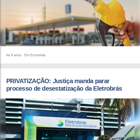
há 8 anos
- Em Economia
PRIVATIZAÇÃO: Justiça manda parar
processo de desestatização da Eletrobrás