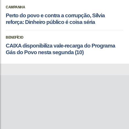
CAMPANHA
Perto do povo e contra a corrupção, Sílvia
reforça: Dinheiro público é coisa séria
BENEFÍCIO
CAIXA disponibiliza vale-recarga do Programa
Gás do Povo nesta segunda (10)