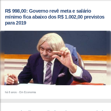
R$ 998,00: Governo revê meta e salário
mínimo fica abaixo dos R$ 1.002,00 previstos
para 2019
há 8 anos
- Em Economia