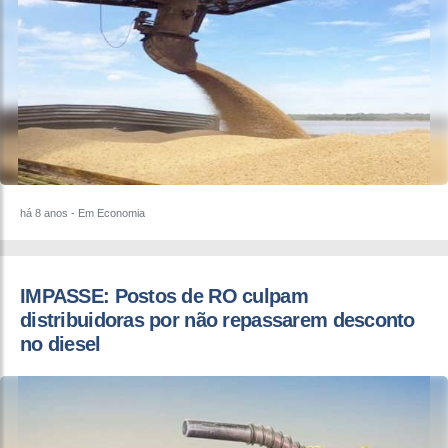
há 8 anos
- Em Economia
IMPASSE: Postos de RO culpam
distribuidoras por não repassarem desconto
no diesel