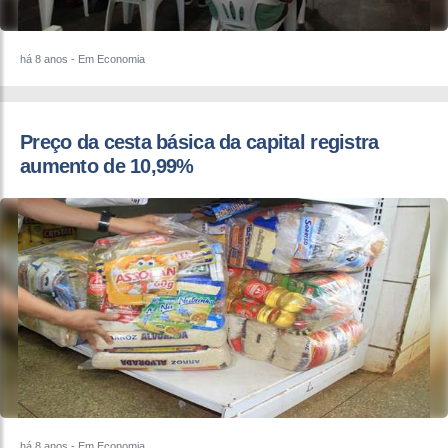
há 8 anos
- Em Economia
Preço da cesta básica da capital registra
aumento de 10,99%
há 8 anos
- Em Economia