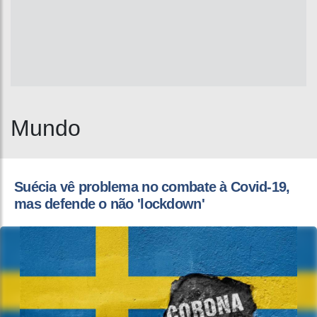
Mundo
Suécia vê problema no combate à Covid-19,
mas defende o não 'lockdown'