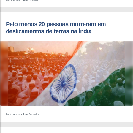
Pelo menos 20 pessoas morreram em
deslizamentos de terras na Índia
há 6 anos
- Em Mundo