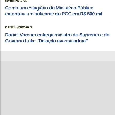
INVESTIGAÇÃO
Como um estagiário do Ministério Público
extorquiu um traficante do PCC em R$ 500 mil
DANIEL VORCARO
Daniel Vorcaro entrega ministro do Supremo e do
Governo Lula: "Delação avassaladora"