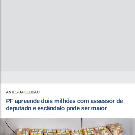
ANTES DA ELEIÇÃO
PF apreende dois milhões com assessor de
deputado e escândalo pode ser maior