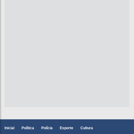
Inicial
Política
Polícia
Esporte
Cultura