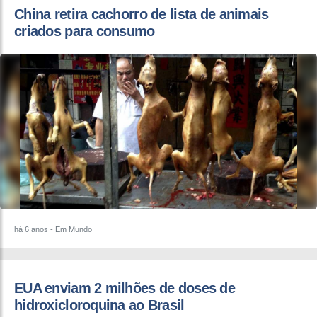
China retira cachorro de lista de animais
criados para consumo
há 6 anos
- Em Mundo
EUA enviam 2 milhões de doses de
hidroxicloroquina ao Brasil