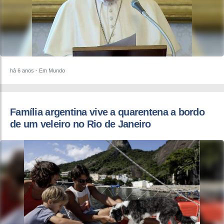
há 6 anos
- Em Mundo
Família argentina vive a quarentena a bordo
de um veleiro no Rio de Janeiro