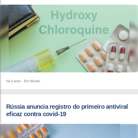
há 6 anos
- Em Mundo
Rússia anuncia registro do primeiro antiviral
eficaz contra covid-19