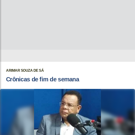
ARIMAR SOUZA DE SÁ
Crônicas de fim de semana