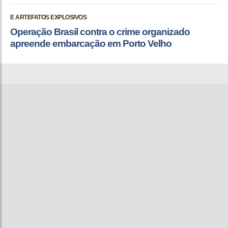
E ARTEFATOS EXPLOSIVOS
Operação Brasil contra o crime organizado
apreende embarcação em Porto Velho