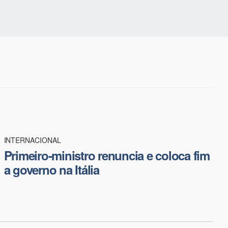
INTERNACIONAL
Primeiro-ministro renuncia e coloca fim
a governo na Itália