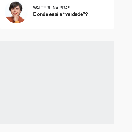
WALTERLINA BRASIL
E onde está a “verdade”?