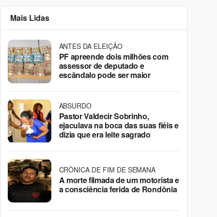
Mais Lidas
ANTES DA ELEIÇÃO
PF apreende dois milhões com
assessor de deputado e
escândalo pode ser maior
ABSURDO
Pastor Valdecir Sobrinho,
ejaculava na boca das suas fiéis e
dizia que era leite sagrado
CRÔNICA DE FIM DE SEMANA
A morte filmada de um motorista e
a consciência ferida de Rondônia