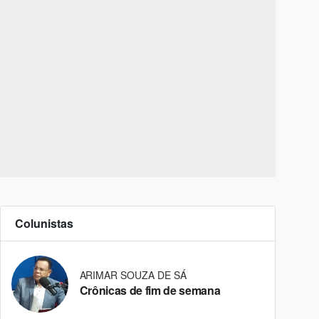
Colunistas
ARIMAR SOUZA DE SÁ
Crônicas de fim de semana