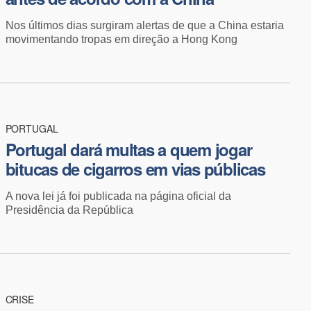
Nos últimos dias surgiram alertas de que a China estaria
movimentando tropas em direção a Hong Kong
PORTUGAL
Portugal dará multas a quem jogar
bitucas de cigarros em vias públicas
A nova lei já foi publicada na página oficial da
Presidência da República
CRISE