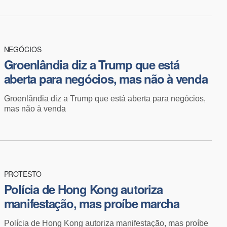
NEGÓCIOS
Groenlândia diz a Trump que está
aberta para negócios, mas não à venda
Groenlândia diz a Trump que está aberta para negócios,
mas não à venda
PROTESTO
Polícia de Hong Kong autoriza
manifestação, mas proíbe marcha
Polícia de Hong Kong autoriza manifestação, mas proíbe