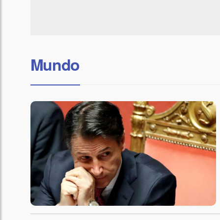
Mundo