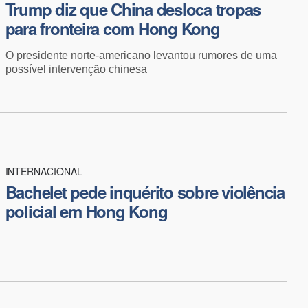
Trump diz que China desloca tropas
para fronteira com Hong Kong
O presidente norte-americano levantou rumores de uma
possível intervenção chinesa
INTERNACIONAL
Bachelet pede inquérito sobre violência
policial em Hong Kong