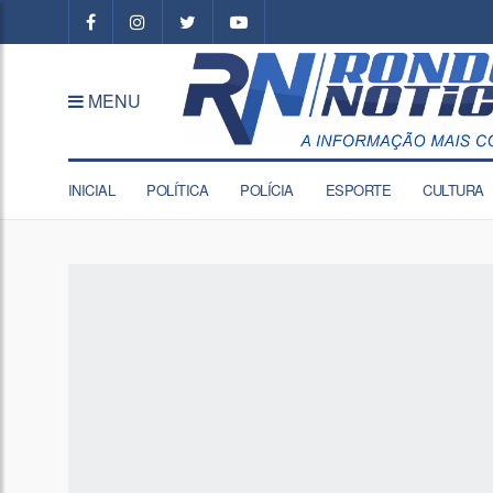
MENU
INICIAL
POLÍTICA
POLÍCIA
ESPORTE
CULTURA