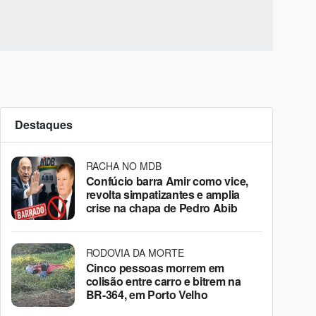
Destaques
RACHA NO MDB
Confúcio barra Amir como vice,
revolta simpatizantes e amplia
crise na chapa de Pedro Abib
RODOVIA DA MORTE
Cinco pessoas morrem em
colisão entre carro e bitrem na
BR-364, em Porto Velho