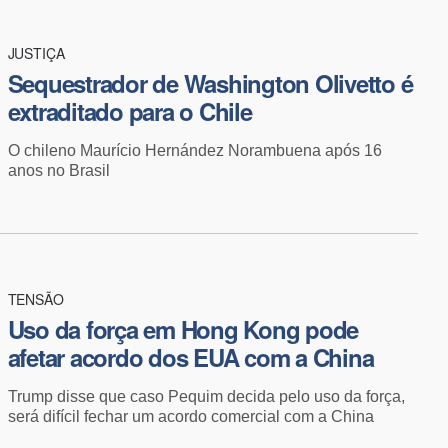
JUSTIÇA
Sequestrador de Washington Olivetto é
extraditado para o Chile
O chileno Maurício Hernández Norambuena após 16
anos no Brasil
TENSÃO
Uso da força em Hong Kong pode
afetar acordo dos EUA com a China
Trump disse que caso Pequim decida pelo uso da força,
será difícil fechar um acordo comercial com a China