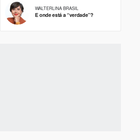
WALTERLINA BRASIL
E onde está a “verdade”?