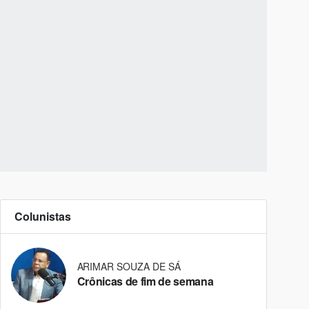
Colunistas
ARIMAR SOUZA DE SÁ
Crônicas de fim de semana