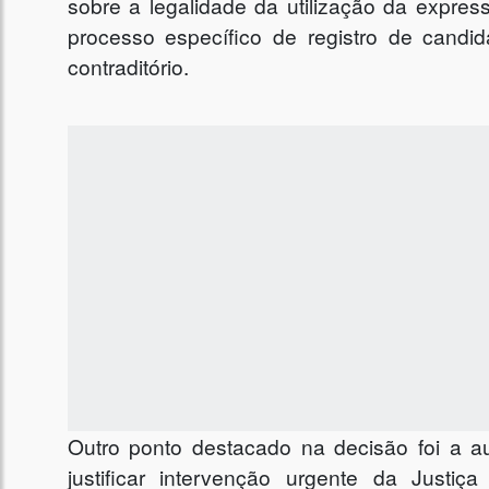
sobre a legalidade da utilização da expres
processo específico de registro de candi
contraditório.
Outro ponto destacado na decisão foi a a
justificar intervenção urgente da Justiç