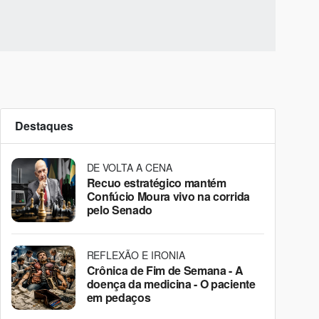
Destaques
DE VOLTA A CENA
Recuo estratégico mantém
Confúcio Moura vivo na corrida
pelo Senado
REFLEXÃO E IRONIA
Crônica de Fim de Semana - A
doença da medicina - O paciente
em pedaços