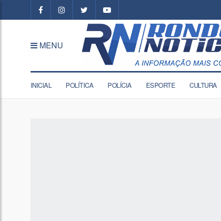
MENU
INICIAL
POLÍTICA
POLÍCIA
ESPORTE
CULTURA