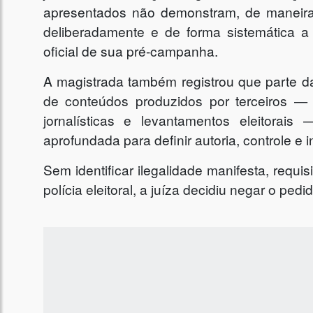
apresentados não demonstram, de maneira
deliberadamente e de forma sistemática a
oficial de sua pré-campanha.
A magistrada também registrou que parte d
de conteúdos produzidos por terceiros —
jornalísticas e levantamentos eleitorais
aprofundada para definir autoria, controle e
Sem identificar ilegalidade manifesta, requi
polícia eleitoral, a juíza decidiu negar o p