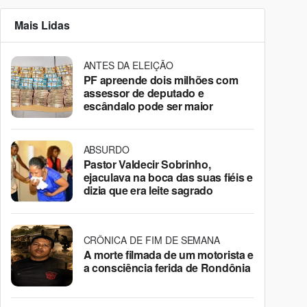
Mais Lidas
ANTES DA ELEIÇÃO
PF apreende dois milhões com
assessor de deputado e
escândalo pode ser maior
ABSURDO
Pastor Valdecir Sobrinho,
ejaculava na boca das suas fiéis e
dizia que era leite sagrado
CRÔNICA DE FIM DE SEMANA
A morte filmada de um motorista e
a consciência ferida de Rondônia