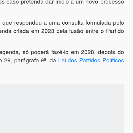
os caso pretenda dar início a um novo processo
, que respondeu a uma consulta formulada pelo
nda criada em 2023 pela fusão entre o Partido
legenda, só poderá fazê-lo em 2028, depois do
o 29, parágrafo 9º, da
Lei dos Partidos Políticos