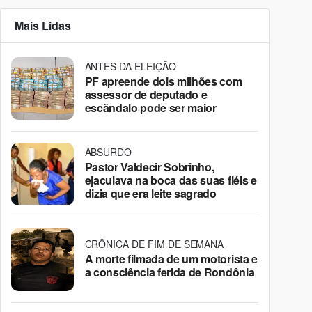
Mais Lidas
ANTES DA ELEIÇÃO
PF apreende dois milhões com
assessor de deputado e
escândalo pode ser maior
ABSURDO
Pastor Valdecir Sobrinho,
ejaculava na boca das suas fiéis e
dizia que era leite sagrado
CRÔNICA DE FIM DE SEMANA
A morte filmada de um motorista e
a consciência ferida de Rondônia