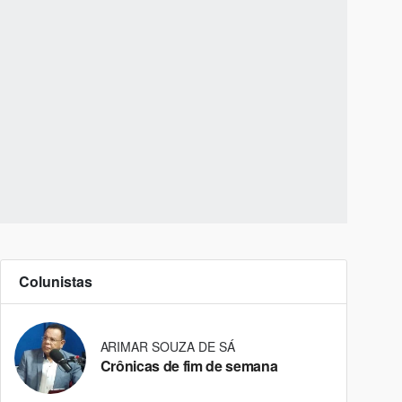
Colunistas
ARIMAR SOUZA DE SÁ
Crônicas de fim de semana