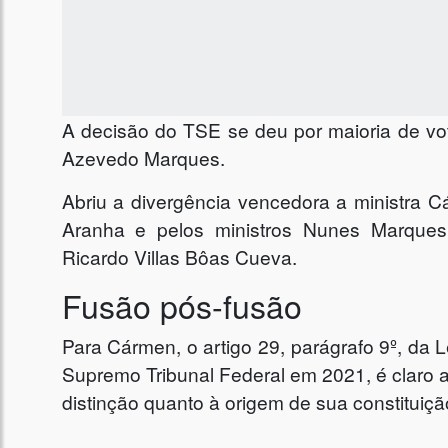
A decisão do TSE se deu por maioria de voto
Azevedo Marques.
Abriu a divergência vencedora a ministra 
Aranha e pelos ministros Nunes Marques
Ricardo Villas Bôas Cueva.
Fusão pós-fusão
Para Cármen, o artigo 29, parágrafo 9º, da 
Supremo Tribunal Federal em 2021, é claro a
distinção quanto à origem de sua constituiçã