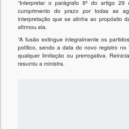
“Interpretar o parágrafo 9º do artigo 29 
cumprimento do prazo por todas as agr
interpretação que se alinha ao propósito d
afirmou ela.
“A fusão extingue integralmente os partido
político, sendo a data do novo registro no 
qualquer limitação ou prerrogativa. Reinic
resumiu a ministra.