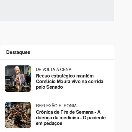
Destaques
DE VOLTA A CENA
Recuo estratégico mantém
Confúcio Moura vivo na corrida
pelo Senado
REFLEXÃO E IRONIA
Crônica de Fim de Semana - A
doença da medicina - O paciente
em pedaços