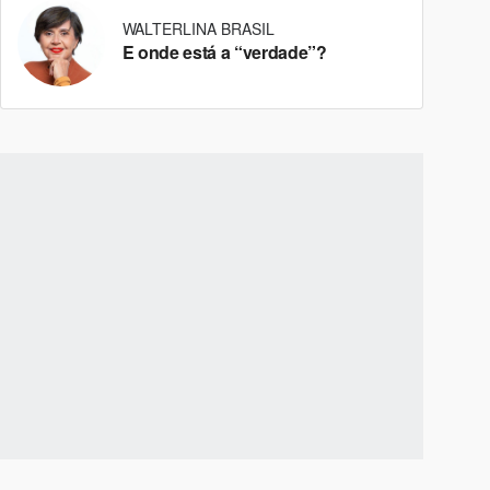
WALTERLINA BRASIL
E onde está a “verdade”?