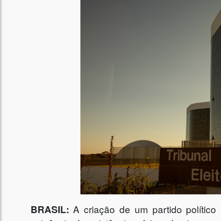
BRASIL:
A criação de um partido político