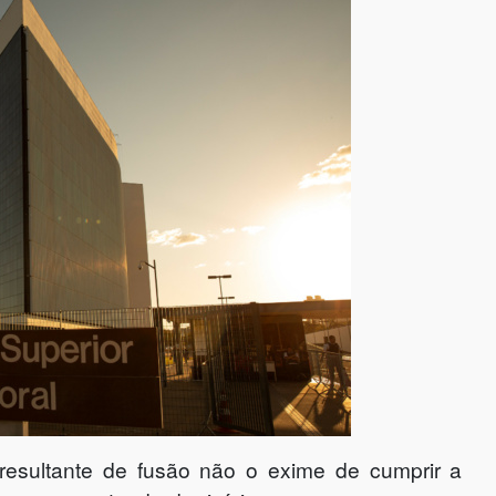
 resultante de fusão não o exime de cumprir a