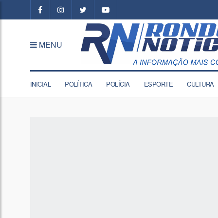
MENU
INICIAL
POLÍTICA
POLÍCIA
ESPORTE
CULTURA