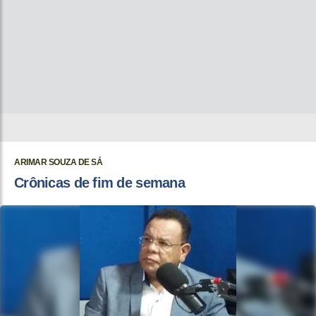
ARIMAR SOUZA DE SÁ
Crônicas de fim de semana