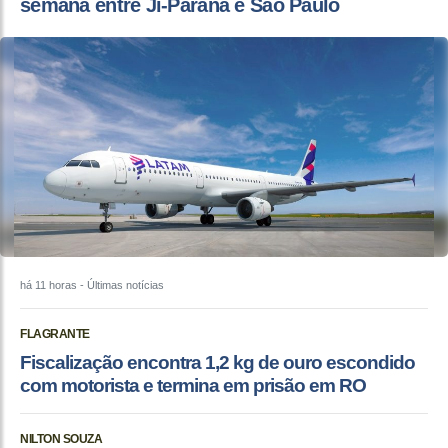
semana entre Ji-Paraná e São Paulo
há 11 horas
- Últimas notícias
FLAGRANTE
Fiscalização encontra 1,2 kg de ouro escondido
com motorista e termina em prisão em RO
NILTON SOUZA