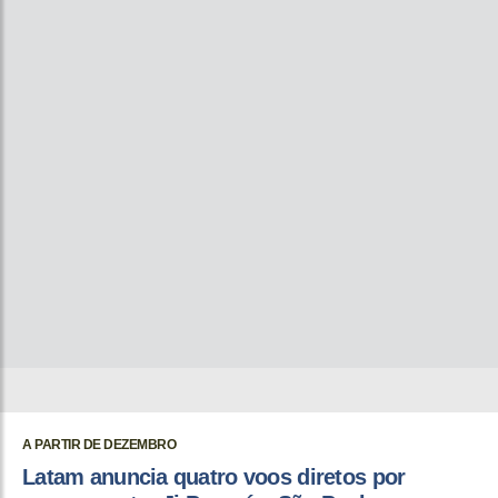
A PARTIR DE DEZEMBRO
Latam anuncia quatro voos diretos por