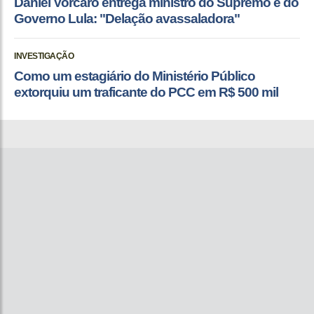
Daniel Vorcaro entrega ministro do Supremo e do
Governo Lula: "Delação avassaladora"
INVESTIGAÇÃO
Como um estagiário do Ministério Público
extorquiu um traficante do PCC em R$ 500 mil