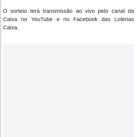
O sorteio terá transmissão ao vivo pelo canal da
Caixa no YouTube e no Facebook das Loterias
Caixa.