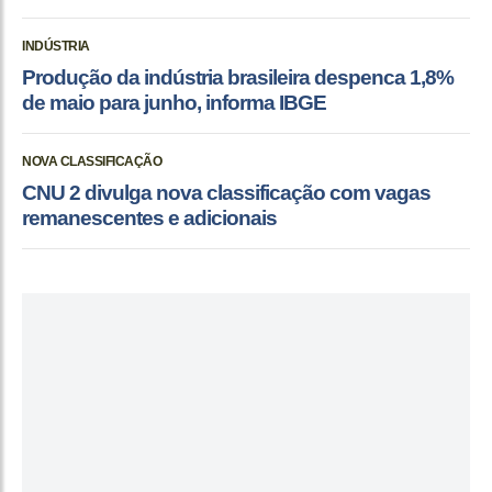
INDÚSTRIA
Produção da indústria brasileira despenca 1,8%
de maio para junho, informa IBGE
NOVA CLASSIFICAÇÃO
CNU 2 divulga nova classificação com vagas
remanescentes e adicionais