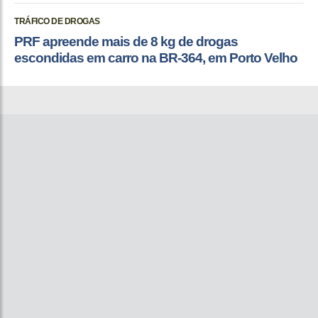
TRÁFICO DE DROGAS
PRF apreende mais de 8 kg de drogas
escondidas em carro na BR-364, em Porto Velho