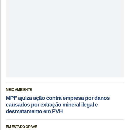
MEIO AMBIENTE
MPF ajuíza ação contra empresa por danos
causados por extração mineral ilegal e
desmatamento em PVH
EM ESTADO GRAVE