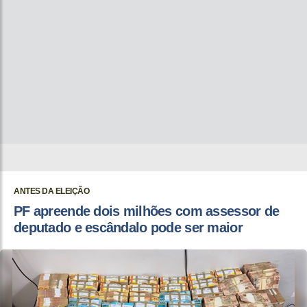
ANTES DA ELEIÇÃO
PF apreende dois milhões com assessor de
deputado e escândalo pode ser maior