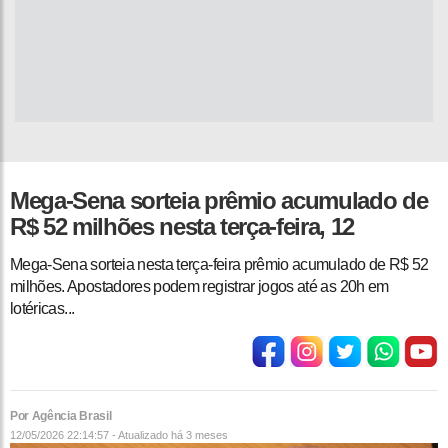
Mega-Sena sorteia prêmio acumulado de
R$ 52 milhões nesta terça-feira, 12
Mega-Sena sorteia nesta terça-feira prêmio acumulado de R$ 52
milhões. Apostadores podem registrar jogos até as 20h em
lotéricas...
Por Agência Brasil
12/05/2026 22:14:57 - Atualizado
há 3 meses