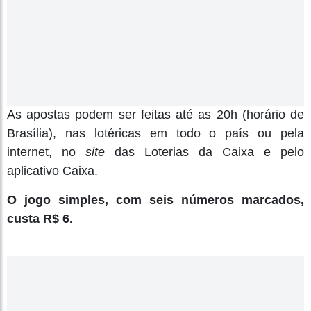
As apostas podem ser feitas até as 20h (horário de
Brasília), nas lotéricas em todo o país ou pela
internet, no
site
das Loterias da Caixa e pelo
aplicativo Caixa.
O jogo simples, com seis números marcados,
custa R$ 6.