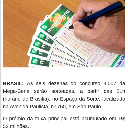
BRASIL:
As seis dezenas do concurso 3.007 da
Mega-Sena serão sorteadas, a partir das 21h
(horário de Brasília), no Espaço da Sorte, localizado
na Avenida Paulista, nº 750, em São Paulo.
O prêmio da faixa principal está acumulado em R$
52 milhões.