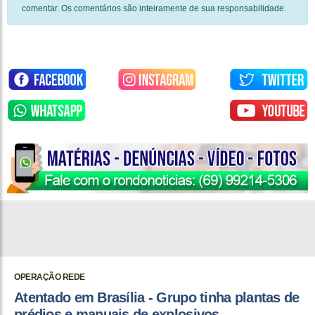
comentar. Os comentários são inteiramente de sua responsabilidade.
OPERAÇÃO REDE
Atentado em Brasília - Grupo tinha plantas de
prédios e manuais de explosivos