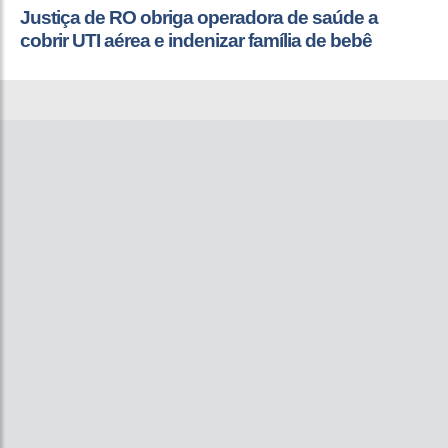
Justiça de RO obriga operadora de saúde a
cobrir UTI aérea e indenizar família de bebê