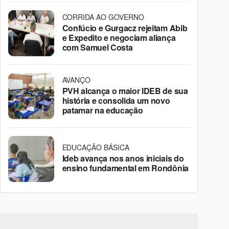
CORRIDA AO GOVERNO
Confúcio e Gurgacz rejeitam Abib
e Expedito e negociam aliança
com Samuel Costa
AVANÇO
PVH alcança o maior IDEB de sua
história e consolida um novo
patamar na educação
EDUCAÇÃO BÁSICA
Ideb avança nos anos iniciais do
ensino fundamental em Rondônia