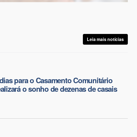
Leia mais notícias
 dias para o Casamento Comunitário
ealizará o sonho de dezenas de casais