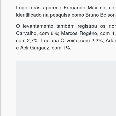
Logo atrás aparece Fernando Máximo, com
identificado na pesquisa como Bruno Bolso
O levantamento também registrou os no
Carvalho, com 6%; Marcos Rogério, com 4,
com 2,7%; Luciana Oliveira, com 2,2%; Adai
e Acir Gurgacz, com 1%.