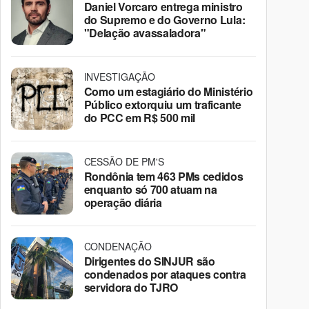
Daniel Vorcaro entrega ministro
do Supremo e do Governo Lula:
"Delação avassaladora"
INVESTIGAÇÃO
Como um estagiário do Ministério
Público extorquiu um traficante
do PCC em R$ 500 mil
CESSÃO DE PM'S
Rondônia tem 463 PMs cedidos
enquanto só 700 atuam na
operação diária
CONDENAÇÃO
Dirigentes do SINJUR são
condenados por ataques contra
servidora do TJRO