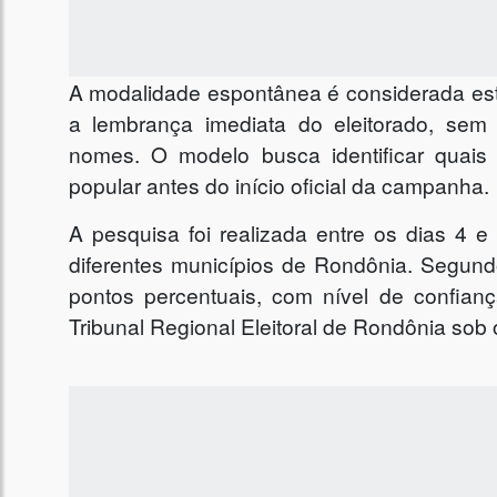
A modalidade espontânea é considerada estra
a lembrança imediata do eleitorado, sem
nomes. O modelo busca identificar quais
popular antes do início oficial da campanha.
A pesquisa foi realizada entre os dias 4 
diferentes municípios de Rondônia. Segundo
pontos percentuais, com nível de confian
Tribunal Regional Eleitoral de Rondônia so