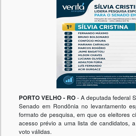
PORTO VELHO - RO
- A deputada federal S
Senado em Rondônia no levantamento espon
formato de pesquisa, em que os eleitores 
acesso prévio a uma lista de candidatos, 
voto válidas.