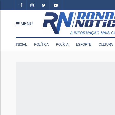
MENU
INICIAL
POLÍTICA
POLÍCIA
ESPORTE
CULTURA