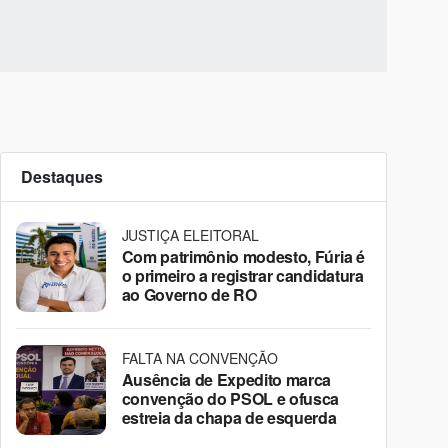
Destaques
JUSTIÇA ELEITORAL
Com patrimônio modesto, Fúria é
o primeiro a registrar candidatura
ao Governo de RO
FALTA NA CONVENÇÃO
Ausência de Expedito marca
convenção do PSOL e ofusca
estreia da chapa de esquerda