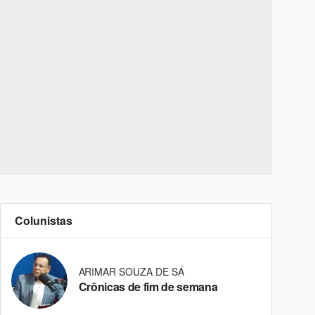
Colunistas
ARIMAR SOUZA DE SÁ
Crônicas de fim de semana