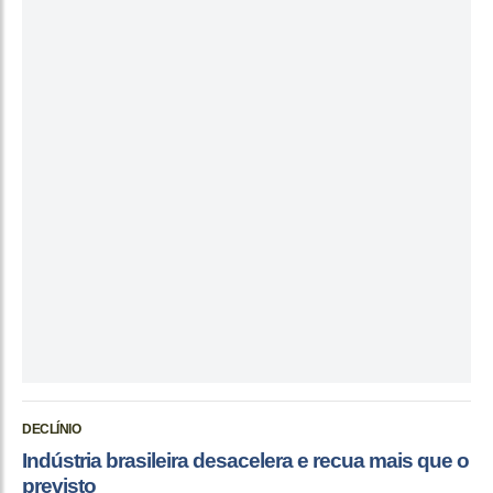
DECLÍNIO
Indústria brasileira desacelera e recua mais que o
previsto