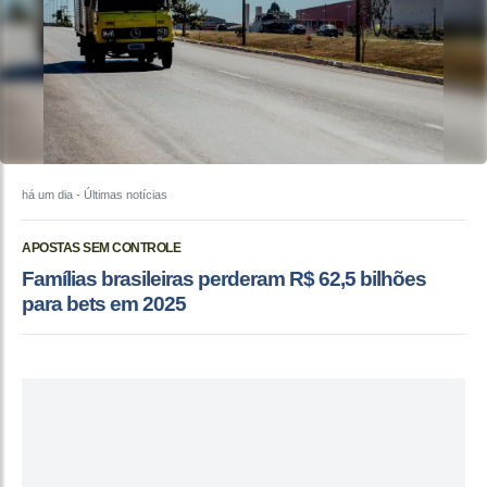
há um dia
- Últimas notícias
APOSTAS SEM CONTROLE
Famílias brasileiras perderam R$ 62,5 bilhões
para bets em 2025