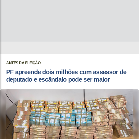
ANTES DA ELEIÇÃO
PF apreende dois milhões com assessor de
deputado e escândalo pode ser maior