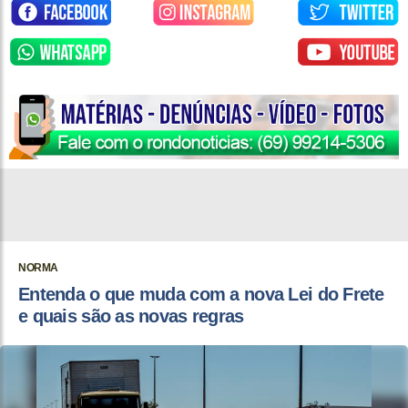
NORMA
Entenda o que muda com a nova Lei do Frete
e quais são as novas regras