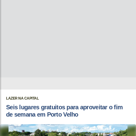
LAZER NA CAPITAL
Seis lugares gratuitos para aproveitar o fim
de semana em Porto Velho