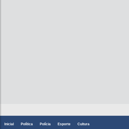
Inicial
Política
Polícia
Esporte
Cultura