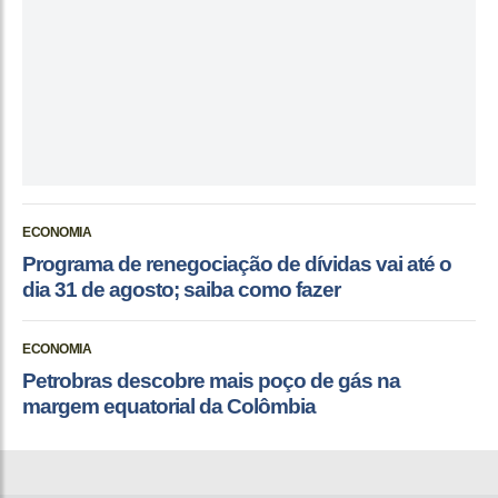
ECONOMIA
Programa de renegociação de dívidas vai até o
dia 31 de agosto; saiba como fazer
ECONOMIA
Petrobras descobre mais poço de gás na
margem equatorial da Colômbia