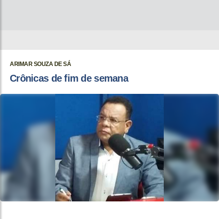
ARIMAR SOUZA DE SÁ
Crônicas de fim de semana