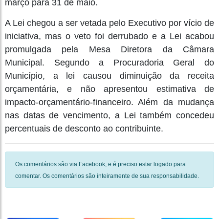
março para 31 de maio.
A Lei chegou a ser vetada pelo Executivo por vício de
iniciativa, mas o veto foi derrubado e a Lei acabou
promulgada pela Mesa Diretora da Câmara
Municipal. Segundo a Procuradoria Geral do
Município, a lei causou diminuição da receita
orçamentária, e não apresentou estimativa de
impacto-orçamentário-financeiro. Além da mudança
nas datas de vencimento, a Lei também concedeu
percentuais de desconto ao contribuinte.
Os comentários são via Facebook, e é preciso estar logado para
comentar. Os comentários são inteiramente de sua responsabilidade.