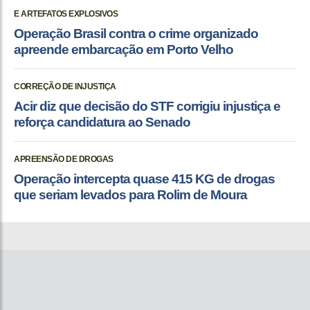
E ARTEFATOS EXPLOSIVOS
Operação Brasil contra o crime organizado
apreende embarcação em Porto Velho
CORREÇÃO DE INJUSTIÇA
Acir diz que decisão do STF corrigiu injustiça e
reforça candidatura ao Senado
APREENSÃO DE DROGAS
Operação intercepta quase 415 KG de drogas
que seriam levados para Rolim de Moura