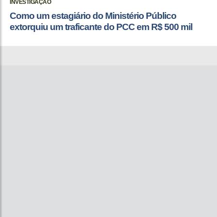
INVESTIGAÇÃO
Como um estagiário do Ministério Público
extorquiu um traficante do PCC em R$ 500 mil