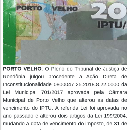
PORTO VELHO
: O Pleno do Tribunal de Justiça de
Rondônia julgou procedente a Ação Direta de
Inconstitucionalidade 0800047-25.2018.8.22.0000 da
Lei Municipal 701/2017 aprovada pela Câmara
Municipal de Porto Velho que alterou as datas de
vencimento do IPTU. A referida Lei foi aprovada no
ano passado e alterou dois artigos da Lei 199/2004,
mudando a data de vencimento do imposto, de 31 de