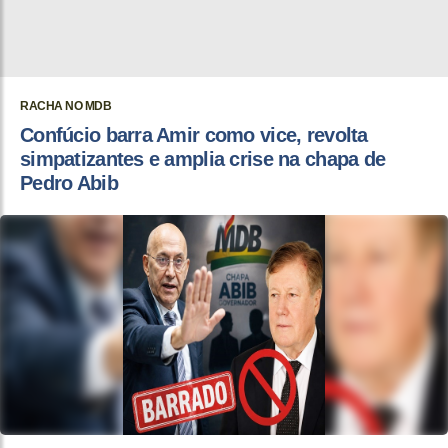
RACHA NO MDB
Confúcio barra Amir como vice, revolta
simpatizantes e amplia crise na chapa de
Pedro Abib