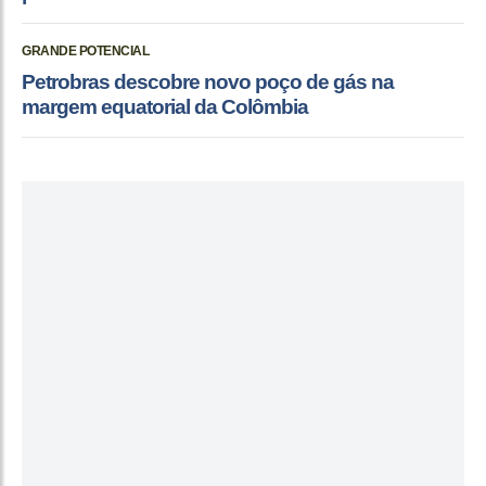
GRANDE POTENCIAL
Petrobras descobre novo poço de gás na
margem equatorial da Colômbia