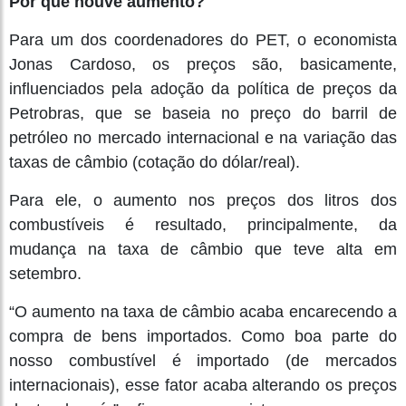
Por que houve aumento?
Para um dos coordenadores do PET, o economista
Jonas Cardoso, os preços são, basicamente,
influenciados pela adoção da política de preços da
Petrobras, que se baseia no preço do barril de
petróleo no mercado internacional e na variação das
taxas de câmbio (cotação do dólar/real).
Para ele, o aumento nos preços dos litros dos
combustíveis é resultado, principalmente, da
mudança na taxa de câmbio que teve alta em
setembro.
“O aumento na taxa de câmbio acaba encarecendo a
compra de bens importados. Como boa parte do
nosso combustível é importado (de mercados
internacionais), esse fator acaba alterando os preços