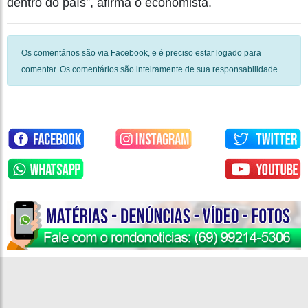
dentro do país”, afirma o economista.
Os comentários são via Facebook, e é preciso estar logado para
comentar. Os comentários são inteiramente de sua responsabilidade.