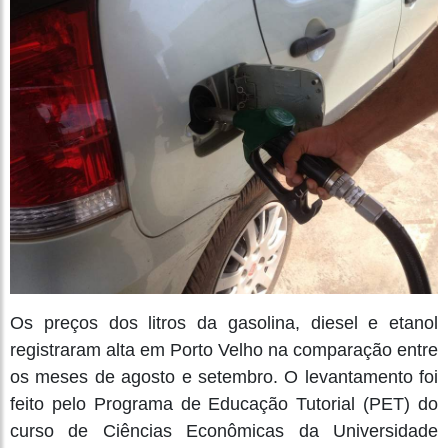
Os preços dos litros da gasolina, diesel e etanol
registraram alta em Porto Velho na comparação entre
os meses de agosto e setembro. O levantamento foi
feito pelo Programa de Educação Tutorial (PET) do
curso de Ciências Econômicas da Universidade