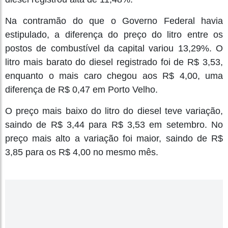
Na contramão do que o Governo Federal havia
estipulado, a diferença do preço do litro entre os
postos de combustível da capital variou 13,29%. O
litro mais barato do diesel registrado foi de R$ 3,53,
enquanto o mais caro chegou aos R$ 4,00, uma
diferença de R$ 0,47 em Porto Velho.
O preço mais baixo do litro do diesel teve variação,
saindo de R$ 3,44 para R$ 3,53 em setembro. No
preço mais alto a variação foi maior, saindo de R$
3,85 para os R$ 4,00 no mesmo mês.