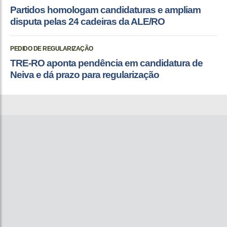
Partidos homologam candidaturas e ampliam
disputa pelas 24 cadeiras da ALE/RO
PEDIDO DE REGULARIZAÇÃO
TRE-RO aponta pendência em candidatura de
Neiva e dá prazo para regularização