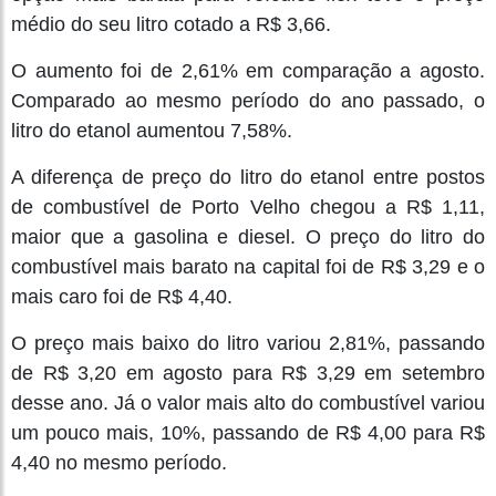
médio do seu litro cotado a R$ 3,66.
O aumento foi de 2,61% em comparação a agosto.
Comparado ao mesmo período do ano passado, o
litro do etanol aumentou 7,58%.
A diferença de preço do litro do etanol entre postos
de combustível de Porto Velho chegou a R$ 1,11,
maior que a gasolina e diesel. O preço do litro do
combustível mais barato na capital foi de R$ 3,29 e o
mais caro foi de R$ 4,40.
O preço mais baixo do litro variou 2,81%, passando
de R$ 3,20 em agosto para R$ 3,29 em setembro
desse ano. Já o valor mais alto do combustível variou
um pouco mais, 10%, passando de R$ 4,00 para R$
4,40 no mesmo período.