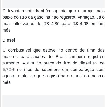
O levantamento também aponta que o preço mais
baixo do litro da gasolina não registrou variação. Já o
mais alto variou de R$ 4,80 para R$ 4,98 em um
mês.
Diesel
O combustível que esteve no centro de uma das
maiores paralisações do Brasil também registrou
aumento. A alta no preço do litro do diesel foi de
5,72% no mês de setembro em comparação com
agosto, maior do que a gasolina e etanol no mesmo
mês.