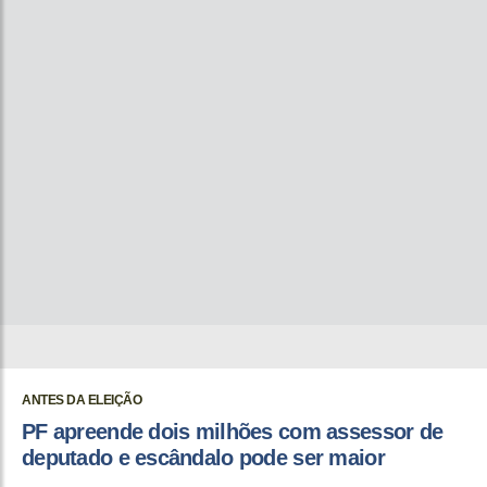
ANTES DA ELEIÇÃO
PF apreende dois milhões com assessor de
deputado e escândalo pode ser maior