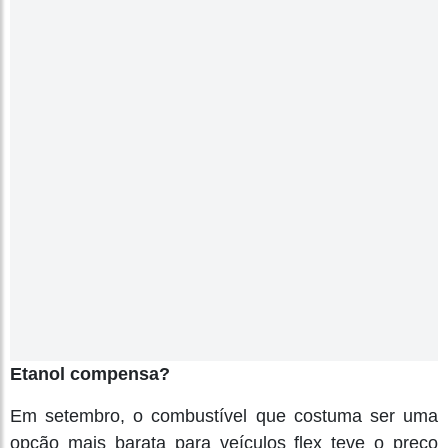
Etanol compensa?
Em setembro, o combustível que costuma ser uma
opção mais barata para veículos flex teve o preço