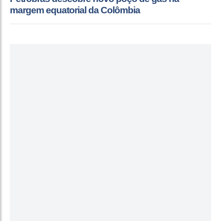
margem equatorial da Colômbia