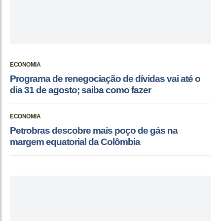
ECONOMIA
Programa de renegociação de dívidas vai até o
dia 31 de agosto; saiba como fazer
ECONOMIA
Petrobras descobre mais poço de gás na
margem equatorial da Colômbia