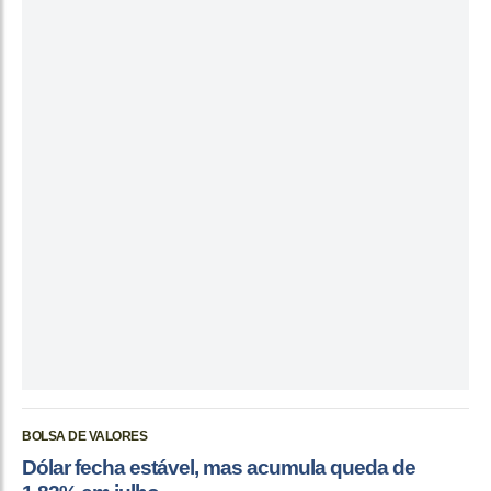
BOLSA DE VALORES
Dólar fecha estável, mas acumula queda de