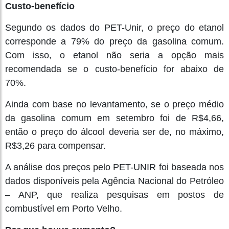
Custo-benefício
Segundo os dados do PET-Unir, o preço do etanol
corresponde a 79% do preço da gasolina comum.
Com isso, o etanol não seria a opção mais
recomendada se o custo-benefício for abaixo de
70%.
Ainda com base no levantamento, se o preço médio
da gasolina comum em setembro foi de R$4,66,
então o preço do álcool deveria ser de, no máximo,
R$3,26 para compensar.
A análise dos preços pelo PET-UNIR foi baseada nos
dados disponíveis pela Agência Nacional do Petróleo
– ANP, que realiza pesquisas em postos de
combustível em Porto Velho.