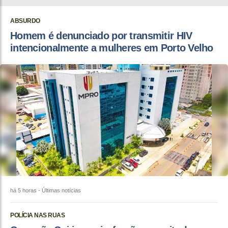
ABSURDO
Homem é denunciado por transmitir HIV
intencionalmente a mulheres em Porto Velho
há 5 horas
- Últimas notícias
POLÍCIA NAS RUAS