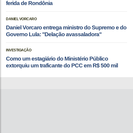
ferida de Rondônia
DANIEL VORCARO
Daniel Vorcaro entrega ministro do Supremo e do
Governo Lula: "Delação avassaladora"
INVESTIGAÇÃO
Como um estagiário do Ministério Público
extorquiu um traficante do PCC em R$ 500 mil