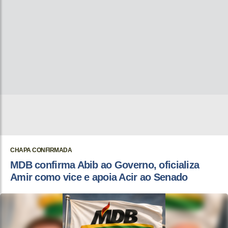
CHAPA CONFIRMADA
MDB confirma Abib ao Governo, oficializa
Amir como vice e apoia Acir ao Senado