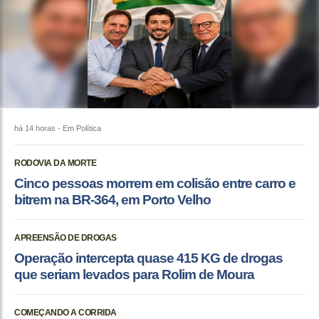
há 14 horas
- Em Política
RODOVIA DA MORTE
Cinco pessoas morrem em colisão entre carro e
bitrem na BR-364, em Porto Velho
APREENSÃO DE DROGAS
Operação intercepta quase 415 KG de drogas
que seriam levados para Rolim de Moura
COMEÇANDO A CORRIDA