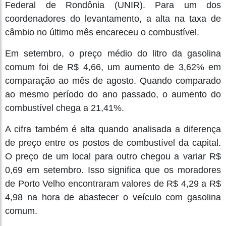
Federal de Rondônia (UNIR). Para um dos
coordenadores do levantamento, a alta na taxa de
câmbio no último mês encareceu o combustível.
Em setembro, o preço médio do litro da gasolina
comum foi de R$ 4,66, um aumento de 3,62% em
comparação ao mês de agosto. Quando comparado
ao mesmo período do ano passado, o aumento do
combustível chega a 21,41%.
A cifra também é alta quando analisada a diferença
de preço entre os postos de combustível da capital.
O preço de um local para outro chegou a variar R$
0,69 em setembro. Isso significa que os moradores
de Porto Velho encontraram valores de R$ 4,29 a R$
4,98 na hora de abastecer o veículo com gasolina
comum.