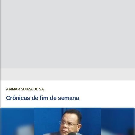
ARIMAR SOUZA DE SÁ
Crônicas de fim de semana