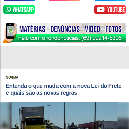
NORMA
Entenda o que muda com a nova Lei do Frete
e quais são as novas regras