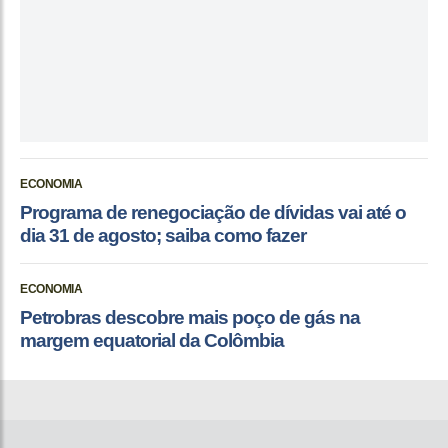
ECONOMIA
Programa de renegociação de dívidas vai até o
dia 31 de agosto; saiba como fazer
ECONOMIA
Petrobras descobre mais poço de gás na
margem equatorial da Colômbia