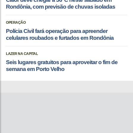
Rondônia, com previsão de chuvas isoladas
OPERAÇÃO
Polícia Civil fará operação para apreender
celulares roubados e furtados em Rondônia
LAZER NA CAPITAL
Seis lugares gratuitos para aproveitar o fim de
semana em Porto Velho