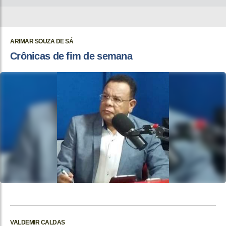
ARIMAR SOUZA DE SÁ
Crônicas de fim de semana
VALDEMIR CALDAS