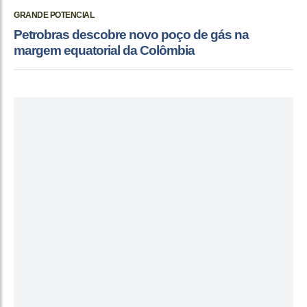
GRANDE POTENCIAL
Petrobras descobre novo poço de gás na
margem equatorial da Colômbia