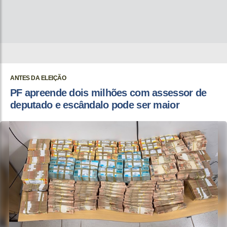
ANTES DA ELEIÇÃO
PF apreende dois milhões com assessor de
deputado e escândalo pode ser maior