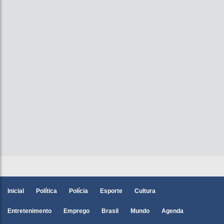
Inicial
Política
Polícia
Esporte
Cultura
Entretenimento
Emprego
Brasil
Mundo
Agenda