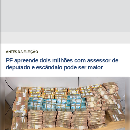
ANTES DA ELEIÇÃO
PF apreende dois milhões com assessor de
deputado e escândalo pode ser maior