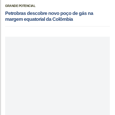
GRANDE POTENCIAL
Petrobras descobre novo poço de gás na
margem equatorial da Colômbia