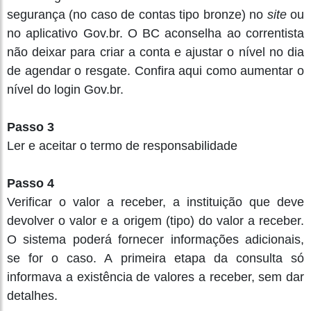
segurança (no caso de contas tipo bronze) no
site
ou
no aplicativo Gov.br. O BC aconselha ao correntista
não deixar para criar a conta e ajustar o nível no dia
de agendar o resgate. Confira aqui como aumentar o
nível do login Gov.br.
Passo 3
Ler e aceitar o termo de responsabilidade
Passo 4
Verificar o valor a receber, a instituição que deve
devolver o valor e a origem (tipo) do valor a receber.
O sistema poderá fornecer informações adicionais,
se for o caso. A primeira etapa da consulta só
informava a existência de valores a receber, sem dar
detalhes.