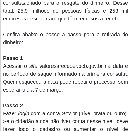
consultas,criado para o resgate do dinheiro. Desse
total, 25,9 milhões de pessoas físicas e 253 mil
empresas descobriram que têm recursos a receber.
Confira abaixo o passo a passo para a retirada do
dinheiro:
Passo 1
Acessar o
site
valoresareceber.bcb.gov.br na data e
no período de saque informado na primeira consulta.
Quem esqueceu a data pode repetir o processo, sem
esperar o dia 7 de março.
Passo 2
Fazer
login
com a conta Gov.br (nível prata ou ouro).
Se o cidadão ainda não tiver conta nesse nível, deve
fazer logo o cadastro ou aumentar o nível de