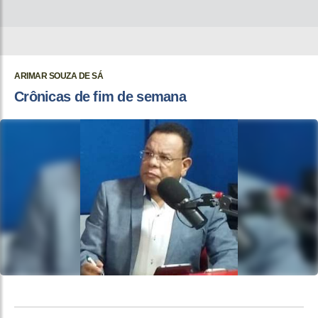
ARIMAR SOUZA DE SÁ
Crônicas de fim de semana