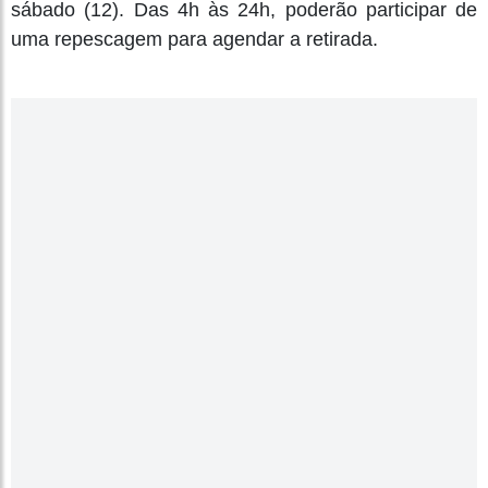
sábado (12). Das 4h às 24h, poderão participar de
uma repescagem para agendar a retirada.