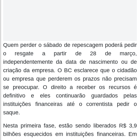
Quem perder o sábado de repescagem poderá pedir
o resgate a partir de 28 de março,
independentemente da data de nascimento ou de
criação da empresa. O BC esclarece que o cidadão
ou empresa que perderem os prazos não precisam
se preocupar. O direito a receber os recursos é
definitivo e eles continuarão guardados pelas
instituições financeiras até o correntista pedir o
saque.
Nesta primeira fase, estão sendo liberados R$ 3,9
bilhões esquecidos em instituições financeiras. Em