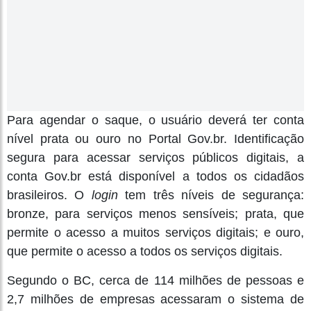
Para agendar o saque, o usuário deverá ter conta
nível prata ou ouro no Portal Gov.br. Identificação
segura para acessar serviços públicos digitais, a
conta Gov.br está disponível a todos os cidadãos
brasileiros. O
login
tem três níveis de segurança:
bronze, para serviços menos sensíveis; prata, que
permite o acesso a muitos serviços digitais; e ouro,
que permite o acesso a todos os serviços digitais.
Segundo o BC, cerca de 114 milhões de pessoas e
2,7 milhões de empresas acessaram o sistema de