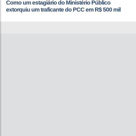
Como um estagiário do Ministério Público
extorquiu um traficante do PCC em R$ 500 mil