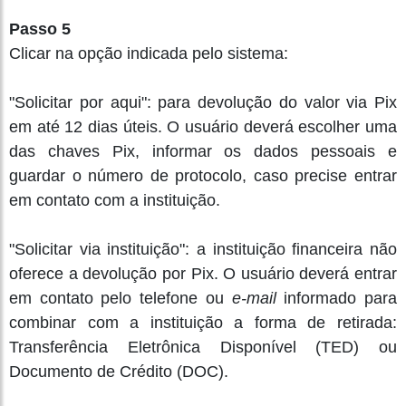
Passo 5
Clicar na opção indicada pelo sistema:
"Solicitar por aqui": para devolução do valor via Pix
em até 12 dias úteis. O usuário deverá escolher uma
das chaves Pix, informar os dados pessoais e
guardar o número de protocolo, caso precise entrar
em contato com a instituição.
"Solicitar via instituição": a instituição financeira não
oferece a devolução por Pix. O usuário deverá entrar
em contato pelo telefone ou
e-mail
informado para
combinar com a instituição a forma de retirada:
Transferência Eletrônica Disponível (TED) ou
Documento de Crédito (DOC).