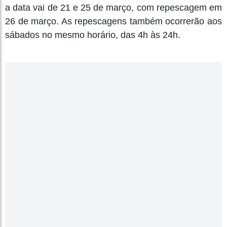
a data vai de 21 e 25 de março, com repescagem em
26 de março. As repescagens também ocorrerão aos
sábados no mesmo horário, das 4h às 24h.