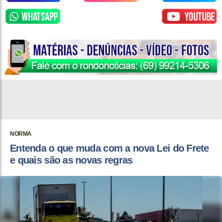
NORMA
Entenda o que muda com a nova Lei do Frete
e quais são as novas regras