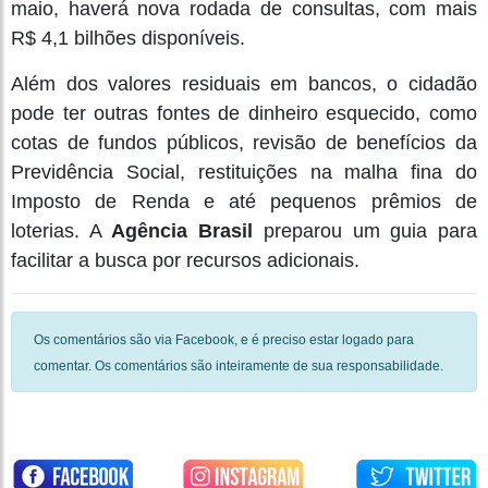
maio, haverá nova rodada de consultas, com mais
R$ 4,1 bilhões disponíveis.
Além dos valores residuais em bancos, o cidadão
pode ter outras fontes de dinheiro esquecido, como
cotas de fundos públicos, revisão de benefícios da
Previdência Social, restituições na malha fina do
Imposto de Renda e até pequenos prêmios de
loterias. A
Agência Brasil
preparou um guia para
facilitar a busca por recursos adicionais.
Os comentários são via Facebook, e é preciso estar logado para
comentar. Os comentários são inteiramente de sua responsabilidade.