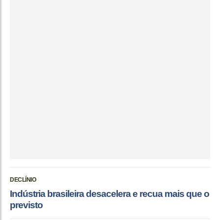
DECLÍNIO
Indústria brasileira desacelera e recua mais que o
previsto