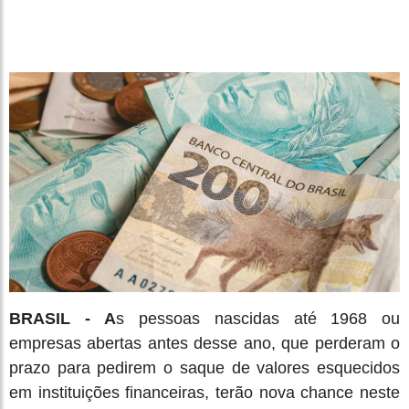
BRASIL - A
s pessoas nascidas até 1968 ou
empresas abertas antes desse ano, que perderam o
prazo para pedirem o saque de valores esquecidos
em instituições financeiras, terão nova chance neste