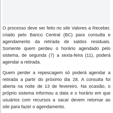
O processo deve ser feito no
site
Valores a Receber,
criado pelo Banco Central (BC) para consulta e
agendamento da retirada de saldos residuais.
Somente quem perdeu o horário agendado pelo
sistema, de segunda (7) a sexta-feira (11), poderá
agendar a retirada.
Quem perder a repescagem só poderá agendar a
retirada a partir do próximo dia 28. A consulta foi
aberta na noite de 13 de fevereiro. Na ocasião, o
próprio sistema informou a data e o horário em que
usuários com recursos a sacar devem retornar ao
site
para fazer o agendamento.