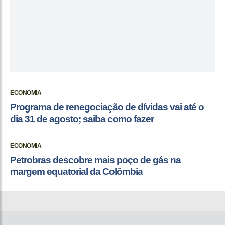
ECONOMIA
Programa de renegociação de dívidas vai até o
dia 31 de agosto; saiba como fazer
ECONOMIA
Petrobras descobre mais poço de gás na
margem equatorial da Colômbia