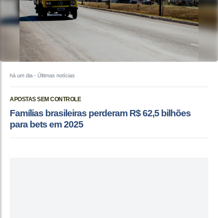
há um dia
- Últimas notícias
APOSTAS SEM CONTROLE
Famílias brasileiras perderam R$ 62,5 bilhões
para bets em 2025