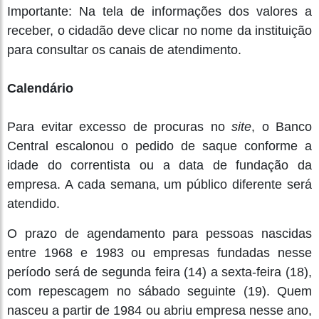
Importante: Na tela de informações dos valores a
receber, o cidadão deve clicar no nome da instituição
para consultar os canais de atendimento.
Calendário
Para evitar excesso de procuras no
site
, o Banco
Central escalonou o pedido de saque conforme a
idade do correntista ou a data de fundação da
empresa. A cada semana, um público diferente será
atendido.
O prazo de agendamento para pessoas nascidas
entre 1968 e 1983 ou empresas fundadas nesse
período será de segunda feira (14) a sexta-feira (18),
com repescagem no sábado seguinte (19). Quem
nasceu a partir de 1984 ou abriu empresa nesse ano,