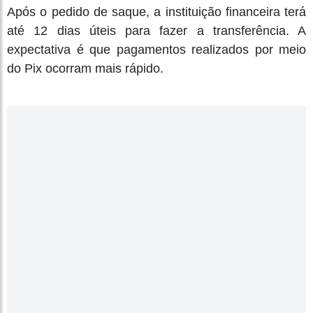
Após o pedido de saque, a instituição financeira terá
até 12 dias úteis para fazer a transferência. A
expectativa é que pagamentos realizados por meio
do Pix ocorram mais rápido.