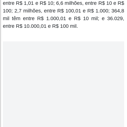
entre R$ 1,01 e R$ 10; 6,6 milhões, entre R$ 10 e R$
100; 2,7 milhões, entre R$ 100,01 e R$ 1.000; 364,8
mil têm entre R$ 1.000,01 e R$ 10 mil; e 36.029,
entre R$ 10.000,01 e R$ 100 mil.