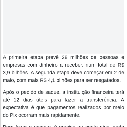
A primeira etapa prevê 28 milhões de pessoas e
empresas com dinheiro a receber, num total de R$
3,9 bilhões. A segunda etapa deve começar em 2 de
maio, com mais R$ 4,1 bilhões para ser resgatados.
Após o pedido de saque, a instituição financeira terá
até 12 dias úteis para fazer a transferência. A
expectativa é que pagamentos realizados por meio
do Pix ocorram mais rapidamente.