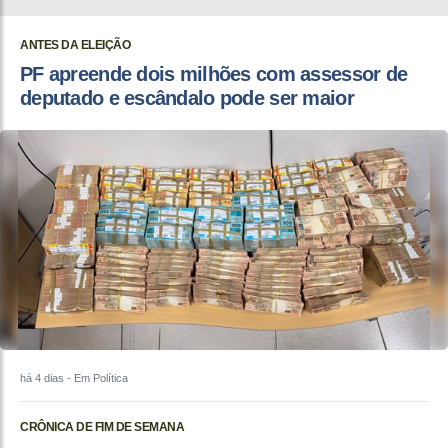
ANTES DA ELEIÇÃO
PF apreende dois milhões com assessor de
deputado e escândalo pode ser maior
há 4 dias
- Em Política
CRÔNICA DE FIM DE SEMANA