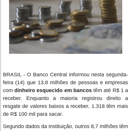
BRASIL - O Banco Central informou nesta segunda-
feira (14) que 13,8 milhões de pessoas e empresas
com
dinheiro esquecido em bancos
têm até R$ 1 a
receber. Enquanto a maioria registrou direito a
resgate de valores baixos a receber, 1.318 têm mais
de R$ 100 mil para sacar.
Segundo dados da instituição, outros 8,7 milhões têm