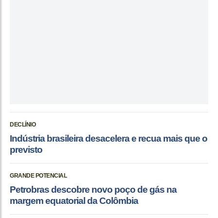
DECLÍNIO
Indústria brasileira desacelera e recua mais que o
previsto
GRANDE POTENCIAL
Petrobras descobre novo poço de gás na
margem equatorial da Colômbia