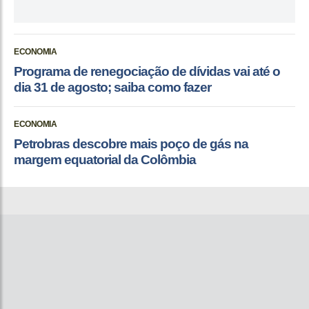
ECONOMIA
Programa de renegociação de dívidas vai até o
dia 31 de agosto; saiba como fazer
ECONOMIA
Petrobras descobre mais poço de gás na
margem equatorial da Colômbia