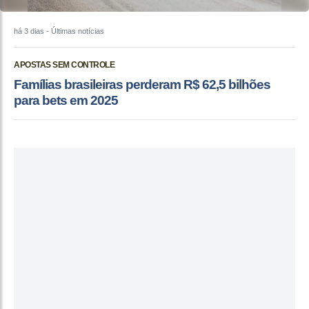
há 3 dias
- Últimas notícias
APOSTAS SEM CONTROLE
Famílias brasileiras perderam R$ 62,5 bilhões
para bets em 2025