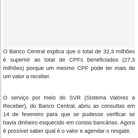
O Banco Central explica que o total de 32,3 milhões
é superior ao total de CPFs beneficiados (27,3
milhões) porque um mesmo CPF pode ter mais de
um valor a receber.
O serviço por meio do SVR (Sistema Valores a
Receber), do Banco Central, abriu as consultas em
14 de fevereiro para que se pudesse verificar se
havia dinheiro esquecido em contas bancárias. Agora
é possível saber qual é o valor e agendar o resgate.