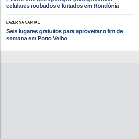
celulares roubados e furtados em Rondônia
LAZER NA CAPITAL
Seis lugares gratuitos para aproveitar o fim de
semana em Porto Velho