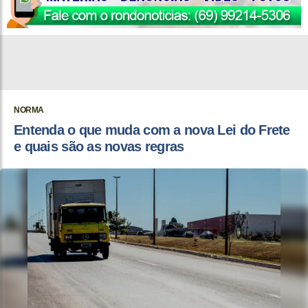
NORMA
Entenda o que muda com a nova Lei do Frete
e quais são as novas regras