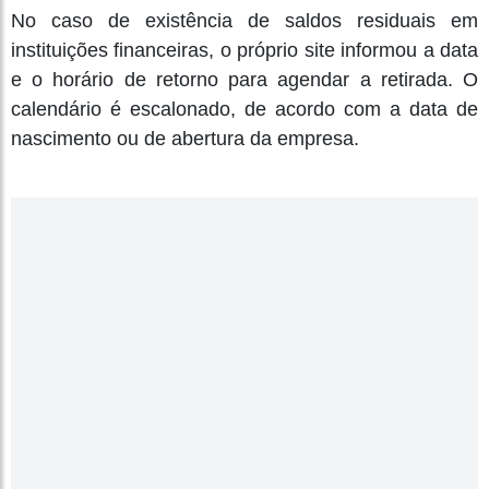
No caso de existência de saldos residuais em
instituições financeiras, o próprio site informou a data
e o horário de retorno para agendar a retirada. O
calendário é escalonado, de acordo com a data de
nascimento ou de abertura da empresa.