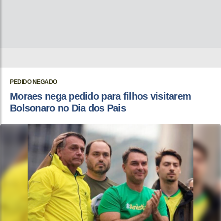
PEDIDO NEGADO
Moraes nega pedido para filhos visitarem
Bolsonaro no Dia dos Pais