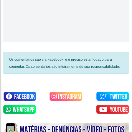
Os comentários são via Facebook, e é preciso estar logado para
comentar. Os comentários são inteiramente de sua responsabilidade.