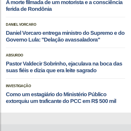
A morte filmada de um motorista e a consciência
ferida de Rondônia
DANIEL VORCARO
Daniel Vorcaro entrega ministro do Supremo e do
Governo Lula: "Delação avassaladora"
ABSURDO
Pastor Valdecir Sobrinho, ejaculava na boca das
suas fiéis e dizia que era leite sagrado
INVESTIGAÇÃO
Como um estagiário do Ministério Público
extorquiu um traficante do PCC em R$ 500 mil