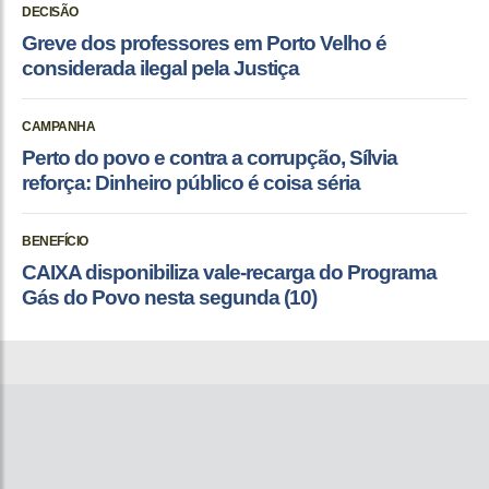
DECISÃO
Greve dos professores em Porto Velho é
considerada ilegal pela Justiça
CAMPANHA
Perto do povo e contra a corrupção, Sílvia
reforça: Dinheiro público é coisa séria
BENEFÍCIO
CAIXA disponibiliza vale-recarga do Programa
Gás do Povo nesta segunda (10)