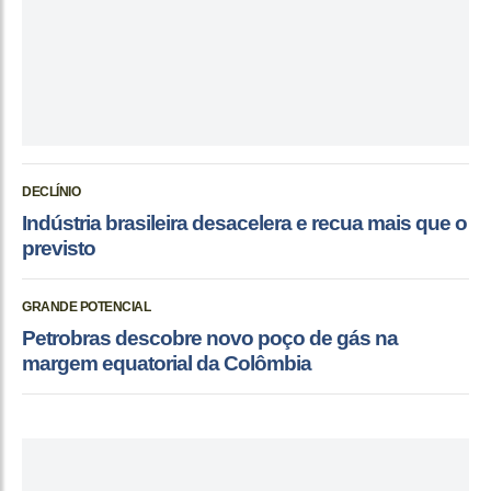
DECLÍNIO
Indústria brasileira desacelera e recua mais que o
previsto
GRANDE POTENCIAL
Petrobras descobre novo poço de gás na
margem equatorial da Colômbia