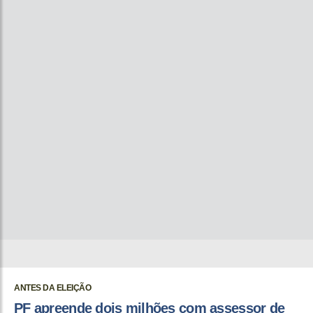
ANTES DA ELEIÇÃO
PF apreende dois milhões com assessor de