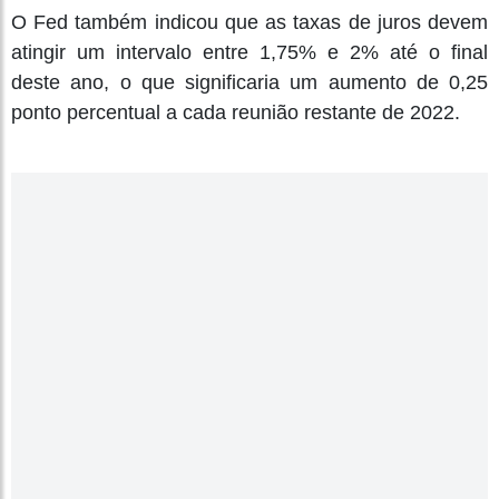
O Fed também indicou que as taxas de juros devem
atingir um intervalo entre 1,75% e 2% até o final
deste ano, o que significaria um aumento de 0,25
ponto percentual a cada reunião restante de 2022.