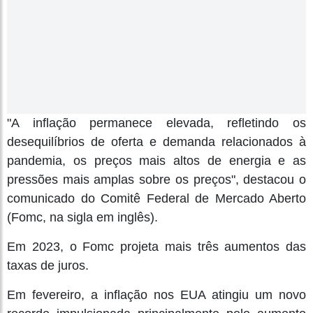
"A inflação permanece elevada, refletindo os
desequilíbrios de oferta e demanda relacionados à
pandemia, os preços mais altos de energia e as
pressões mais amplas sobre os preços", destacou o
comunicado do Comitê Federal de Mercado Aberto
(Fomc, na sigla em inglês).
Em 2023, o Fomc projeta mais três aumentos das
taxas de juros.
Em fevereiro, a inflação nos EUA atingiu um novo