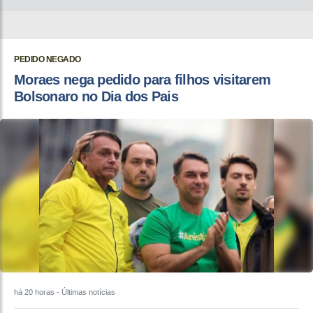
PEDIDO NEGADO
Moraes nega pedido para filhos visitarem
Bolsonaro no Dia dos Pais
há 20 horas
- Últimas notícias