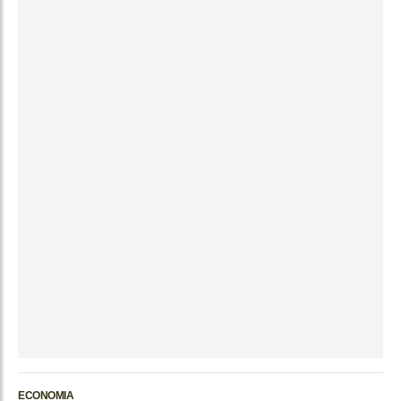
ECONOMIA