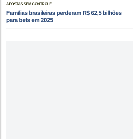
APOSTAS SEM CONTROLE
Famílias brasileiras perderam R$ 62,5 bilhões
para bets em 2025