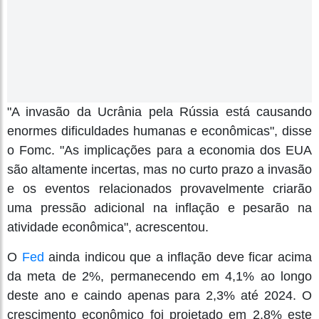
"A invasão da Ucrânia pela Rússia está causando
enormes dificuldades humanas e econômicas", disse
o Fomc. "As implicações para a economia dos EUA
são altamente incertas, mas no curto prazo a invasão
e os eventos relacionados provavelmente criarão
uma pressão adicional na inflação e pesarão na
atividade econômica", acrescentou.
O
Fed
ainda indicou que a inflação deve ficar acima
da meta de 2%, permanecendo em 4,1% ao longo
deste ano e caindo apenas para 2,3% até 2024. O
crescimento econômico foi projetado em 2,8% este