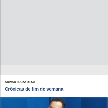
ARIMAR SOUZA DE SÁ
Crônicas de fim de semana