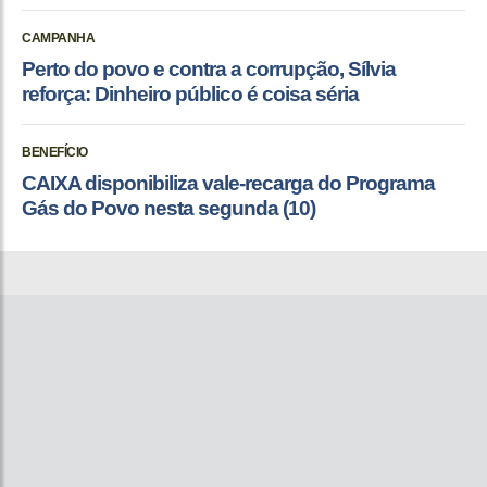
CAMPANHA
Perto do povo e contra a corrupção, Sílvia
reforça: Dinheiro público é coisa séria
BENEFÍCIO
CAIXA disponibiliza vale-recarga do Programa
Gás do Povo nesta segunda (10)