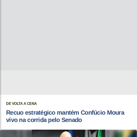
DE VOLTA A CENA
Recuo estratégico mantém Confúcio Moura
vivo na corrida pelo Senado