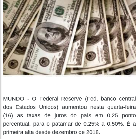
MUNDO - O Federal Reserve (Fed, banco central
dos Estados Unidos) aumentou nesta quarta-feira
(16) as taxas de juros do país em 0,25 ponto
percentual, para o patamar de 0,25% a 0,50%. É a
primeira alta desde dezembro de 2018.