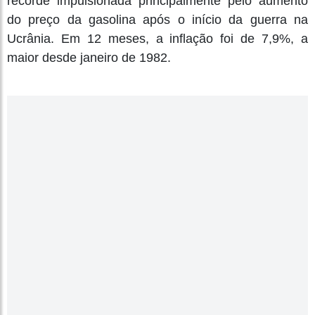
recorde impulsionada principalmente pelo aumento
do preço da gasolina após o início da guerra na
Ucrânia. Em 12 meses, a inflação foi de 7,9%, a
maior desde janeiro de 1982.