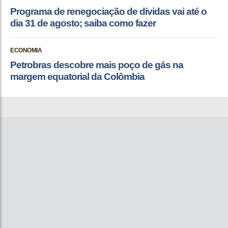
Programa de renegociação de dívidas vai até o
dia 31 de agosto; saiba como fazer
ECONOMIA
Petrobras descobre mais poço de gás na
margem equatorial da Colômbia