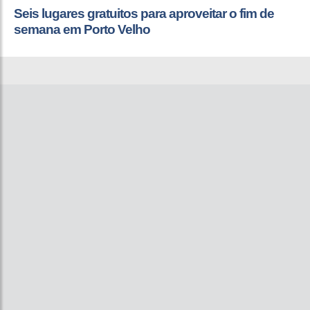
Seis lugares gratuitos para aproveitar o fim de
semana em Porto Velho