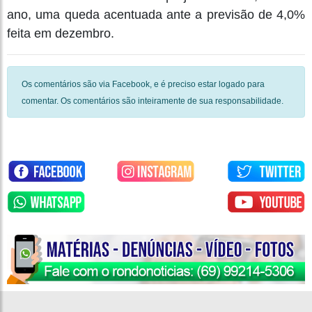
ano, uma queda acentuada ante a previsão de 4,0%
feita em dezembro.
Os comentários são via Facebook, e é preciso estar logado para
comentar. Os comentários são inteiramente de sua responsabilidade.