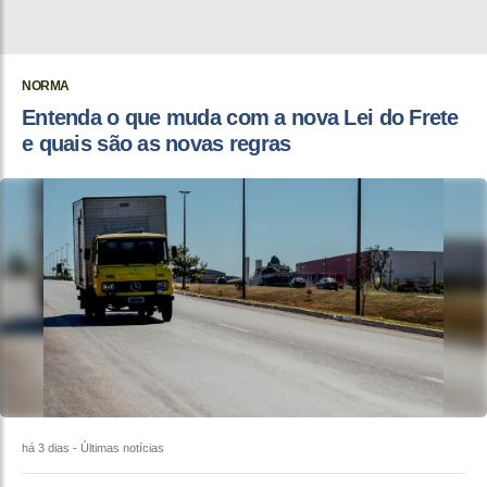
NORMA
Entenda o que muda com a nova Lei do Frete
e quais são as novas regras
há 3 dias
- Últimas notícias