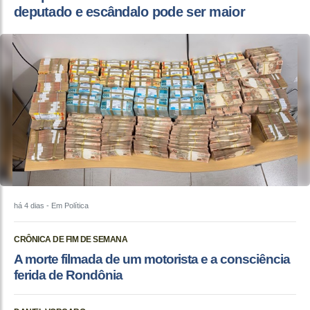
deputado e escândalo pode ser maior
há 4 dias
- Em Política
CRÔNICA DE FIM DE SEMANA
A morte filmada de um motorista e a consciência
ferida de Rondônia