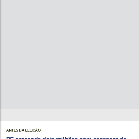
ANTES DA ELEIÇÃO