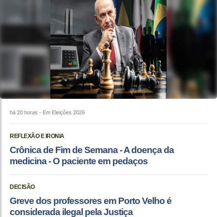
há 20 horas
- Em Eleições 2026
REFLEXÃO E IRONIA
Crônica de Fim de Semana - A doença da
medicina - O paciente em pedaços
DECISÃO
Greve dos professores em Porto Velho é
considerada ilegal pela Justiça