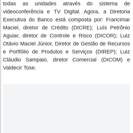
todas as unidades através do sistema de
videoconferência e TV Digital. Agora, a Diretoria
Executiva do Banco está composta por: Francimar
Maciel, diretor de Crédito (DICRE); Luís Petrônio
Aguiar, diretor de Controle e Risco (DICOR); Luiz
Otávio Maciel Júnior, Diretor de Gestão de Recursos
e Portfólio de Produtos e Serviços (DIREP); Luiz
Cláudio Sampaio, diretor Comercial (DICOM) e
Valdecir Tose.