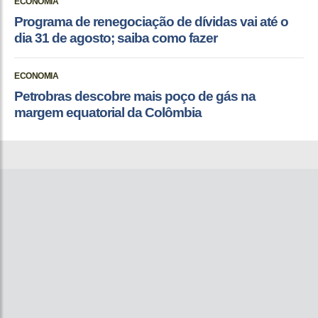
ECONOMIA
Programa de renegociação de dívidas vai até o
dia 31 de agosto; saiba como fazer
ECONOMIA
Petrobras descobre mais poço de gás na
margem equatorial da Colômbia