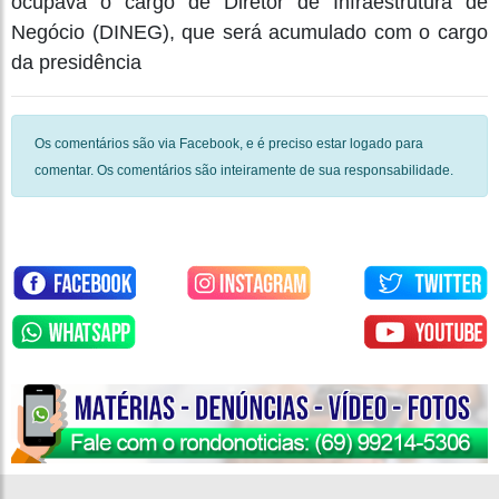
ocupava o cargo de Diretor de Infraestrutura de
Negócio (DINEG), que será acumulado com o cargo
da presidência
Os comentários são via Facebook, e é preciso estar logado para
comentar. Os comentários são inteiramente de sua responsabilidade.