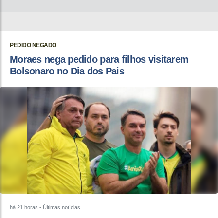
PEDIDO NEGADO
Moraes nega pedido para filhos visitarem
Bolsonaro no Dia dos Pais
há 21 horas
- Últimas notícias