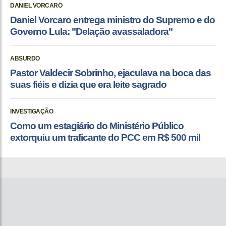
DANIEL VORCARO
Daniel Vorcaro entrega ministro do Supremo e do
Governo Lula: "Delação avassaladora"
ABSURDO
Pastor Valdecir Sobrinho, ejaculava na boca das
suas fiéis e dizia que era leite sagrado
INVESTIGAÇÃO
Como um estagiário do Ministério Público
extorquiu um traficante do PCC em R$ 500 mil