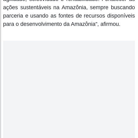
ações sustentáveis na Amazônia, sempre buscando
parceria e usando as fontes de recursos disponíveis
para o desenvolvimento da Amazônia”, afirmou.