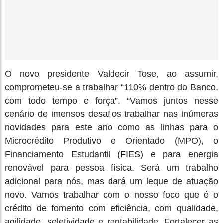
O novo presidente Valdecir Tose, ao assumir,
comprometeu-se a trabalhar “110% dentro do Banco,
com todo tempo e força”. “Vamos juntos nesse
cenário de imensos desafios trabalhar nas inúmeras
novidades para este ano como as linhas para o
Microcrédito Produtivo e Orientado (MPO), o
Financiamento Estudantil (FIES) e para energia
renovável para pessoa física. Será um trabalho
adicional para nós, mas dará um leque de atuação
novo. Vamos trabalhar com o nosso foco que é o
crédito de fomento com eficiência, com qualidade,
agilidade, seletividade e rentabilidade. Fortalecer as