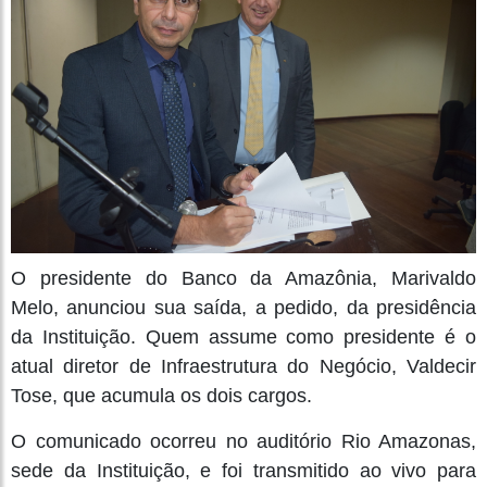
O presidente do Banco da Amazônia, Marivaldo
Melo, anunciou sua saída, a pedido, da presidência
da Instituição. Quem assume como presidente é o
atual diretor de Infraestrutura do Negócio, Valdecir
Tose, que acumula os dois cargos.
O comunicado ocorreu no auditório Rio Amazonas,
sede da Instituição, e foi transmitido ao vivo para