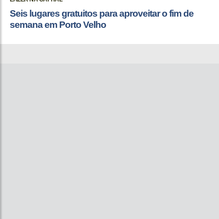
Seis lugares gratuitos para aproveitar o fim de
semana em Porto Velho