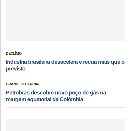
DECLÍNIO
Indústria brasileira desacelera e recua mais que o
previsto
GRANDE POTENCIAL
Petrobras descobre novo poço de gás na
margem equatorial da Colômbia