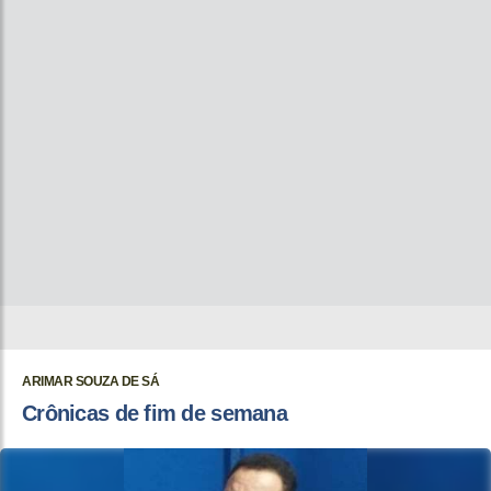
ARIMAR SOUZA DE SÁ
Crônicas de fim de semana