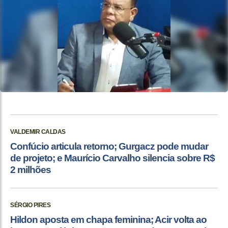
VALDEMIR CALDAS
Confúcio articula retorno; Gurgacz pode mudar
de projeto; e Maurício Carvalho silencia sobre R$
2 milhões
SÉRGIO PIRES
Hildon aposta em chapa feminina; Acir volta ao