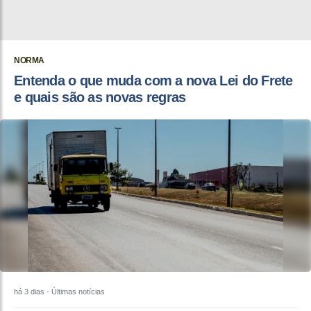
NORMA
Entenda o que muda com a nova Lei do Frete
e quais são as novas regras
há 3 dias
- Últimas notícias