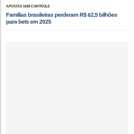
APOSTAS SEM CONTROLE
Famílias brasileiras perderam R$ 62,5 bilhões
para bets em 2025