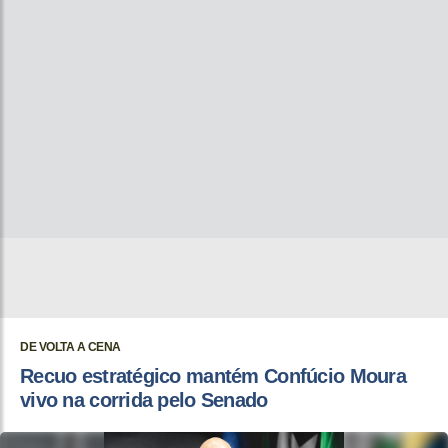
DE VOLTA A CENA
Recuo estratégico mantém Confúcio Moura
vivo na corrida pelo Senado