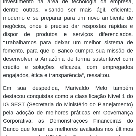
investimento na área de tecnologia da empresa,
dentre outras, visando ser mais ágil, eficiente,
moderno e se preparar para um novo ambiente de
negócios, onde é preciso dar respostas rápidas e
dispor de produtos e serviços diferenciados.
“Trabalhamos para deixar um melhor sistema de
fomento, para que o Banco cumpra sua missão de
desenvolver a Amazônia de forma sustentável com
crédito e soluções eficazes, com empregados
engajados, ética e transparência”, ressaltou.
Em sua despedida, Marivaldo Melo também
destacou conquistas como a classificação Nível 1 do
IG-SEST (Secretaria do Ministério do Planejamento)
pela adoção de melhores práticas em Governança
Corporativa; as Demonstrações Financeiras do
Banco que foram as melhores avaliadas nos últimos