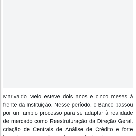
Marivaldo Melo esteve dois anos e cinco meses à
frente da Instituição. Nesse período, o Banco passou
por um amplo processo para se adaptar à realidade
de mercado como Reestruturação da Direção Geral,
criação de Centrais de Análise de Crédito e forte