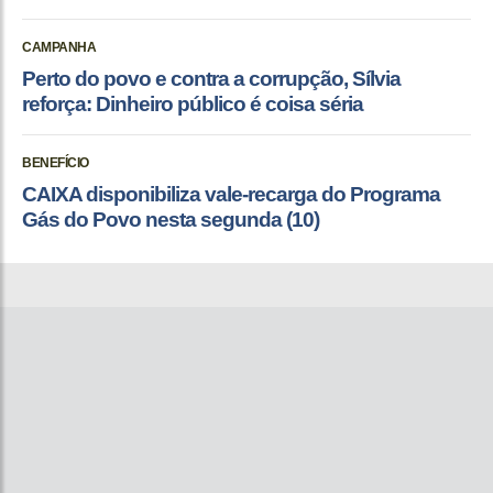
CAMPANHA
Perto do povo e contra a corrupção, Sílvia
reforça: Dinheiro público é coisa séria
BENEFÍCIO
CAIXA disponibiliza vale-recarga do Programa
Gás do Povo nesta segunda (10)