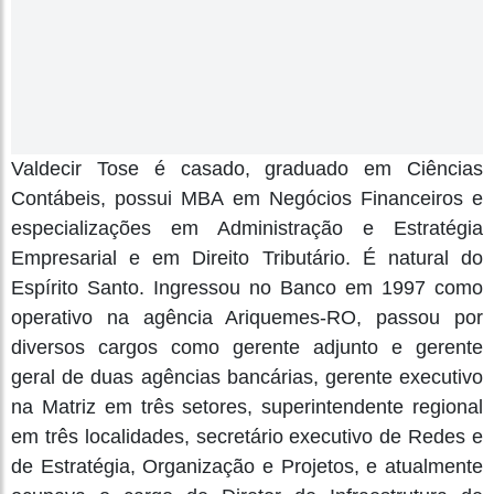
Valdecir Tose é casado, graduado em Ciências
Contábeis, possui MBA em Negócios Financeiros e
especializações em Administração e Estratégia
Empresarial e em Direito Tributário. É natural do
Espírito Santo. Ingressou no Banco em 1997 como
operativo na agência Ariquemes-RO, passou por
diversos cargos como gerente adjunto e gerente
geral de duas agências bancárias, gerente executivo
na Matriz em três setores, superintendente regional
em três localidades, secretário executivo de Redes e
de Estratégia, Organização e Projetos, e atualmente