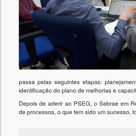
passa pelas seguintes etapas: planejamento
identificação do plano de melhorias e capaci
Depois de aderir ao PSEG, o Sebrae em R
de processos, o que tem sido um sucesso, t