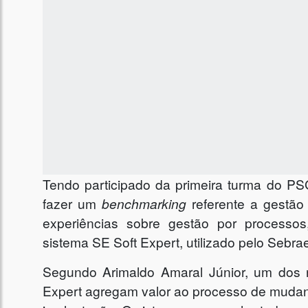
Tendo participado da primeira turma do 
fazer um
benchmarking
referente a gestão
experiências sobre gestão por processo
sistema SE Soft Expert, utilizado pelo Sebrae
Segundo Arimaldo Amaral Júnior, um dos 
Expert agregam valor ao processo de mudan