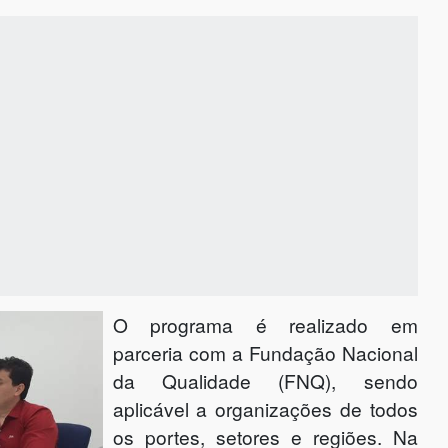
O programa é realizado em
parceria com a Fundação Nacional
da Qualidade (FNQ), sendo
aplicável a organizações de todos
os portes, setores e regiões. Na