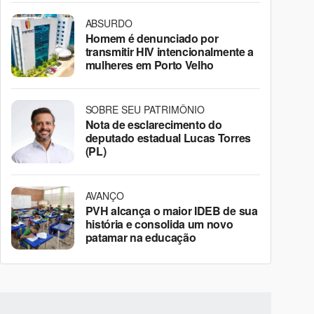
ABSURDO
Homem é denunciado por
transmitir HIV intencionalmente a
mulheres em Porto Velho
SOBRE SEU PATRIMÔNIO
Nota de esclarecimento do
deputado estadual Lucas Torres
(PL)
AVANÇO
PVH alcança o maior IDEB de sua
história e consolida um novo
patamar na educação