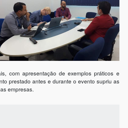
ais, com apresentação de exemplos práticos e
nto prestado antes e durante o evento supriu as
nas empresas.