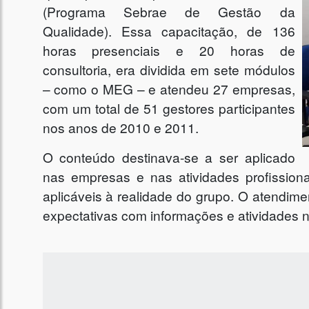
(Programa Sebrae de Gestão da
Qualidade). Essa capacitação, de 136
horas presenciais e 20 horas de
consultoria, era dividida em sete módulos
– como o MEG – e atendeu 27 empresas,
com um total de 51 gestores participantes
nos anos de 2010 e 2011.
O conteúdo destinava-se a ser aplicado
nas empresas e nas atividades profission
aplicáveis à realidade do grupo. O atendime
expectativas com informações e atividades 