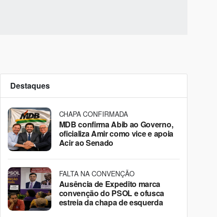
Destaques
CHAPA CONFIRMADA
MDB confirma Abib ao Governo,
oficializa Amir como vice e apoia
Acir ao Senado
FALTA NA CONVENÇÃO
Ausência de Expedito marca
convenção do PSOL e ofusca
estreia da chapa de esquerda