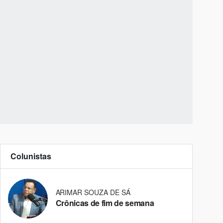
Colunistas
ARIMAR SOUZA DE SÁ
Crônicas de fim de semana