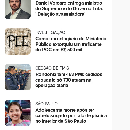
Daniel Vorcaro entrega ministro
do Supremo e do Governo Lula:
"Delação avassaladora"
INVESTIGAÇÃO
Como um estagiário do Ministério
Público extorquiu um traficante
do PCC em R$ 500 mil
CESSÃO DE PM'S
Rondônia tem 463 PMs cedidos
enquanto só 700 atuam na
operação diária
SÃO PAULO
Adolescente morre após ter
cabelo sugado por ralo de piscina
no interior de São Paulo