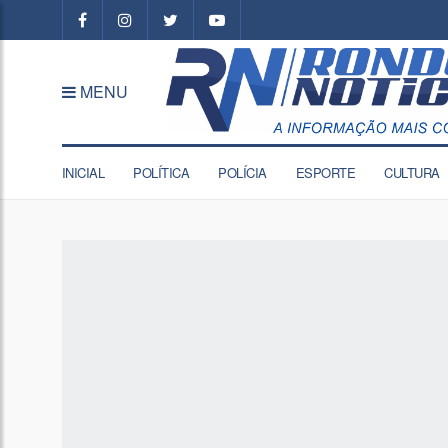
MENU
INICIAL
POLÍTICA
POLÍCIA
ESPORTE
CULTURA