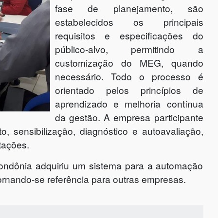
fase de planejamento, são
estabelecidos os principais
requisitos e especificações do
público-alvo, permitindo a
customização do MEG, quando
necessário. Todo o processo é
orientado pelos princípios de
aprendizado e melhoria contínua
da gestão. A empresa participante
, sensibilização, diagnóstico e autoavaliação,
tações.
ondônia adquiriu um sistema para a automação
ornando-se referência para outras empresas.