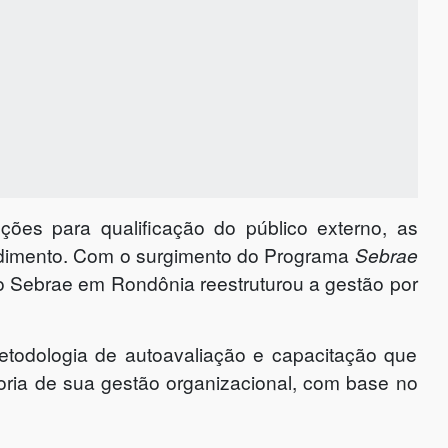
es para qualificação do público externo, as
dimento. Com o surgimento do Programa
Sebrae
o Sebrae em Rondônia reestruturou a gestão por
etodologia de autoavaliação e capacitação que
horia de sua gestão organizacional, com base no