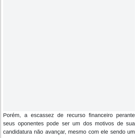
Porém, a escassez de recurso financeiro perante
seus oponentes pode ser um dos motivos de sua
candidatura não avançar, mesmo com ele sendo um