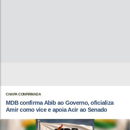
CHAPA CONFIRMADA
MDB confirma Abib ao Governo, oficializa
Amir como vice e apoia Acir ao Senado