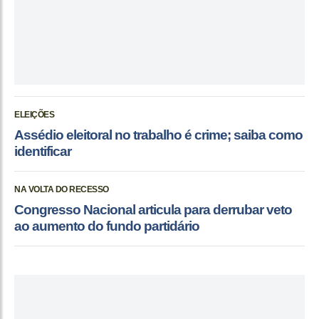
ELEIÇÕES
Assédio eleitoral no trabalho é crime; saiba como
identificar
NA VOLTA DO RECESSO
Congresso Nacional articula para derrubar veto
ao aumento do fundo partidário