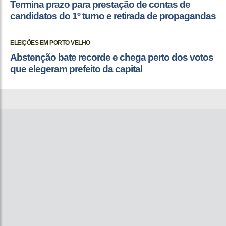
Termina prazo para prestação de contas de
candidatos do 1º turno e retirada de propagandas
ELEIÇÕES EM PORTO VELHO
Abstenção bate recorde e chega perto dos votos
que elegeram prefeito da capital