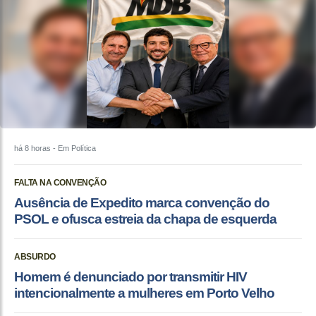
há 8 horas
- Em Política
FALTA NA CONVENÇÃO
Ausência de Expedito marca convenção do
PSOL e ofusca estreia da chapa de esquerda
ABSURDO
Homem é denunciado por transmitir HIV
intencionalmente a mulheres em Porto Velho