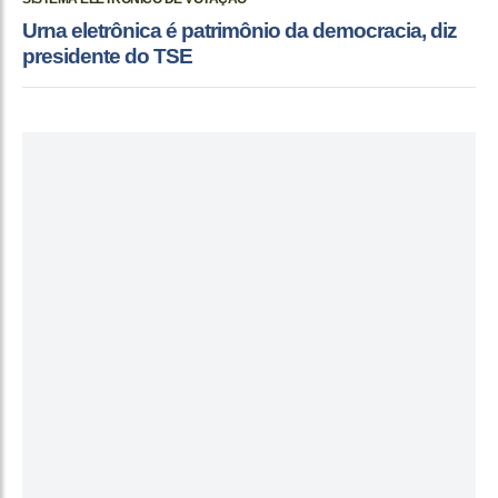
Urna eletrônica é patrimônio da democracia, diz
presidente do TSE