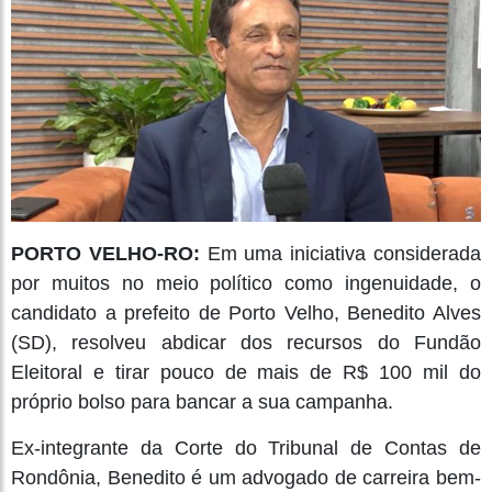
PORTO VELHO-RO:
Em uma iniciativa considerada
por muitos no meio político como ingenuidade, o
candidato a prefeito de Porto Velho, Benedito Alves
(SD), resolveu abdicar dos recursos do Fundão
Eleitoral e tirar pouco de mais de R$ 100 mil do
próprio bolso para bancar a sua campanha.
Ex-integrante da Corte do Tribunal de Contas de
Rondônia, Benedito é um advogado de carreira bem-