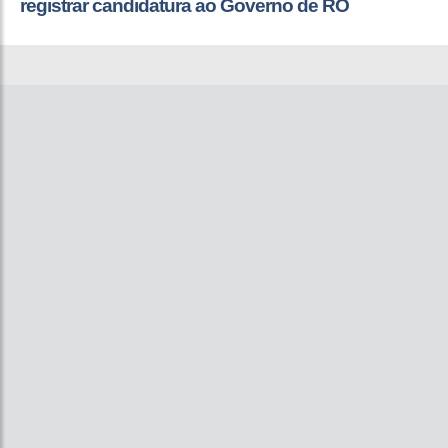
registrar candidatura ao Governo de RO