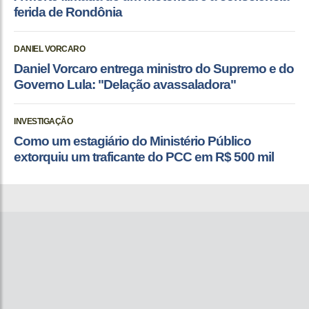
ferida de Rondônia
DANIEL VORCARO
Daniel Vorcaro entrega ministro do Supremo e do
Governo Lula: "Delação avassaladora"
INVESTIGAÇÃO
Como um estagiário do Ministério Público
extorquiu um traficante do PCC em R$ 500 mil