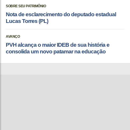
SOBRE SEU PATRIMÔNIO
Nota de esclarecimento do deputado estadual
Lucas Torres (PL)
AVANÇO
PVH alcança o maior IDEB de sua história e
consolida um novo patamar na educação