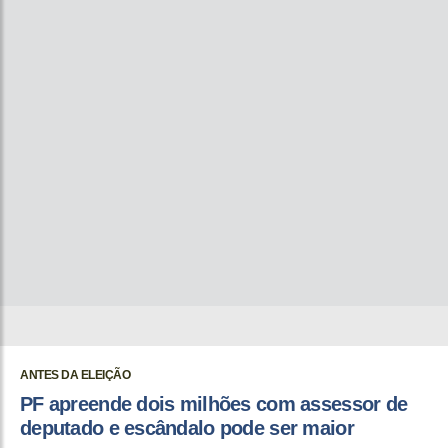
ANTES DA ELEIÇÃO
PF apreende dois milhões com assessor de
deputado e escândalo pode ser maior