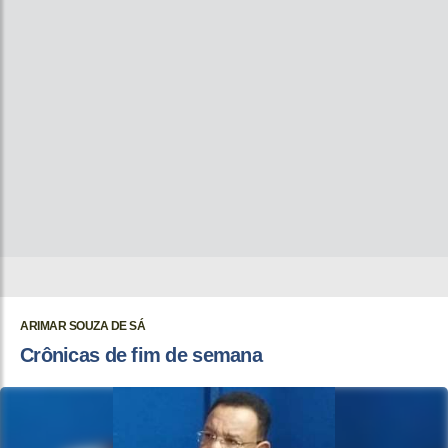
ARIMAR SOUZA DE SÁ
Crônicas de fim de semana