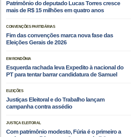
Patrimônio do deputado Lucas Torres cresce
mais de R$ 15 milhões em quatro anos
CONVENÇÕES PARTIDÁRIAS
Fim das convenções marca nova fase das
Eleições Gerais de 2026
EM RONDÔNIA
Esquerda rachada leva Expedito à nacional do
PT para tentar barrar candidatura de Samuel
ELEIÇÕES
Justiças Eleitoral e do Trabalho lançam
campanha contra assédio
JUSTIÇA ELEITORAL
Com patrimônio modesto, Fúria é o primeiro a