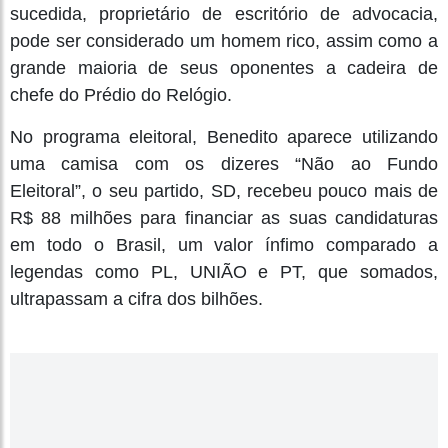
sucedida, proprietário de escritório de advocacia,
pode ser considerado um homem rico, assim como a
grande maioria de seus oponentes a cadeira de
chefe do Prédio do Relógio.
No programa eleitoral, Benedito aparece utilizando
uma camisa com os dizeres “Não ao Fundo
Eleitoral”, o seu partido, SD, recebeu pouco mais de
R$ 88 milhões para financiar as suas candidaturas
em todo o Brasil, um valor ínfimo comparado a
legendas como PL, UNIÃO e PT, que somados,
ultrapassam a cifra dos bilhões.