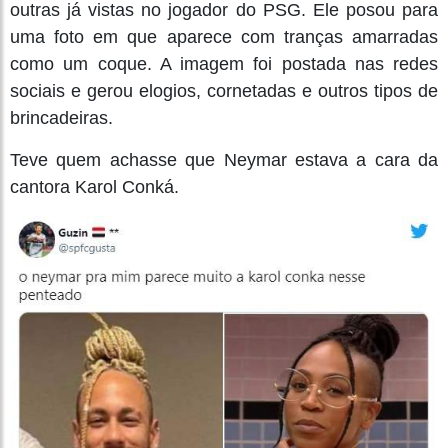
outras já vistas no jogador do PSG. Ele posou para
uma foto em que aparece com tranças amarradas
como um coque. A imagem foi postada nas redes
sociais e gerou elogios, cornetadas e outros tipos de
brincadeiras.
Teve quem achasse que Neymar estava a cara da
cantora Karol Conká.