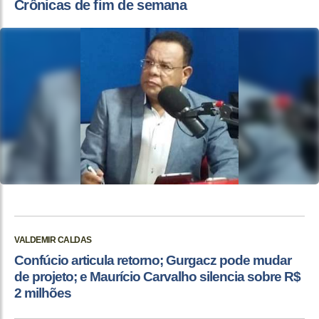
Crônicas de fim de semana
VALDEMIR CALDAS
Confúcio articula retorno; Gurgacz pode mudar
de projeto; e Maurício Carvalho silencia sobre R$
2 milhões