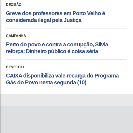
DECISÃO
Greve dos professores em Porto Velho é
considerada ilegal pela Justiça
CAMPANHA
Perto do povo e contra a corrupção, Sílvia
reforça: Dinheiro público é coisa séria
BENEFÍCIO
CAIXA disponibiliza vale-recarga do Programa
Gás do Povo nesta segunda (10)