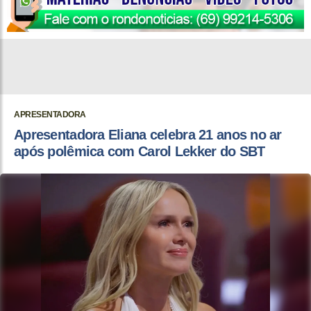
APRESENTADORA
Apresentadora Eliana celebra 21 anos no ar
após polêmica com Carol Lekker do SBT