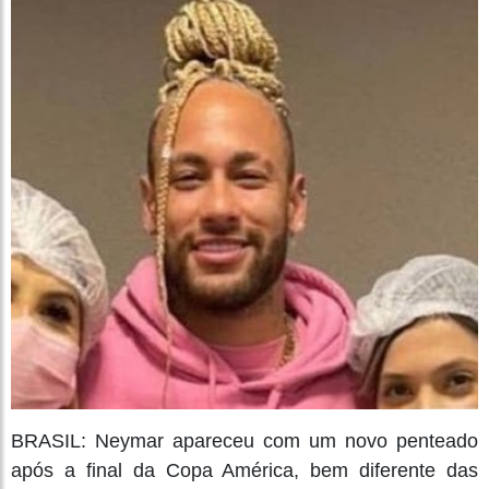
BRASIL: Neymar apareceu com um novo penteado
após a final da Copa América, bem diferente das