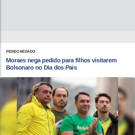
PEDIDO NEGADO
Moraes nega pedido para filhos visitarem
Bolsonaro no Dia dos Pais