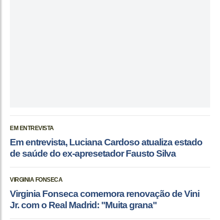
EM ENTREVISTA
Em entrevista, Luciana Cardoso atualiza estado
de saúde do ex-apresetador Fausto Silva
VIRGINIA FONSECA
Virginia Fonseca comemora renovação de Vini
Jr. com o Real Madrid: "Muita grana"