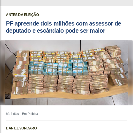
ANTES DA ELEIÇÃO
PF apreende dois milhões com assessor de
deputado e escândalo pode ser maior
há 4 dias
- Em Política
DANIEL VORCARO