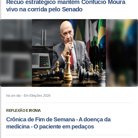
Recuo estratégico mantém Confúcio Moura
vivo na corrida pelo Senado
há um dia
- Em Eleições 2026
REFLEXÃO E IRONIA
Crônica de Fim de Semana - A doença da
medicina - O paciente em pedaços