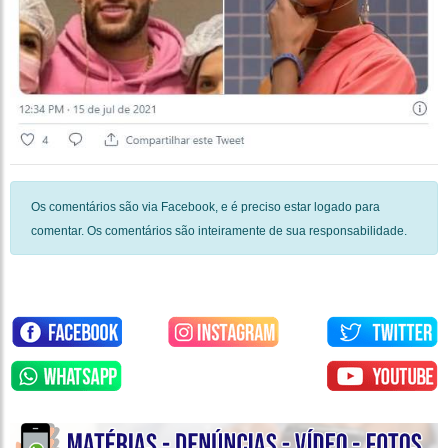
Os comentários são via Facebook, e é preciso estar logado para
comentar. Os comentários são inteiramente de sua responsabilidade.