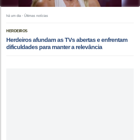
há um dia
- Últimas notícias
HERDEIROS
Herdeiros afundam as TVs abertas e enfrentam
dificuldades para manter a relevância