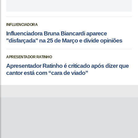
INFLUENCIADORA
Influenciadora Bruna Biancardi aparece
"disfarçada" na 25 de Março e divide opiniões
APRESENTADOR RATINHO
Apresentador Ratinho é criticado após dizer que
cantor está com “cara de viado”