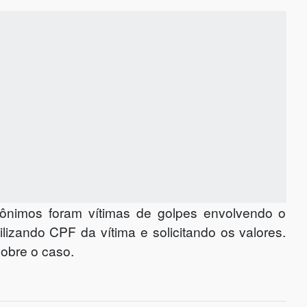
nônimos foram vítimas de golpes envolvendo o
ilizando CPF da vítima e solicitando os valores.
obre o caso.