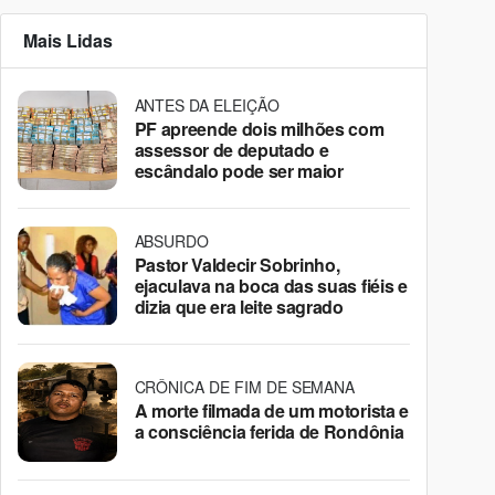
Mais Lidas
ANTES DA ELEIÇÃO
PF apreende dois milhões com
assessor de deputado e
escândalo pode ser maior
ABSURDO
Pastor Valdecir Sobrinho,
ejaculava na boca das suas fiéis e
dizia que era leite sagrado
CRÔNICA DE FIM DE SEMANA
A morte filmada de um motorista e
a consciência ferida de Rondônia