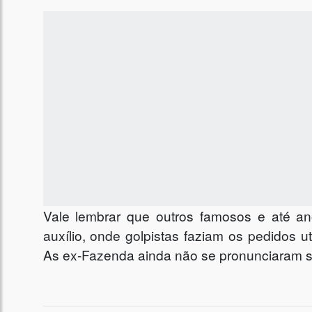
Vale lembrar que outros famosos e até a
auxílio, onde golpistas faziam os pedidos ut
As ex-Fazenda ainda não se pronunciaram s