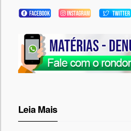
Leia Mais