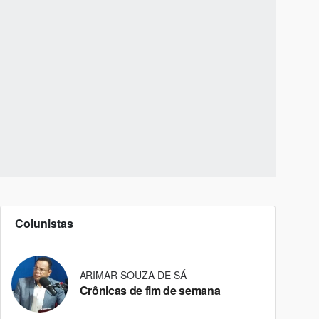
Colunistas
ARIMAR SOUZA DE SÁ
Crônicas de fim de semana