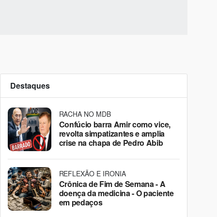
Destaques
RACHA NO MDB
Confúcio barra Amir como vice,
revolta simpatizantes e amplia
crise na chapa de Pedro Abib
REFLEXÃO E IRONIA
Crônica de Fim de Semana - A
doença da medicina - O paciente
em pedaços