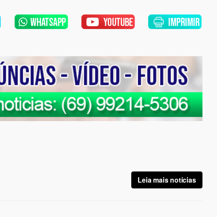
Leia mais notícias