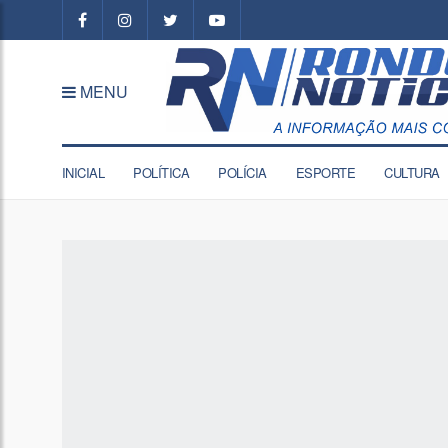
MENU
INICIAL
POLÍTICA
POLÍCIA
ESPORTE
CULTURA