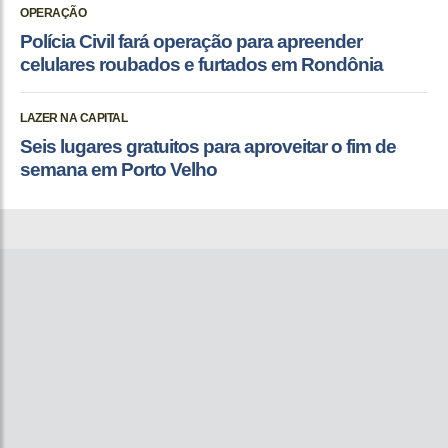
OPERAÇÃO
Polícia Civil fará operação para apreender
celulares roubados e furtados em Rondônia
LAZER NA CAPITAL
Seis lugares gratuitos para aproveitar o fim de
semana em Porto Velho