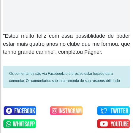
"Estou muito feliz com essa possiblidade de poder
estar mais quatro anos no clube que me formou, que
tenho grande carinho", completou Fágner.
Os comentários são via Facebook, e é preciso estar logado para
comentar. Os comentários são inteiramente de sua responsabilidade.