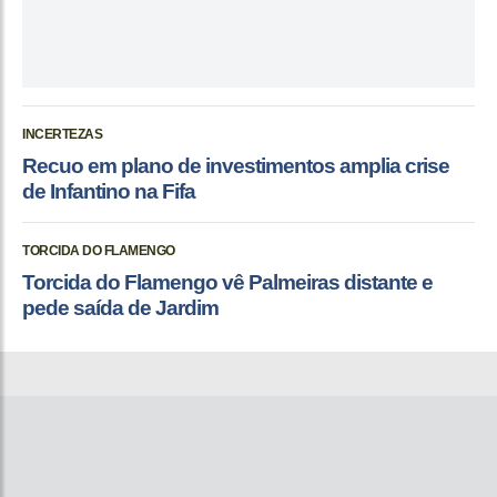
INCERTEZAS
Recuo em plano de investimentos amplia crise
de Infantino na Fifa
TORCIDA DO FLAMENGO
Torcida do Flamengo vê Palmeiras distante e
pede saída de Jardim