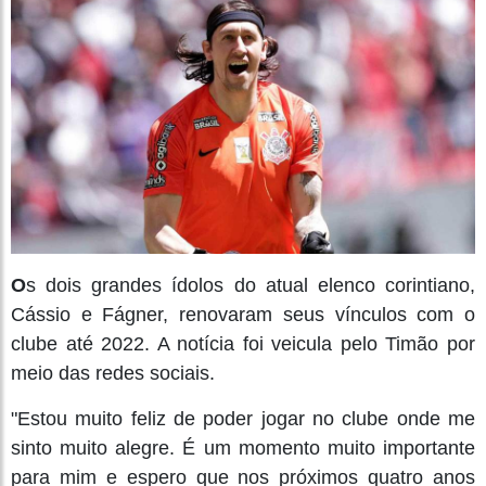
O
s dois grandes ídolos do atual elenco corintiano,
Cássio e Fágner, renovaram seus vínculos com o
clube até 2022. A notícia foi veicula pelo Timão por
meio das redes sociais.
"Estou muito feliz de poder jogar no clube onde me
sinto muito alegre. É um momento muito importante
para mim e espero que nos próximos quatro anos