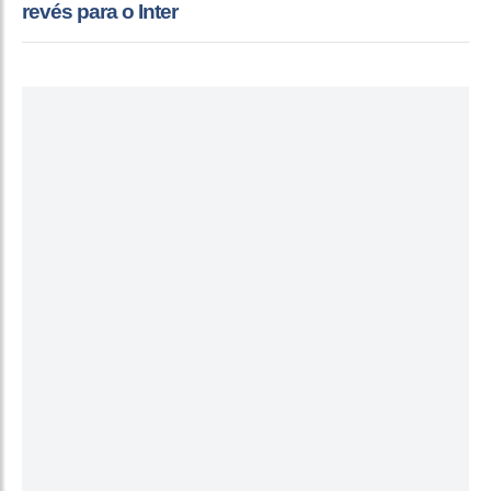
revés para o Inter