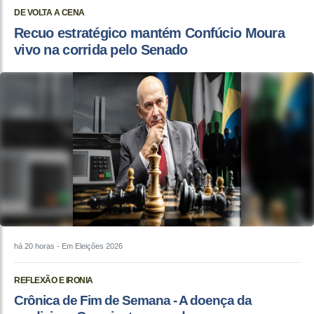
DE VOLTA A CENA
Recuo estratégico mantém Confúcio Moura
vivo na corrida pelo Senado
há 20 horas
- Em Eleições 2026
REFLEXÃO E IRONIA
Crônica de Fim de Semana - A doença da