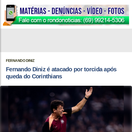
FERNANDO DINIZ
Fernando Diniz é atacado por torcida após
queda do Corinthians