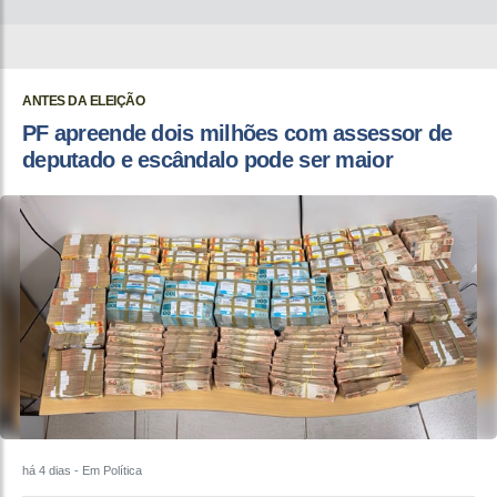
ANTES DA ELEIÇÃO
PF apreende dois milhões com assessor de
deputado e escândalo pode ser maior
há 4 dias
- Em Política