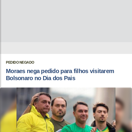
PEDIDO NEGADO
Moraes nega pedido para filhos visitarem
Bolsonaro no Dia dos Pais