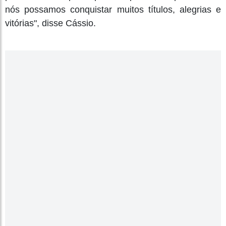
nós possamos conquistar muitos títulos, alegrias e
vitórias", disse Cássio.