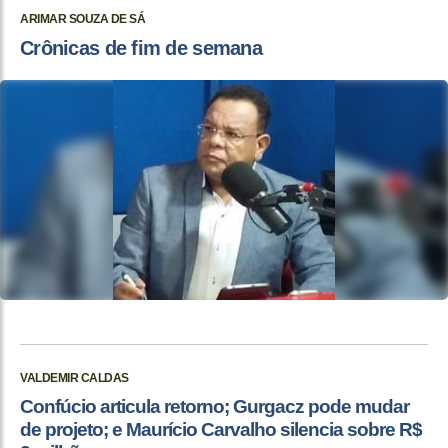
ARIMAR SOUZA DE SÁ
Crônicas de fim de semana
VALDEMIR CALDAS
Confúcio articula retorno; Gurgacz pode mudar
de projeto; e Maurício Carvalho silencia sobre R$