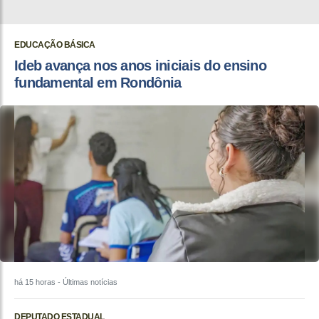
EDUCAÇÃO BÁSICA
Ideb avança nos anos iniciais do ensino
fundamental em Rondônia
há 15 horas
- Últimas notícias
DEPUTADO ESTADUAL