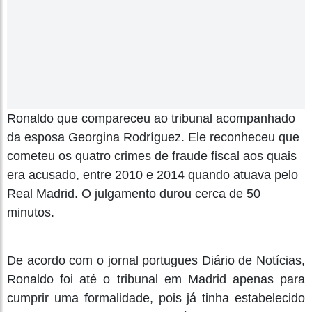
Ronaldo que compareceu ao tribunal acompanhado
da esposa Georgina Rodríguez. Ele reconheceu que
cometeu os quatro crimes de fraude fiscal aos quais
era acusado, entre 2010 e 2014 quando atuava pelo
Real Madrid. O julgamento durou cerca de 50
minutos.
De acordo com o jornal portugues Diário de Notícias,
Ronaldo foi até o tribunal em Madrid apenas para
cumprir uma formalidade, pois já tinha estabelecido