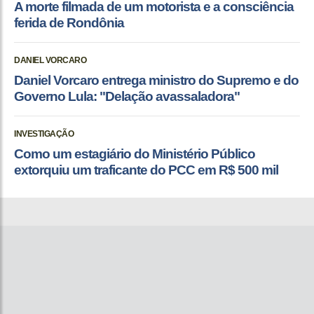
A morte filmada de um motorista e a consciência
ferida de Rondônia
DANIEL VORCARO
Daniel Vorcaro entrega ministro do Supremo e do
Governo Lula: "Delação avassaladora"
INVESTIGAÇÃO
Como um estagiário do Ministério Público
extorquiu um traficante do PCC em R$ 500 mil