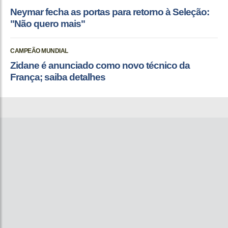
Neymar fecha as portas para retorno à Seleção:
"Não quero mais"
CAMPEÃO MUNDIAL
Zidane é anunciado como novo técnico da
França; saiba detalhes