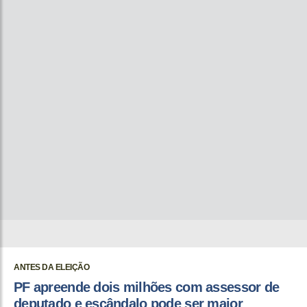
ANTES DA ELEIÇÃO
PF apreende dois milhões com assessor de
deputado e escândalo pode ser maior