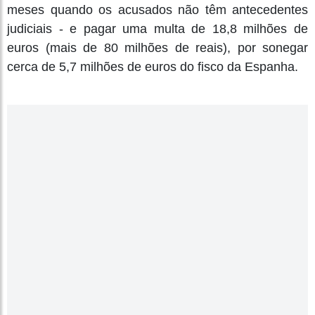
meses quando os acusados não têm antecedentes
judiciais - e pagar uma multa de 18,8 milhões de
euros (mais de 80 milhões de reais), por sonegar
cerca de 5,7 milhões de euros do fisco da Espanha.