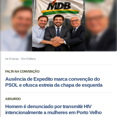
há 8 horas
- Em Política
FALTA NA CONVENÇÃO
Ausência de Expedito marca convenção do
PSOL e ofusca estreia da chapa de esquerda
ABSURDO
Homem é denunciado por transmitir HIV
intencionalmente a mulheres em Porto Velho