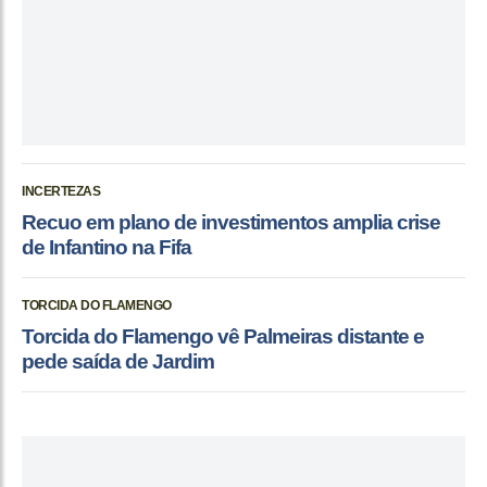
INCERTEZAS
Recuo em plano de investimentos amplia crise
de Infantino na Fifa
TORCIDA DO FLAMENGO
Torcida do Flamengo vê Palmeiras distante e
pede saída de Jardim