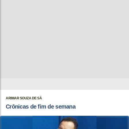
ARIMAR SOUZA DE SÁ
Crônicas de fim de semana