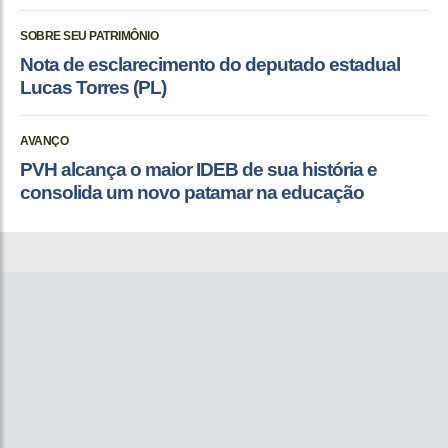
SOBRE SEU PATRIMÔNIO
Nota de esclarecimento do deputado estadual
Lucas Torres (PL)
AVANÇO
PVH alcança o maior IDEB de sua história e
consolida um novo patamar na educação