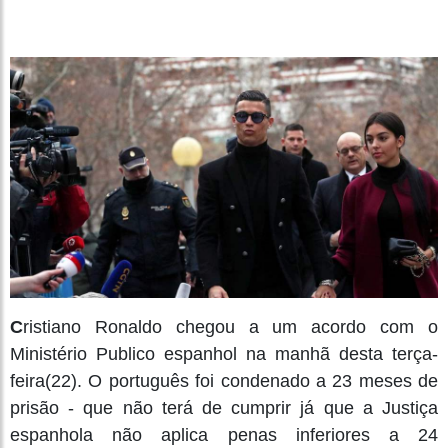
C
ristiano Ronaldo chegou a um acordo com o
Ministério Publico espanhol na manhã desta terça-
feira(22). O português foi condenado a 23 meses de
prisão - que não terá de cumprir já que a Justiça
espanhola não aplica penas inferiores a 24