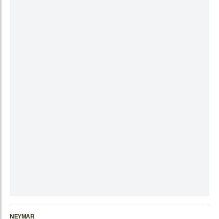
NEYMAR