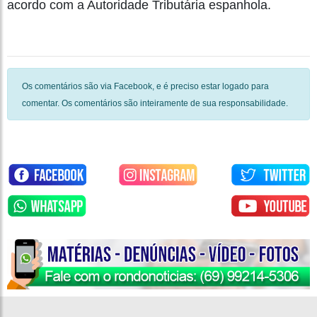
acordo com a Autoridade Tributária espanhola.
Os comentários são via Facebook, e é preciso estar logado para
comentar. Os comentários são inteiramente de sua responsabilidade.