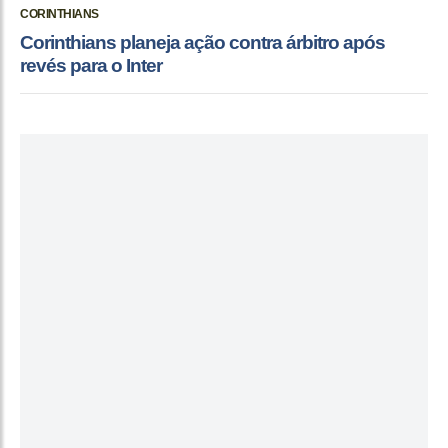
CORINTHIANS
Corinthians planeja ação contra árbitro após
revés para o Inter