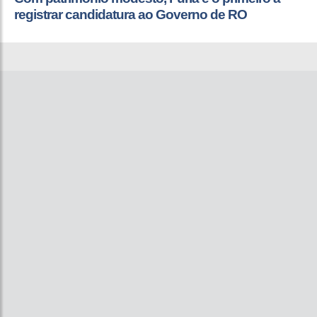
registrar candidatura ao Governo de RO