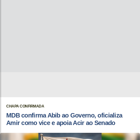
CHAPA CONFIRMADA
MDB confirma Abib ao Governo, oficializa
Amir como vice e apoia Acir ao Senado